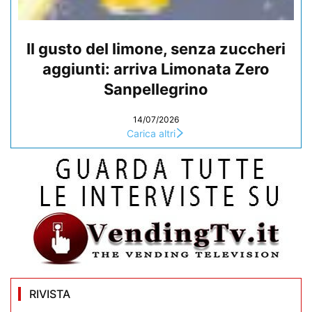
Il gusto del limone, senza zuccheri
aggiunti: arriva Limonata Zero
Sanpellegrino
14/07/2026
Carica altri
RIVISTA