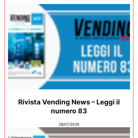
Rivista Vending News – Leggi il
numero 83
28/07/2026