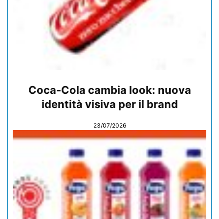
Coca-Cola cambia look: nuova
identità visiva per il brand
23/07/2026