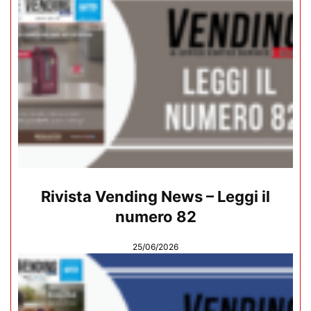
Rivista Vending News – Leggi il
numero 82
25/06/2026