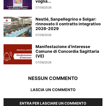
voglia...
07/08/2026
Nestlé, Sanpellegrino e Solgar:
rinnovato il contratto integrativo
2026-2029
07/08/2026
Manifestazione d’interesse
Comune di Concordia Sagittaria
(VE)
07/08/2026
NESSUN COMMENTO
LASCIA UN COMMENTO
ENTRA PER LASCIARE UN COMMENTO