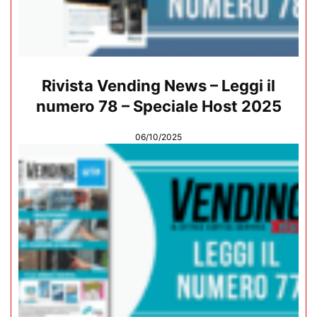
Rivista Vending News – Leggi il
numero 78 – Speciale Host 2025
06/10/2025