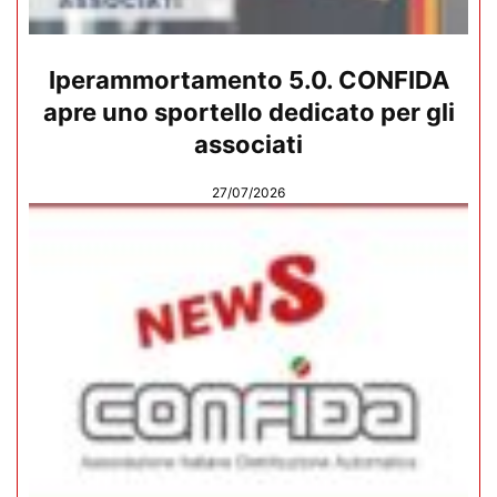
Iperammortamento 5.0. CONFIDA
apre uno sportello dedicato per gli
associati
27/07/2026