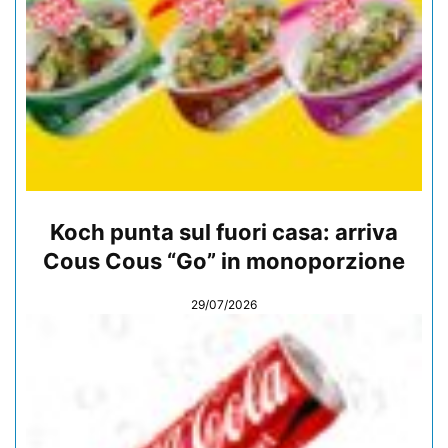
Koch punta sul fuori casa: arriva
Cous Cous “Go” in monoporzione
29/07/2026