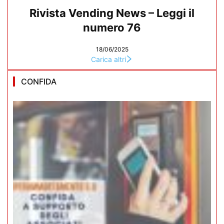
Rivista Vending News – Leggi il
numero 76
18/06/2025
Carica altri
CONFIDA