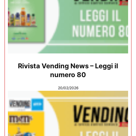
Rivista Vending News – Leggi il
numero 80
20/02/2026