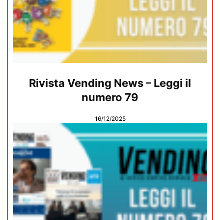
Rivista Vending News – Leggi il
numero 79
16/12/2025