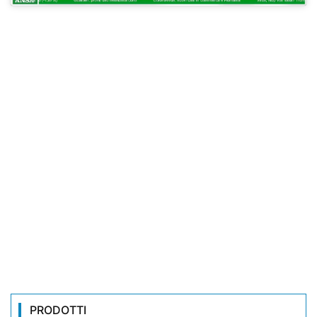
PRODOTTI