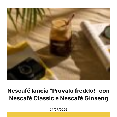
Nescafé lancia “Provalo freddo!” con
Nescafé Classic e Nescafé Ginseng
31/07/2026