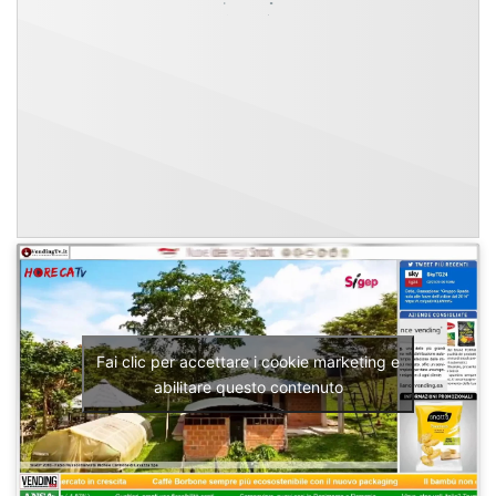
Fai clic per accettare i cookie marketing e
abilitare questo contenuto