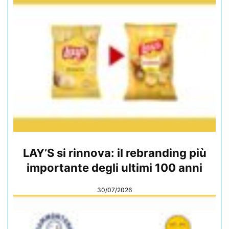
LAY’S si rinnova: il rebranding più
importante degli ultimi 100 anni
30/07/2026