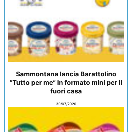
Sammontana lancia Barattolino
“Tutto per me” in formato mini per il
fuori casa
30/07/2026