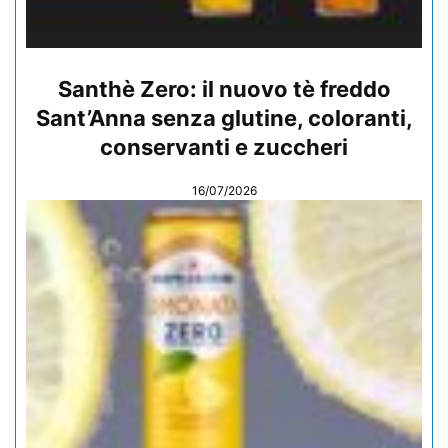
Santhè Zero: il nuovo tè freddo
Sant’Anna senza glutine, coloranti,
conservanti e zuccheri
16/07/2026