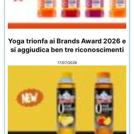
Yoga trionfa ai Brands Award 2026 e
si aggiudica ben tre riconoscimenti
17/07/2026