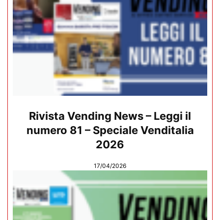
Rivista Vending News – Leggi il
numero 81 – Speciale Venditalia
2026
17/04/2026