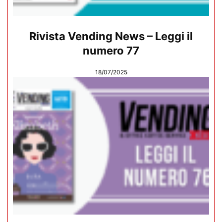
Rivista Vending News – Leggi il
numero 77
18/07/2025