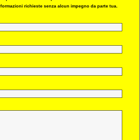
 informazioni richieste senza alcun impegno da parte tua.