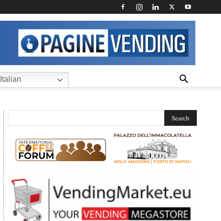
Italian