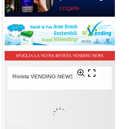
SFOGLIA LA NUOVA RIVISTA VENDING NEWS