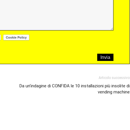
Articolo successivo
Da un’indagine di CONFIDA le 10 installazioni più insolite di
vending machine