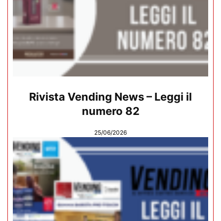
Rivista Vending News – Leggi il
numero 82
25/06/2026