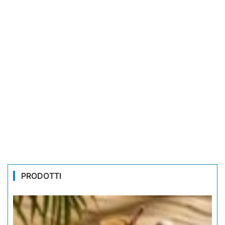
PRODOTTI