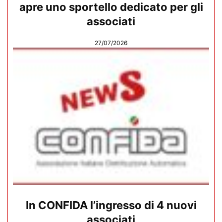
apre uno sportello dedicato per gli
associati
27/07/2026
In CONFIDA l’ingresso di 4 nuovi
associati