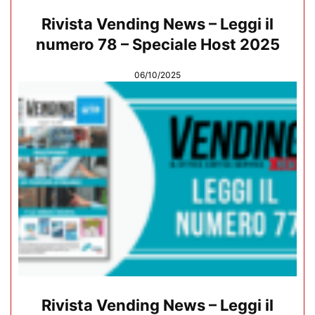
Rivista Vending News – Leggi il
numero 78 – Speciale Host 2025
06/10/2025
Rivista Vending News – Leggi il