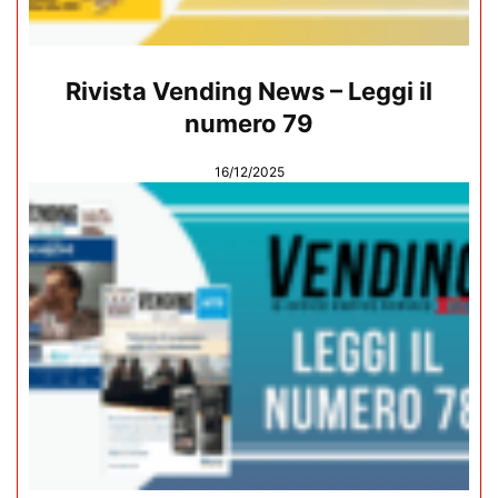
Rivista Vending News – Leggi il
numero 79
16/12/2025