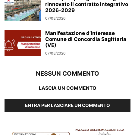
rinnovato il contratto integrativo
2026-2029
07/08/2026
Manifestazione d’interesse
Comune di Concordia Sagittaria
(VE)
07/08/2026
NESSUN COMMENTO
LASCIA UN COMMENTO
ENTRA PER LASCIARE UN COMMENTO