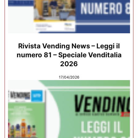
Rivista Vending News – Leggi il
numero 81 – Speciale Venditalia
2026
17/04/2026