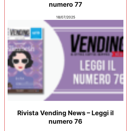
numero 77
18/07/2025
Rivista Vending News – Leggi il
numero 76