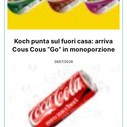
Koch punta sul fuori casa: arriva
Cous Cous “Go” in monoporzione
29/07/2026