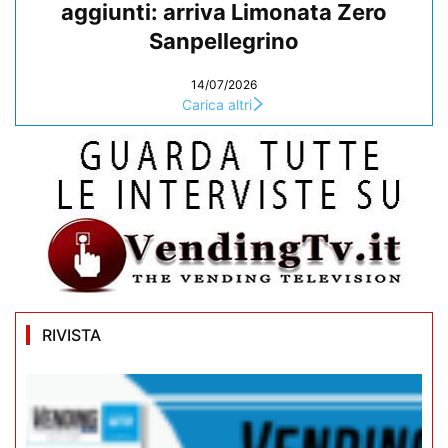
aggiunti: arriva Limonata Zero
Sanpellegrino
14/07/2026
Carica altri
RIVISTA