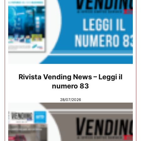
Rivista Vending News – Leggi il
numero 83
28/07/2026