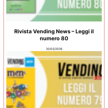
Rivista Vending News – Leggi il
numero 80
20/02/2026