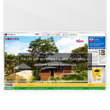
Fai clic per accettare i cookie marketing e
abilitare questo contenuto