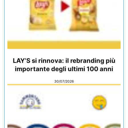
LAY’S si rinnova: il rebranding più
importante degli ultimi 100 anni
30/07/2026