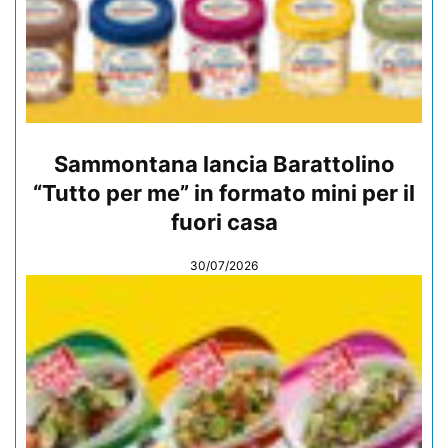
Sammontana lancia Barattolino
“Tutto per me” in formato mini per il
fuori casa
30/07/2026