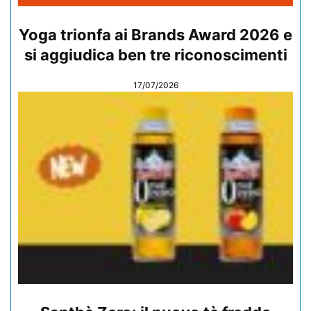
Yoga trionfa ai Brands Award 2026 e
si aggiudica ben tre riconoscimenti
17/07/2026