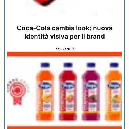
Coca-Cola cambia look: nuova
identità visiva per il brand
23/07/2026