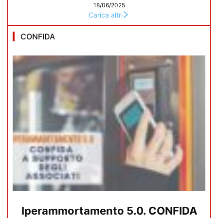
18/06/2025
Carica altri
CONFIDA
Iperammortamento 5.0. CONFIDA