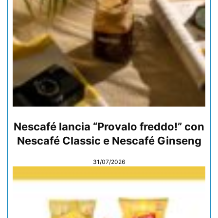
Nescafé lancia “Provalo freddo!” con
Nescafé Classic e Nescafé Ginseng
31/07/2026