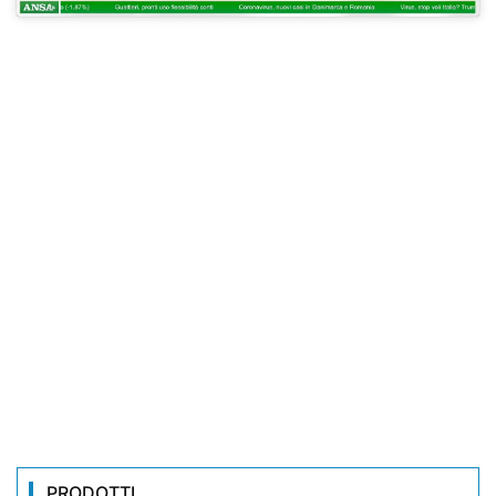
PRODOTTI