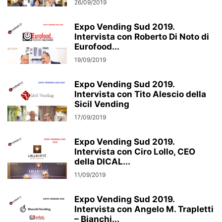
26/09/2019
Expo Vending Sud 2019.
Intervista con Roberto Di Noto di
Eurofood...
19/09/2019
Expo Vending Sud 2019.
Intervista con Tito Alescio della
Sicil Vending
17/09/2019
Expo Vending Sud 2019.
Intervista con Ciro Lollo, CEO
della DICAL...
11/09/2019
Expo Vending Sud 2019.
Intervista con Angelo M. Trapletti
– Bianchi...