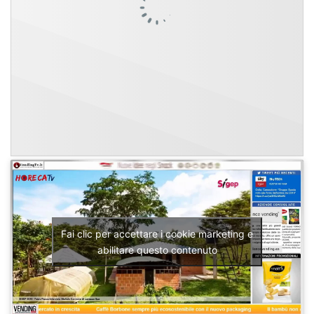
Fai clic per accettare i cookie marketing e
abilitare questo contenuto