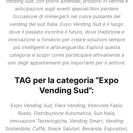
Vending Sud, con profili aziendali, prodotti in vetrina e
anticipazioni sugli eventi speciali.Non perdere
l’occasione di immergerti nel cuore pulsante del
vending del sud Italia. Expo Vending Sud è il luogo
dove il passato incontra il futuro, dove tradizione e
innovazione si fondono per creare soluzioni sempre
più intelligenti e all’avanguardia. Esplora questa
categoria e scopri come partecipare attivamente a
uno degli appuntamenti più importanti per il settore.
TAG per la categoria “Expo
Vending Sud”:
Expo Vending Sud, Fiera Vending, Interviste Fabio
Russo, Distribuzione Automatica, Sud Italia,
Innovazioni Tecnologiche, Vending Smart, Vending
Sostenibile, Caffè, Snack Salutari, Bevande, Espositori,