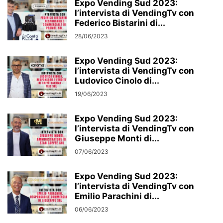
Expo Vending Sud 2023:
l’intervista di VendingTv con
Federico Bistarini di...
28/06/2023
Expo Vending Sud 2023:
l’intervista di VendingTv con
Ludovico Cinolo di...
19/06/2023
Expo Vending Sud 2023:
l’intervista di VendingTv con
Giuseppe Monti di...
07/06/2023
Expo Vending Sud 2023:
l’intervista di VendingTv con
Emilio Parachini di...
06/06/2023