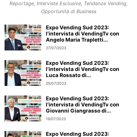
Reportage, Interviste Esclusive, Tendenze Vending,
Opportunità di Business
Expo Vending Sud 2023:
l’intervista di VendingTv con
Angelo Maria Trapletti...
27/07/2023
Expo Vending Sud 2023:
l’intervista di VendingTv con
Luca Rossato di...
25/07/2023
Expo Vending Sud 2023:
l’intervista di VendingTv con
Giovanni Giangrasso di...
19/07/2023
Expo Vending Sud 2023: