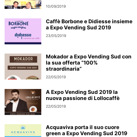
10/09/2019
Caffè Borbone e Didiesse insieme
a Expo Vending Sud 2019
23/05/2019
Mokador a Expo Vending Sud con
la sua offerta “100%
straordinaria”
22/05/2019
A Expo Vending Sud 2019 la
nuova passione di Lollocaffè
22/05/2019
Acquaviva porta il suo cuore
green a Expo Vending Sud 2019