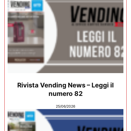
Rivista Vending News – Leggi il
numero 82
25/06/2026