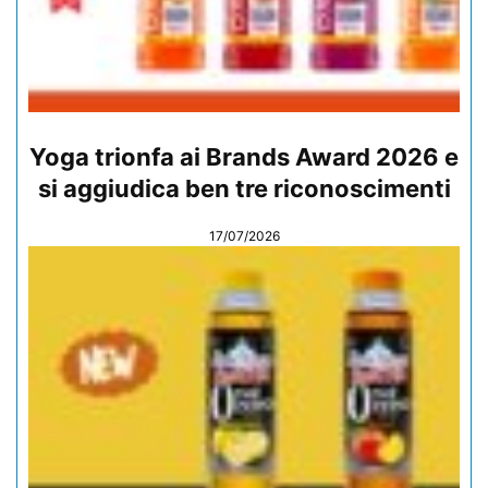
Yoga trionfa ai Brands Award 2026 e
si aggiudica ben tre riconoscimenti
17/07/2026