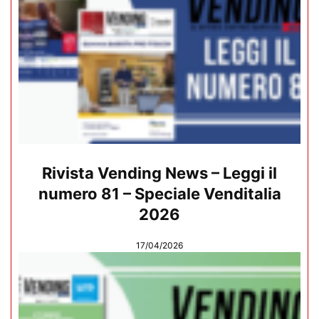
Rivista Vending News – Leggi il
numero 81 – Speciale Venditalia
2026
17/04/2026