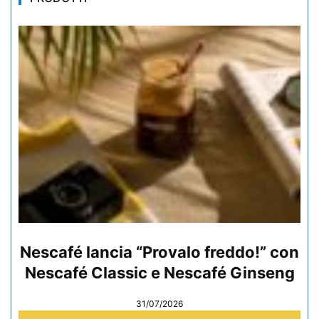
Nescafé lancia “Provalo freddo!” con
Nescafé Classic e Nescafé Ginseng
31/07/2026