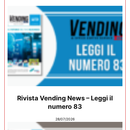
Rivista Vending News – Leggi il
numero 83
28/07/2026