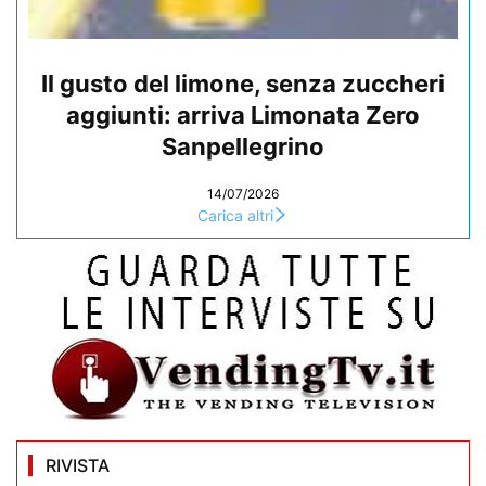
Il gusto del limone, senza zuccheri
aggiunti: arriva Limonata Zero
Sanpellegrino
14/07/2026
Carica altri
RIVISTA