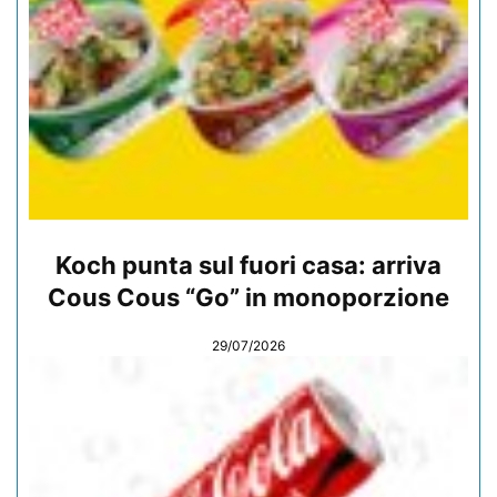
Koch punta sul fuori casa: arriva
Cous Cous “Go” in monoporzione
29/07/2026