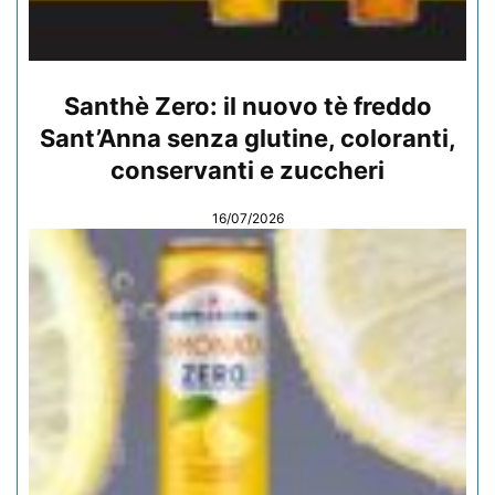
Santhè Zero: il nuovo tè freddo
Sant’Anna senza glutine, coloranti,
conservanti e zuccheri
16/07/2026