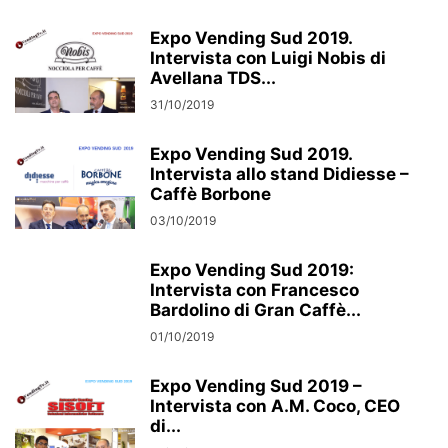
Expo Vending Sud 2019.
Intervista con Luigi Nobis di
Avellana TDS...
31/10/2019
Expo Vending Sud 2019.
Intervista allo stand Didiesse –
Caffè Borbone
03/10/2019
Expo Vending Sud 2019:
Intervista con Francesco
Bardolino di Gran Caffè...
01/10/2019
Expo Vending Sud 2019 –
Intervista con A.M. Coco, CEO
di...