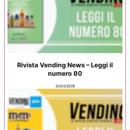
Rivista Vending News – Leggi il
numero 80
20/02/2026