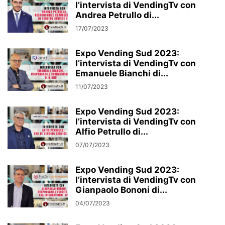
l’intervista di VendingTv con
Andrea Petrullo di...
17/07/2023
Expo Vending Sud 2023:
l’intervista di VendingTv con
Emanuele Bianchi di...
11/07/2023
Expo Vending Sud 2023:
l’intervista di VendingTv con
Alfio Petrullo di...
07/07/2023
Expo Vending Sud 2023:
l’intervista di VendingTv con
Gianpaolo Bononi di...
04/07/2023