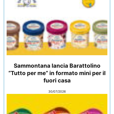
Sammontana lancia Barattolino
“Tutto per me” in formato mini per il
fuori casa
30/07/2026