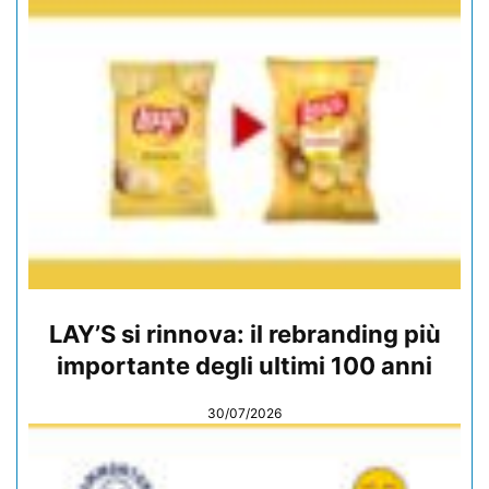
LAY’S si rinnova: il rebranding più
importante degli ultimi 100 anni
30/07/2026