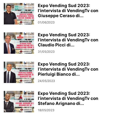
Expo Vending Sud 2023:
l’intervista di VendingTv con
Giuseppe Ceraso di...
01/06/2023
Expo Vending Sud 2023:
l’intervista di VendingTv con
Claudio Picci di...
31/05/2023
Expo Vending Sud 2023:
l’intervista di VendingTv con
Pierluigi Bianco di...
24/05/2023
Expo Vending Sud 2023:
l’intervista di VendingTv con
Stefano Arignano di...
18/05/2023