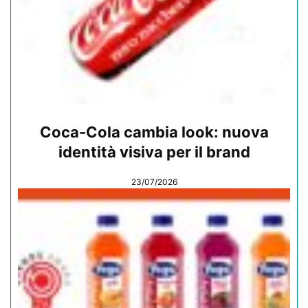
Coca-Cola cambia look: nuova
identità visiva per il brand
23/07/2026