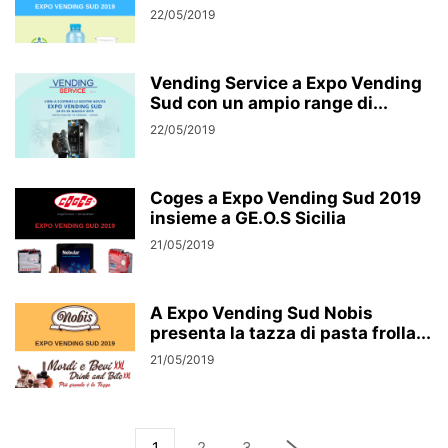
22/05/2019
Vending Service a Expo Vending
Sud con un ampio range di...
22/05/2019
Coges a Expo Vending Sud 2019
insieme a GE.O.S Sicilia
21/05/2019
A Expo Vending Sud Nobis
presenta la tazza di pasta frolla...
21/05/2019
1
2
3