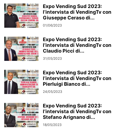
Expo Vending Sud 2023:
l’intervista di VendingTv con
Giuseppe Ceraso di...
01/06/2023
Expo Vending Sud 2023:
l’intervista di VendingTv con
Claudio Picci di...
31/05/2023
Expo Vending Sud 2023:
l’intervista di VendingTv con
Pierluigi Bianco di...
24/05/2023
Expo Vending Sud 2023:
l’intervista di VendingTv con
Stefano Arignano di...
18/05/2023