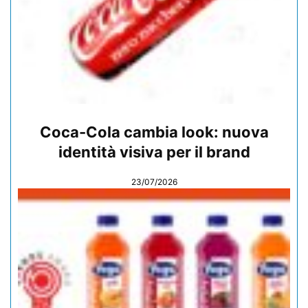
Coca-Cola cambia look: nuova
identità visiva per il brand
23/07/2026