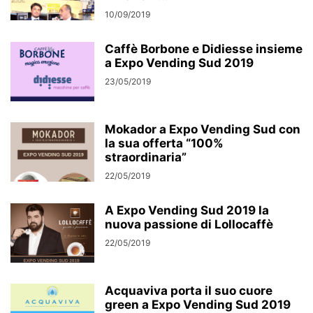
10/09/2019
Caffè Borbone e Didiesse insieme
a Expo Vending Sud 2019
23/05/2019
Mokador a Expo Vending Sud con
la sua offerta “100%
straordinaria”
22/05/2019
A Expo Vending Sud 2019 la
nuova passione di Lollocaffè
22/05/2019
Acquaviva porta il suo cuore
green a Expo Vending Sud 2019