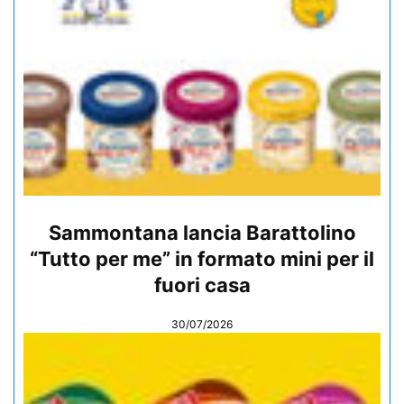
Sammontana lancia Barattolino
“Tutto per me” in formato mini per il
fuori casa
30/07/2026