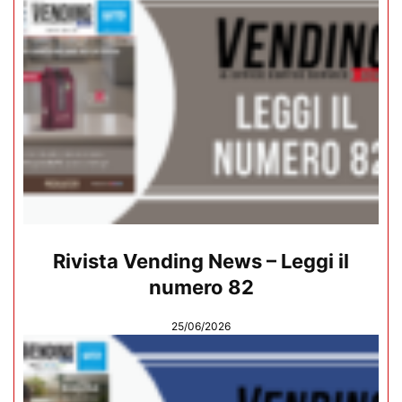
Rivista Vending News – Leggi il
numero 82
25/06/2026