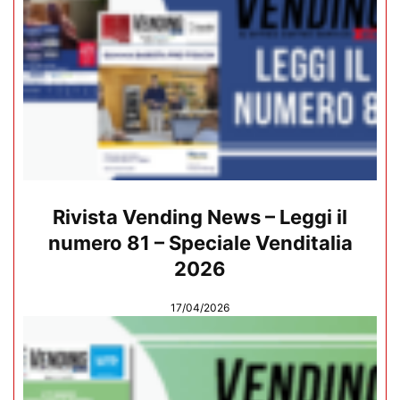
Rivista Vending News – Leggi il
numero 81 – Speciale Venditalia
2026
17/04/2026