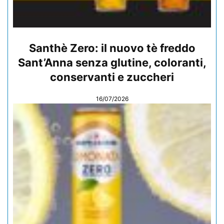
Santhè Zero: il nuovo tè freddo
Sant’Anna senza glutine, coloranti,
conservanti e zuccheri
16/07/2026