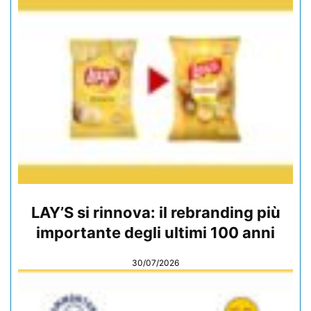
LAY’S si rinnova: il rebranding più
importante degli ultimi 100 anni
30/07/2026