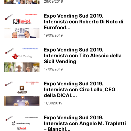
26/09/2019
Expo Vending Sud 2019.
Intervista con Roberto Di Noto di
Eurofood...
19/09/2019
Expo Vending Sud 2019.
Intervista con Tito Alescio della
Sicil Vending
17/09/2019
Expo Vending Sud 2019.
Intervista con Ciro Lollo, CEO
della DICAL...
11/09/2019
Expo Vending Sud 2019.
Intervista con Angelo M. Trapletti
– Bianchi...