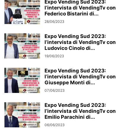
Expo Vending Sud 2023:
l’intervista di VendingTv con
Federico Bistarini di...
28/06/2023
Expo Vending Sud 2023:
l’intervista di VendingTv con
Ludovico Cinolo di...
19/06/2023
Expo Vending Sud 2023:
l’intervista di VendingTv con
Giuseppe Monti di...
07/06/2023
Expo Vending Sud 2023:
l’intervista di VendingTv con
Emilio Parachini di...
06/06/2023