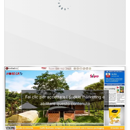
Fai clic per accettare i cookie marketing e
abilitare questo contenuto