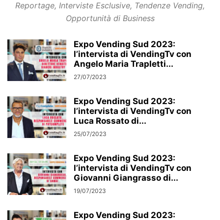
Reportage, Interviste Esclusive, Tendenze Vending,
Opportunità di Business
Expo Vending Sud 2023:
l’intervista di VendingTv con
Angelo Maria Trapletti...
27/07/2023
Expo Vending Sud 2023:
l’intervista di VendingTv con
Luca Rossato di...
25/07/2023
Expo Vending Sud 2023:
l’intervista di VendingTv con
Giovanni Giangrasso di...
19/07/2023
Expo Vending Sud 2023: