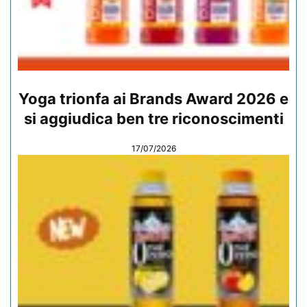
Yoga trionfa ai Brands Award 2026 e
si aggiudica ben tre riconoscimenti
17/07/2026