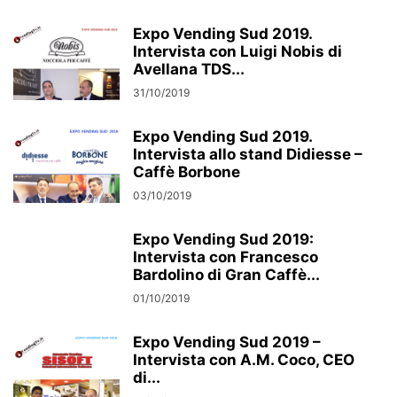
Expo Vending Sud 2019.
Intervista con Luigi Nobis di
Avellana TDS...
31/10/2019
Expo Vending Sud 2019.
Intervista allo stand Didiesse –
Caffè Borbone
03/10/2019
Expo Vending Sud 2019:
Intervista con Francesco
Bardolino di Gran Caffè...
01/10/2019
Expo Vending Sud 2019 –
Intervista con A.M. Coco, CEO
di...