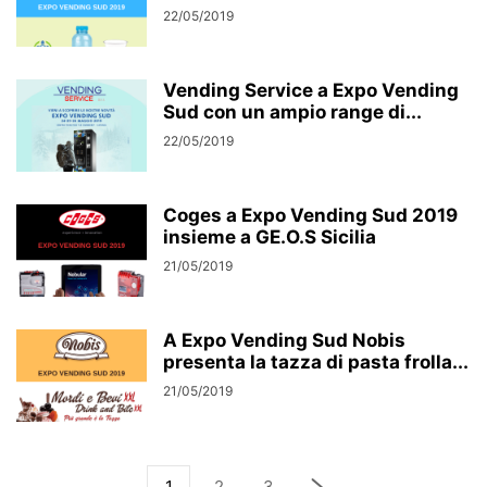
22/05/2019
Vending Service a Expo Vending
Sud con un ampio range di...
22/05/2019
Coges a Expo Vending Sud 2019
insieme a GE.O.S Sicilia
21/05/2019
A Expo Vending Sud Nobis
presenta la tazza di pasta frolla...
21/05/2019
1
2
3