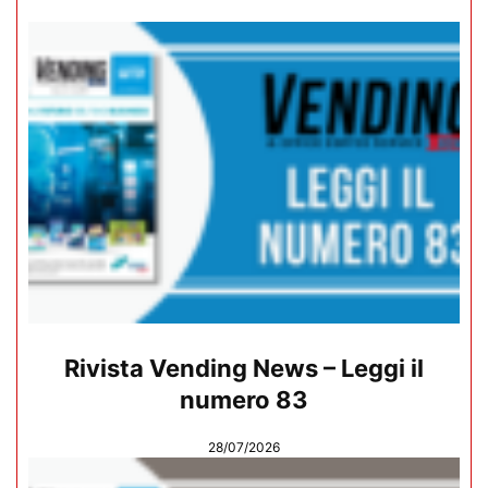
Rivista Vending News – Leggi il
numero 83
28/07/2026