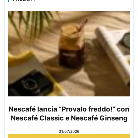
Nescafé lancia “Provalo freddo!” con
Nescafé Classic e Nescafé Ginseng
31/07/2026