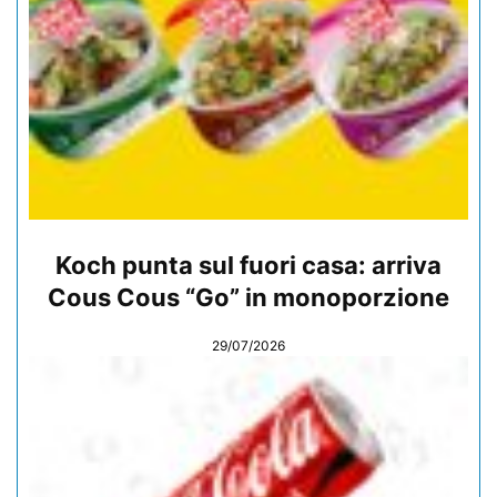
Koch punta sul fuori casa: arriva
Cous Cous “Go” in monoporzione
29/07/2026