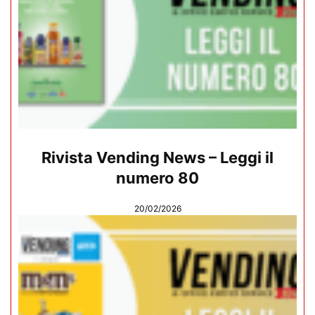
Rivista Vending News – Leggi il
numero 80
20/02/2026