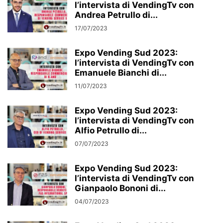
l’intervista di VendingTv con
Andrea Petrullo di...
17/07/2023
Expo Vending Sud 2023:
l’intervista di VendingTv con
Emanuele Bianchi di...
11/07/2023
Expo Vending Sud 2023:
l’intervista di VendingTv con
Alfio Petrullo di...
07/07/2023
Expo Vending Sud 2023:
l’intervista di VendingTv con
Gianpaolo Bononi di...
04/07/2023