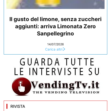
Il gusto del limone, senza zuccheri
aggiunti: arriva Limonata Zero
Sanpellegrino
14/07/2026
Carica altri
RIVISTA