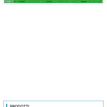
PRODOTTI