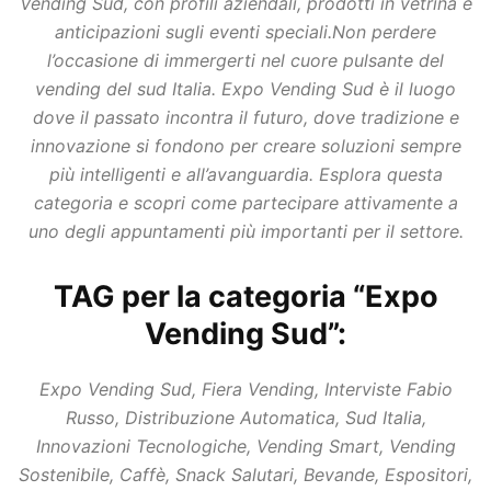
Vending Sud, con profili aziendali, prodotti in vetrina e
anticipazioni sugli eventi speciali.Non perdere
l’occasione di immergerti nel cuore pulsante del
vending del sud Italia. Expo Vending Sud è il luogo
dove il passato incontra il futuro, dove tradizione e
innovazione si fondono per creare soluzioni sempre
più intelligenti e all’avanguardia. Esplora questa
categoria e scopri come partecipare attivamente a
uno degli appuntamenti più importanti per il settore.
TAG per la categoria “Expo
Vending Sud”:
Expo Vending Sud, Fiera Vending, Interviste Fabio
Russo, Distribuzione Automatica, Sud Italia,
Innovazioni Tecnologiche, Vending Smart, Vending
Sostenibile, Caffè, Snack Salutari, Bevande, Espositori,