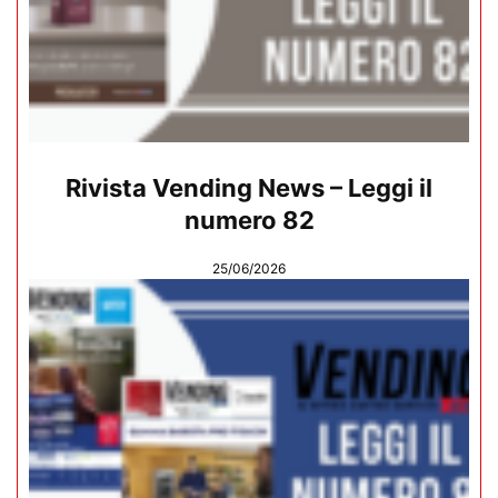
Rivista Vending News – Leggi il
numero 82
25/06/2026