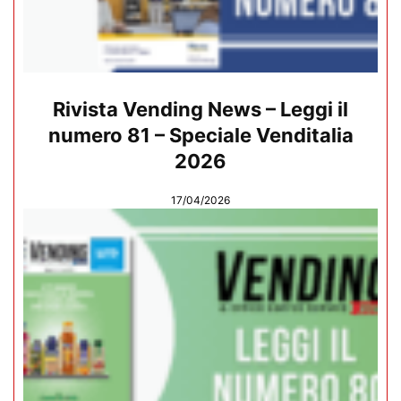
Rivista Vending News – Leggi il
numero 81 – Speciale Venditalia
2026
17/04/2026