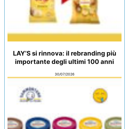
LAY’S si rinnova: il rebranding più
importante degli ultimi 100 anni
30/07/2026