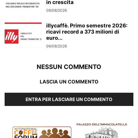
in crescita
06/08/2026
illycaffè. Primo semestre 2026:
ricavi record a 373 milioni di
euro...
06/08/2026
NESSUN COMMENTO
LASCIA UN COMMENTO
ENTRA PER LASCIARE UN COMMENTO