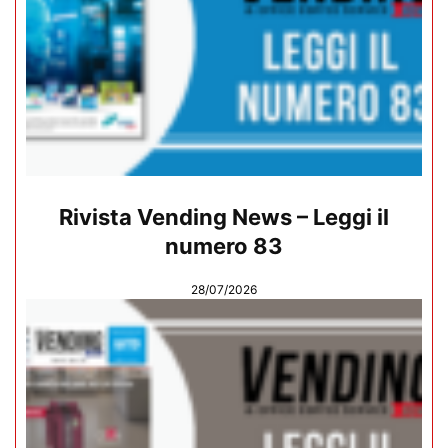
Rivista Vending News – Leggi il
numero 83
28/07/2026