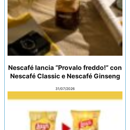
Nescafé lancia “Provalo freddo!” con
Nescafé Classic e Nescafé Ginseng
31/07/2026