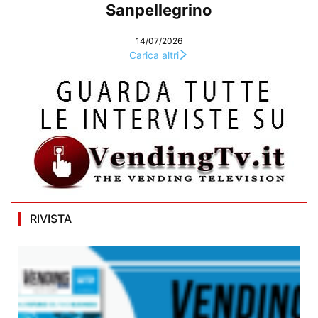
Sanpellegrino
14/07/2026
Carica altri
RIVISTA