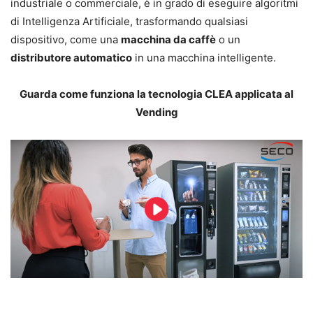
industriale o commerciale, è in grado di eseguire algoritmi
di Intelligenza Artificiale, trasformando qualsiasi
dispositivo, come una
macchina da caffè
o un
distributore automatico
in una macchina intelligente.
Guarda come funziona la tecnologia CLEA applicata al
Vending