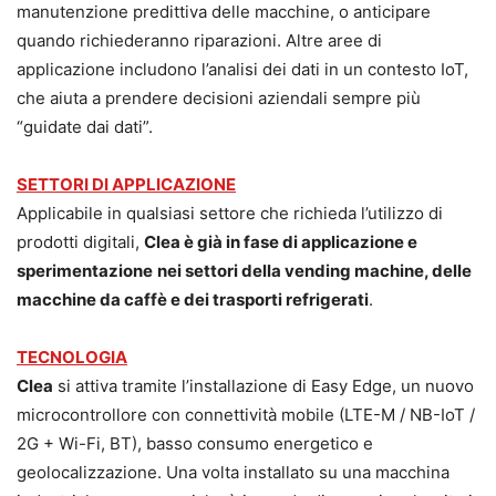
manutenzione predittiva delle macchine, o anticipare
quando richiederanno riparazioni. Altre aree di
applicazione includono l’analisi dei dati in un contesto IoT,
che aiuta a prendere decisioni aziendali sempre più
“guidate dai dati”.
SETTORI DI APPLICAZIONE
Applicabile in qualsiasi settore che richieda l’utilizzo di
prodotti digitali,
Clea è già in fase di applicazione e
sperimentazione
nei settori della vending machine, delle
macchine da caffè e dei trasporti refrigerati
.
TECNOLOGIA
Clea
si attiva tramite l’installazione di Easy Edge, un nuovo
microcontrollore con connettività mobile (LTE-M / NB-IoT /
2G + Wi-Fi, BT), basso consumo energetico e
geolocalizzazione. Una volta installato su una macchina