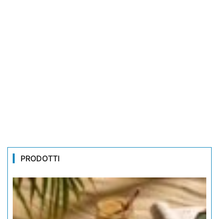
PRODOTTI