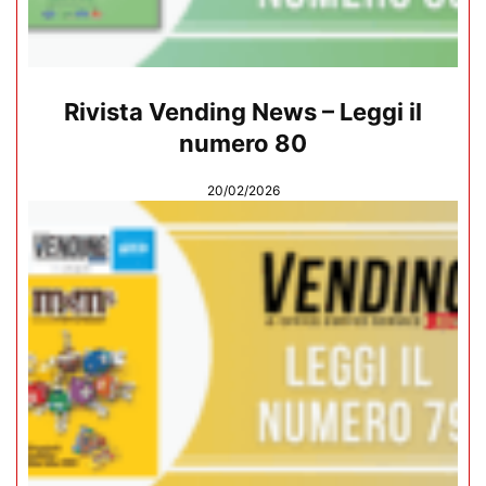
Rivista Vending News – Leggi il
numero 80
20/02/2026