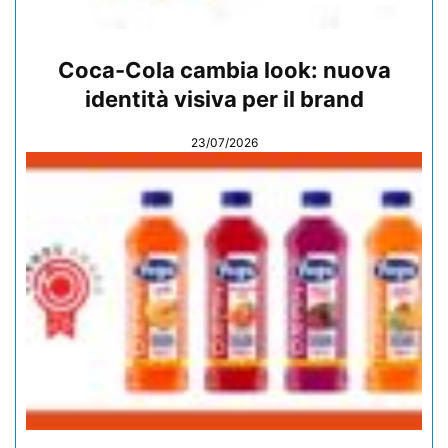
Coca-Cola cambia look: nuova
identità visiva per il brand
23/07/2026