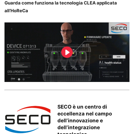
Guarda come funziona la tecnologia CLEA applicata
all’HoReCa
SECO è un centro di
eccellenza nel campo
dell’innovazione e
dell’integrazione