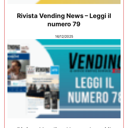
Rivista Vending News – Leggi il
numero 79
16/12/2025