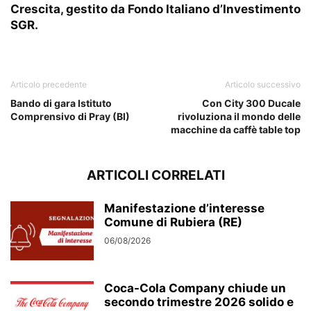
Crescita, gestito da Fondo Italiano d’Investimento
SGR.
Articolo precedente
Articolo successivo
Bando di gara Istituto
Con City 300 Ducale
Comprensivo di Pray (BI)
rivoluziona il mondo delle
macchine da caffè table top
ARTICOLI CORRELATI
Manifestazione d’interesse
Comune di Rubiera (RE)
06/08/2026
Coca-Cola Company chiude un
secondo trimestre 2026 solido e