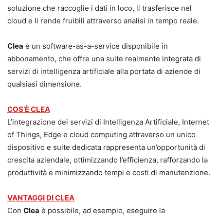
soluzione che raccoglie i dati in loco, li trasferisce nel
cloud e li rende fruibili attraverso analisi in tempo reale.
Clea
è un software-as-a-service disponibile in
abbonamento, che offre una suite realmente integrata di
servizi di intelligenza artificiale alla portata di aziende di
qualsiasi dimensione.
COS’È CLEA
L’integrazione dei servizi di Intelligenza Artificiale, Internet
of Things, Edge e cloud computing attraverso un unico
dispositivo e suite dedicata rappresenta un’opportunità di
crescita aziendale, ottimizzando l’efficienza, rafforzando la
produttività e minimizzando tempi e costi di manutenzione.
VANTAGGI DI CLEA
Con
Clea
è possibile, ad esempio, eseguire la