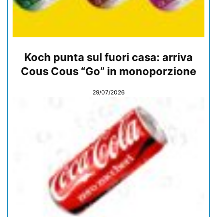
Koch punta sul fuori casa: arriva
Cous Cous “Go” in monoporzione
29/07/2026