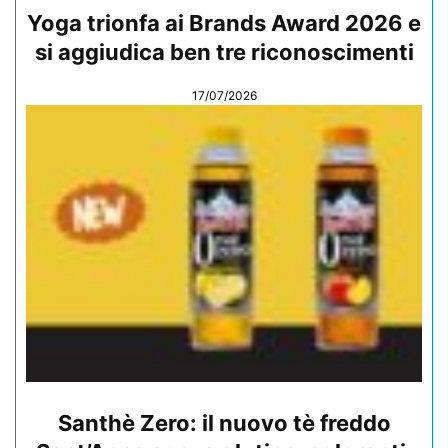
Yoga trionfa ai Brands Award 2026 e
si aggiudica ben tre riconoscimenti
17/07/2026
Santhè Zero: il nuovo tè freddo