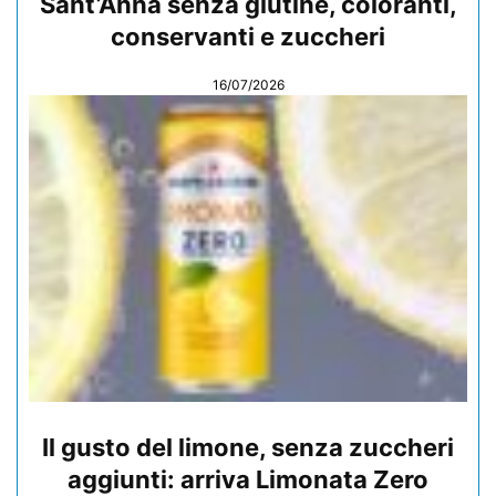
Sant’Anna senza glutine, coloranti,
conservanti e zuccheri
16/07/2026
Il gusto del limone, senza zuccheri
aggiunti: arriva Limonata Zero