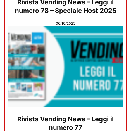
Rivista Vending News – Leggi il
numero 78 – Speciale Host 2025
06/10/2025
Rivista Vending News – Leggi il
numero 77