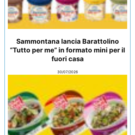
Sammontana lancia Barattolino
“Tutto per me” in formato mini per il
fuori casa
30/07/2026