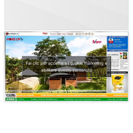
Fai clic per accettare i cookie marketing e
abilitare questo contenuto