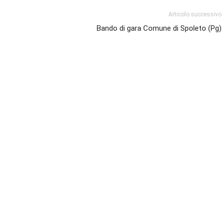
Articolo successivo
Bando di gara Comune di Spoleto (Pg)