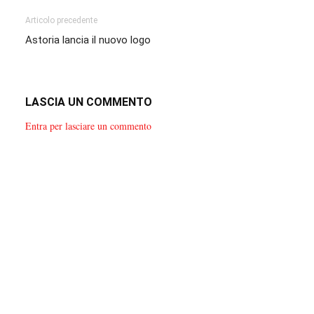
Articolo precedente
Astoria lancia il nuovo logo
LASCIA UN COMMENTO
Entra per lasciare un commento