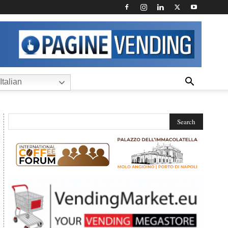
Italian