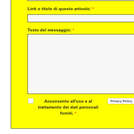
Link o titolo di questo articolo:
*
Testo del messaggio:
*
Acconsento all'uso e al
trattamento dei dati personali
forniti.
*