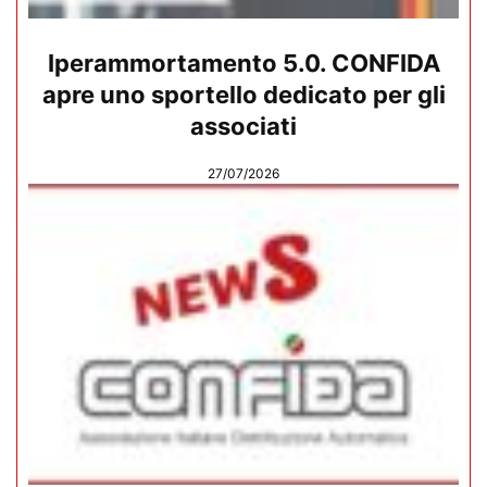
Iperammortamento 5.0. CONFIDA
apre uno sportello dedicato per gli
associati
27/07/2026