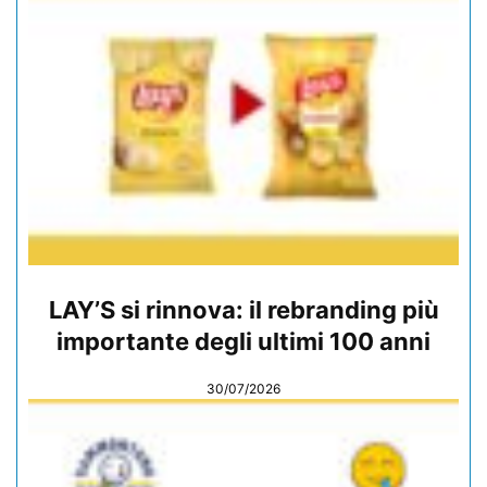
LAY’S si rinnova: il rebranding più
importante degli ultimi 100 anni
30/07/2026