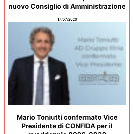
nuovo Consiglio di Amministrazione
17/07/2026
Mario Toniutti confermato Vice
Presidente di CONFIDA per il