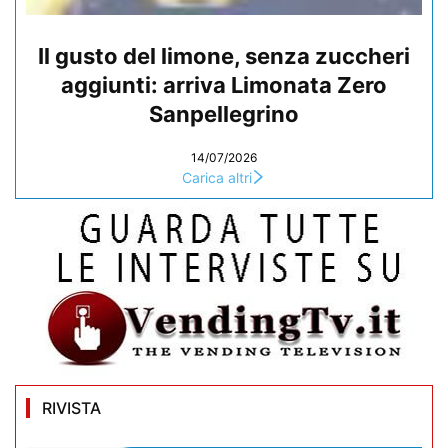
Il gusto del limone, senza zuccheri
aggiunti: arriva Limonata Zero
Sanpellegrino
14/07/2026
Carica altri
RIVISTA