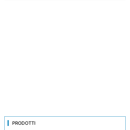
PRODOTTI