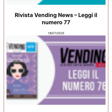
Rivista Vending News – Leggi il
numero 77
18/07/2025