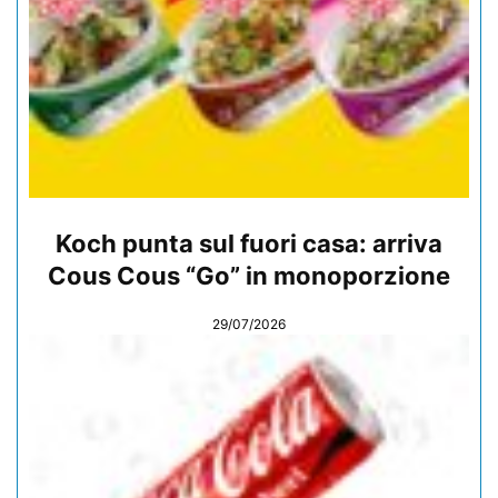
Koch punta sul fuori casa: arriva
Cous Cous “Go” in monoporzione
29/07/2026