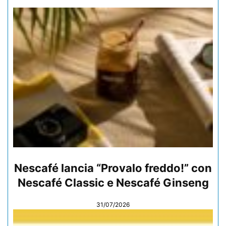
Nescafé lancia “Provalo freddo!” con
Nescafé Classic e Nescafé Ginseng
31/07/2026