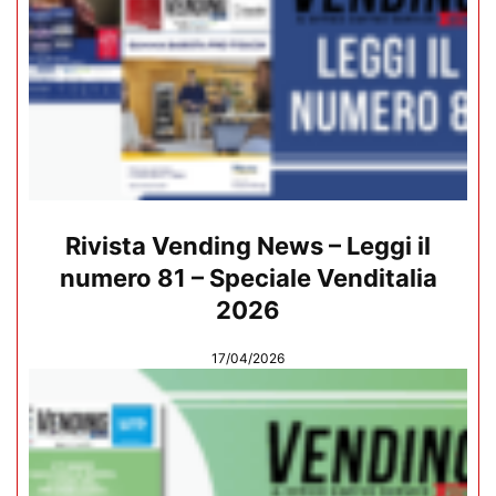
Rivista Vending News – Leggi il
numero 81 – Speciale Venditalia
2026
17/04/2026