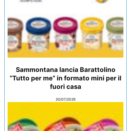
Sammontana lancia Barattolino
“Tutto per me” in formato mini per il
fuori casa
30/07/2026