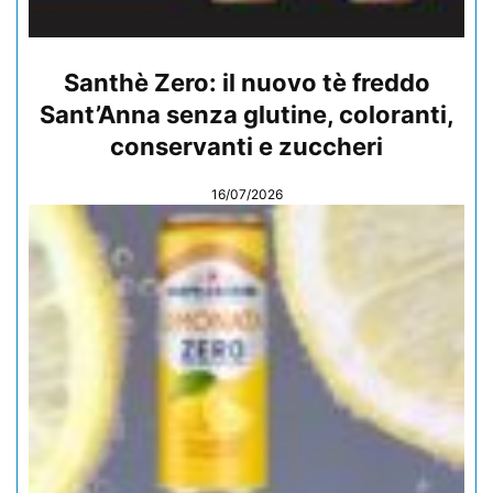
Santhè Zero: il nuovo tè freddo
Sant’Anna senza glutine, coloranti,
conservanti e zuccheri
16/07/2026