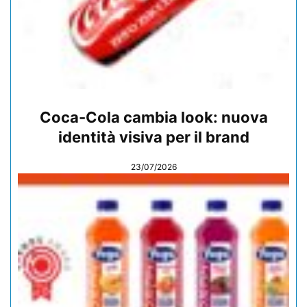
Coca-Cola cambia look: nuova
identità visiva per il brand
23/07/2026