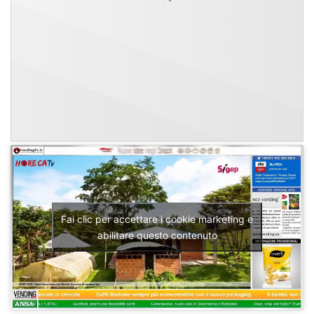
Fai clic per accettare i cookie marketing e
abilitare questo contenuto