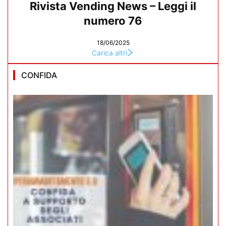
Rivista Vending News – Leggi il
numero 76
18/06/2025
Carica altri
CONFIDA