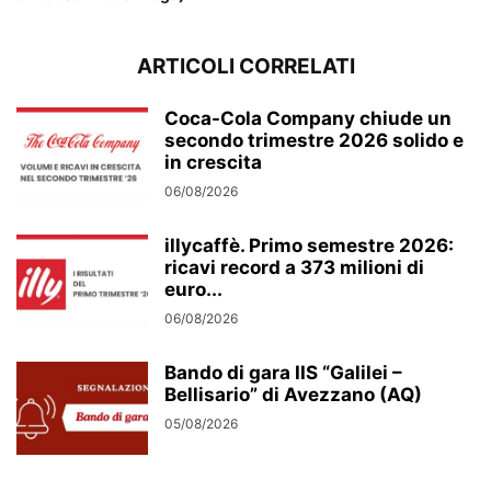
ARTICOLI CORRELATI
Coca-Cola Company chiude un
secondo trimestre 2026 solido e
in crescita
06/08/2026
illycaffè. Primo semestre 2026:
ricavi record a 373 milioni di
euro...
06/08/2026
Bando di gara IIS “Galilei –
Bellisario” di Avezzano (AQ)
05/08/2026