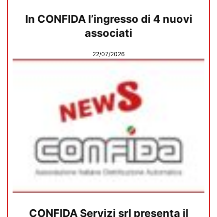
In CONFIDA l’ingresso di 4 nuovi
associati
22/07/2026
CONFIDA Servizi srl presenta il