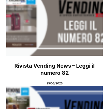
Rivista Vending News – Leggi il
numero 82
25/06/2026