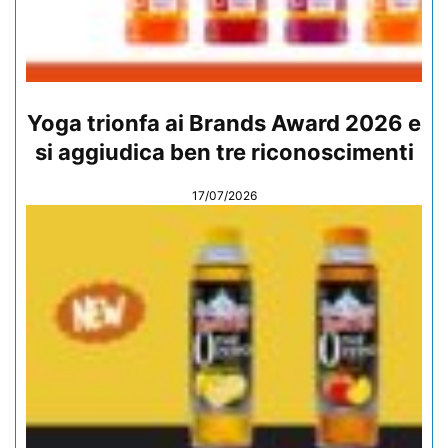
Yoga trionfa ai Brands Award 2026 e
si aggiudica ben tre riconoscimenti
17/07/2026