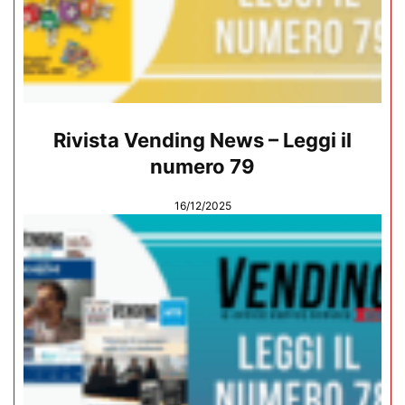
Rivista Vending News – Leggi il
numero 79
16/12/2025