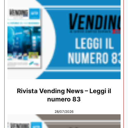
Rivista Vending News – Leggi il
numero 83
28/07/2026