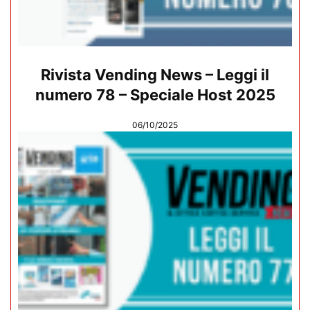
Rivista Vending News – Leggi il
numero 78 – Speciale Host 2025
06/10/2025