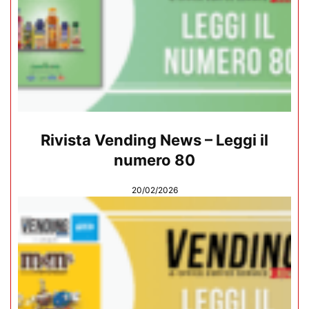
Rivista Vending News – Leggi il
numero 80
20/02/2026