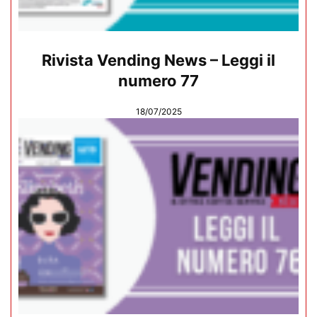
Rivista Vending News – Leggi il
numero 77
18/07/2025