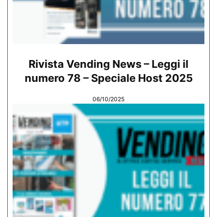
Rivista Vending News – Leggi il
numero 78 – Speciale Host 2025
06/10/2025