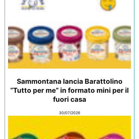
Sammontana lancia Barattolino
“Tutto per me” in formato mini per il
fuori casa
30/07/2026