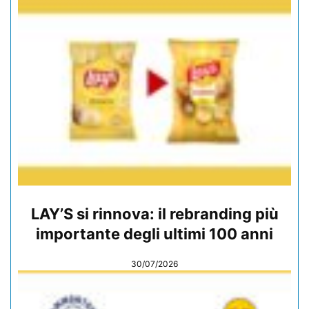
LAY’S si rinnova: il rebranding più
importante degli ultimi 100 anni
30/07/2026