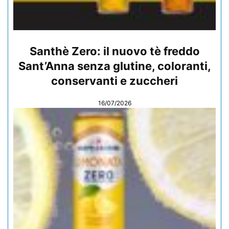
Santhè Zero: il nuovo tè freddo
Sant’Anna senza glutine, coloranti,
conservanti e zuccheri
16/07/2026