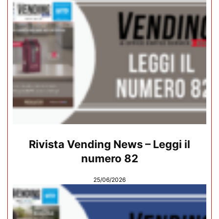
Rivista Vending News – Leggi il
numero 82
25/06/2026