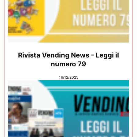
Rivista Vending News – Leggi il
numero 79
16/12/2025