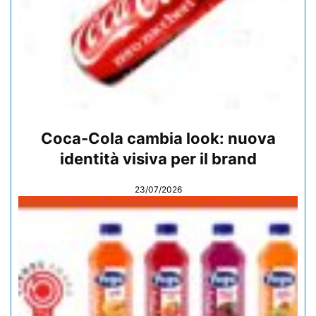
Coca-Cola cambia look: nuova
identità visiva per il brand
23/07/2026