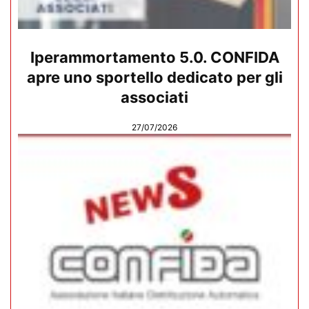
Iperammortamento 5.0. CONFIDA
apre uno sportello dedicato per gli
associati
27/07/2026