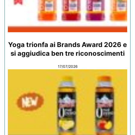
Yoga trionfa ai Brands Award 2026 e
si aggiudica ben tre riconoscimenti
17/07/2026