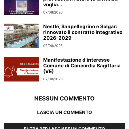
voglia...
07/08/2026
Nestlé, Sanpellegrino e Solgar:
rinnovato il contratto integrativo
2026-2029
07/08/2026
Manifestazione d’interesse
Comune di Concordia Sagittaria
(VE)
07/08/2026
NESSUN COMMENTO
LASCIA UN COMMENTO
ENTRA PER LASCIARE UN COMMENTO