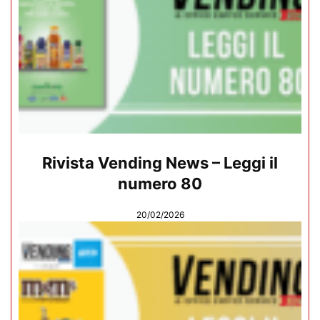
Rivista Vending News – Leggi il
numero 80
20/02/2026