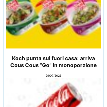
Koch punta sul fuori casa: arriva
Cous Cous “Go” in monoporzione
29/07/2026