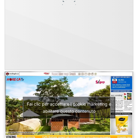
Fai clic per accettare i cookie marketing e
abilitare questo contenuto