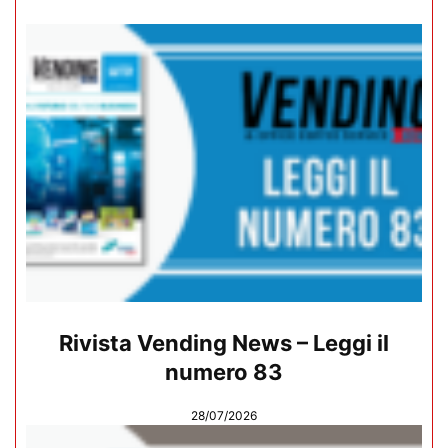
Rivista Vending News – Leggi il
numero 83
28/07/2026