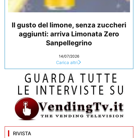
Il gusto del limone, senza zuccheri
aggiunti: arriva Limonata Zero
Sanpellegrino
14/07/2026
Carica altri
RIVISTA