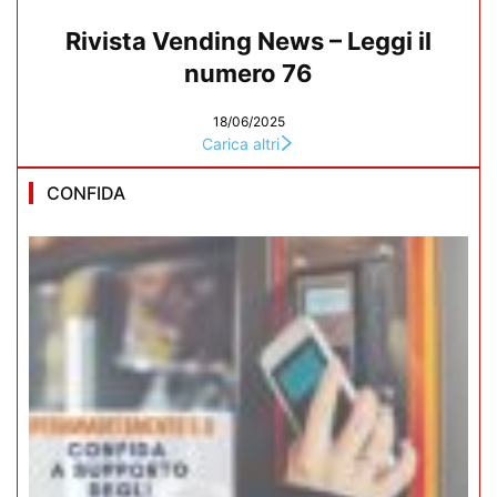
Rivista Vending News – Leggi il
numero 76
18/06/2025
Carica altri
CONFIDA