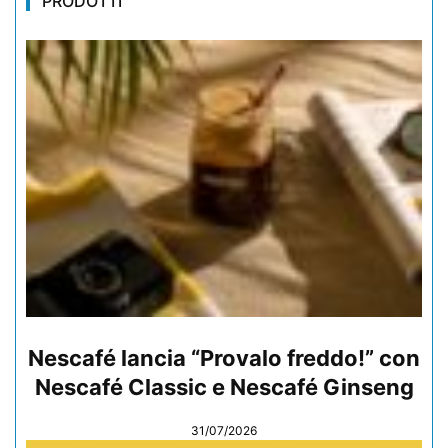
PRODOTTI
Nescafé lancia “Provalo freddo!” con
Nescafé Classic e Nescafé Ginseng
31/07/2026