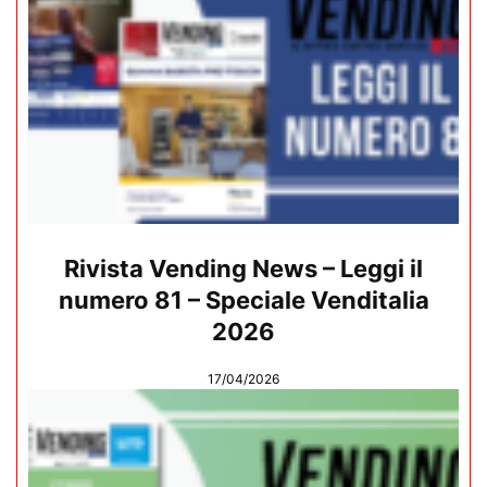
Rivista Vending News – Leggi il
numero 81 – Speciale Venditalia
2026
17/04/2026