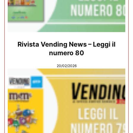
Rivista Vending News – Leggi il
numero 80
20/02/2026