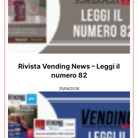
Rivista Vending News – Leggi il
numero 82
25/06/2026