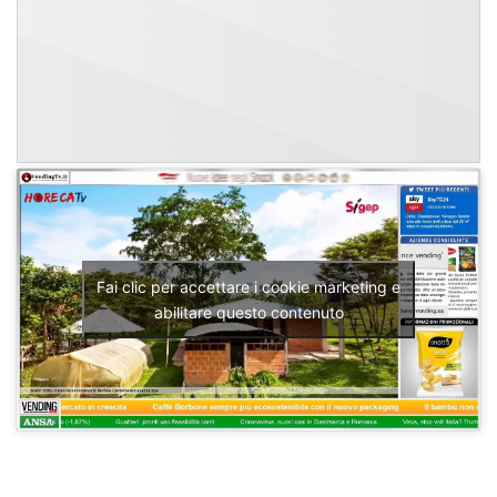
Fai clic per accettare i cookie marketing e
abilitare questo contenuto