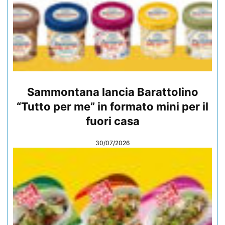
Sammontana lancia Barattolino
“Tutto per me” in formato mini per il
fuori casa
30/07/2026