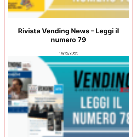
Rivista Vending News – Leggi il
numero 79
16/12/2025