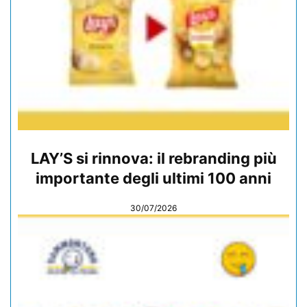
LAY’S si rinnova: il rebranding più
importante degli ultimi 100 anni
30/07/2026