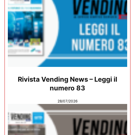
Rivista Vending News – Leggi il
numero 83
28/07/2026