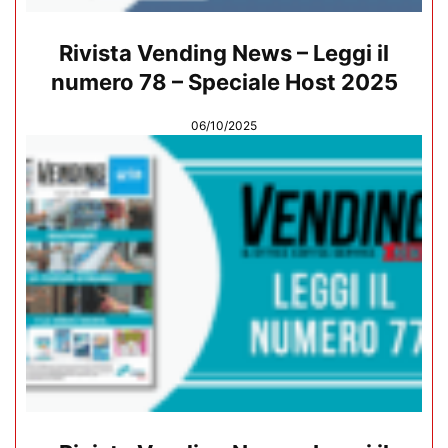
Rivista Vending News – Leggi il
numero 78 – Speciale Host 2025
06/10/2025