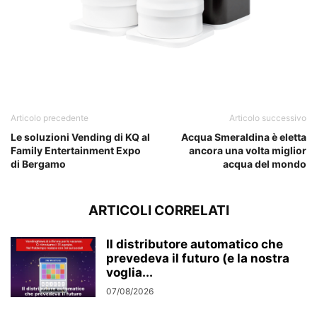
Articolo precedente
Articolo successivo
Le soluzioni Vending di KQ al
Acqua Smeraldina è eletta
Family Entertainment Expo
ancora una volta miglior
di Bergamo
acqua del mondo
ARTICOLI CORRELATI
Il distributore automatico che
prevedeva il futuro (e la nostra
voglia...
07/08/2026