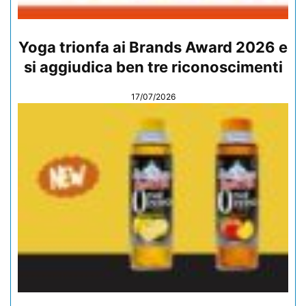
Yoga trionfa ai Brands Award 2026 e
si aggiudica ben tre riconoscimenti
17/07/2026