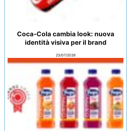
Coca-Cola cambia look: nuova
identità visiva per il brand
23/07/2026