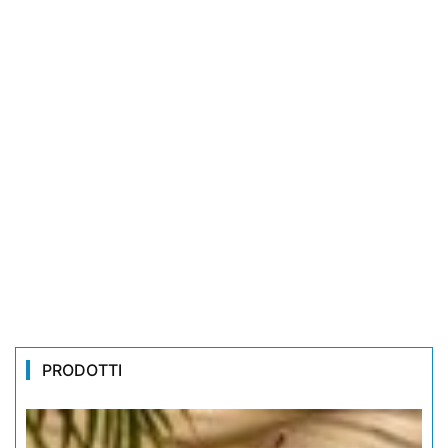
PRODOTTI