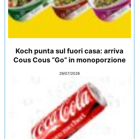
Koch punta sul fuori casa: arriva
Cous Cous “Go” in monoporzione
29/07/2026