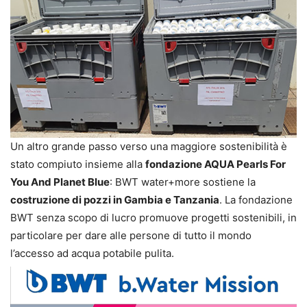
Un altro grande passo verso una maggiore sostenibilità è
stato compiuto insieme alla
fondazione AQUA Pearls For
You And Planet Blue
: BWT water+more sostiene la
costruzione di pozzi in Gambia e Tanzania
. La fondazione
BWT senza scopo di lucro promuove progetti sostenibili, in
particolare per dare alle persone di tutto il mondo
l’accesso ad acqua potabile pulita.