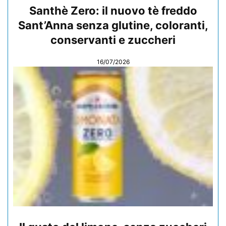
Santhè Zero: il nuovo tè freddo
Sant’Anna senza glutine, coloranti,
conservanti e zuccheri
16/07/2026