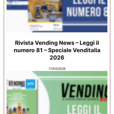
Rivista Vending News – Leggi il
numero 81 – Speciale Venditalia
2026
17/04/2026