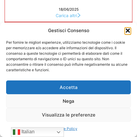
18/06/2025
Carica altri
CONFIDA
Gestisci Consenso
Per fornire le migliori esperienze, utilizziamo tecnologie come i cookie
per memorizzare e/o accedere alle informazioni del dispositivo. Il
consenso a queste tecnologie ci permetterà di elaborare dati come il
comportamento di navigazione o ID unici su questo sito. Non
acconsentire o ritirare il consenso può influire negativamente su alcune
caratteristiche e funzioni.
Accetta
Nega
Visualizza le preferenze
Cookie Policy
Italian