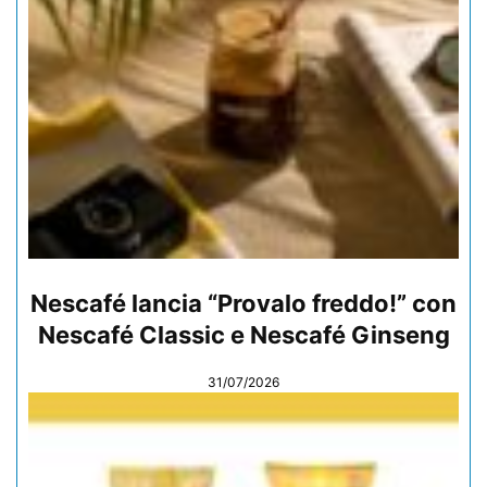
Nescafé lancia “Provalo freddo!” con
Nescafé Classic e Nescafé Ginseng
31/07/2026