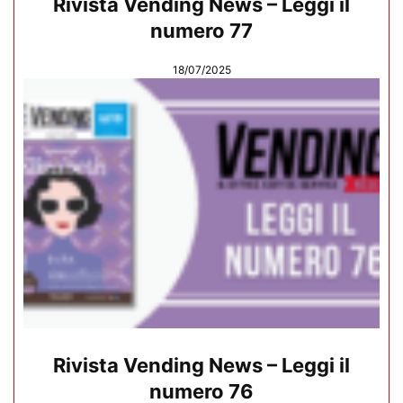
Rivista Vending News – Leggi il
numero 77
18/07/2025
Rivista Vending News – Leggi il
numero 76