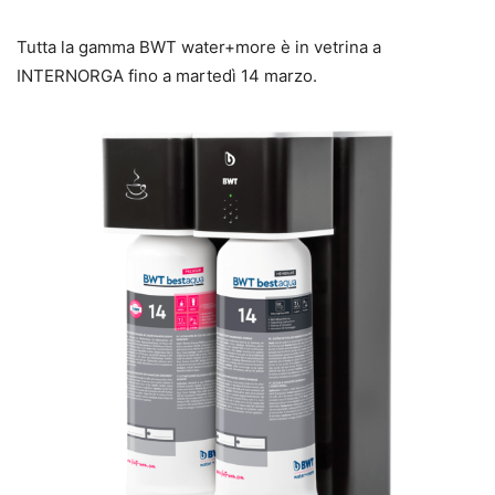
Tutta la gamma BWT water+more è in vetrina a
INTERNORGA fino a martedì 14 marzo.