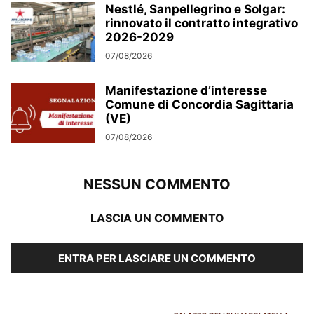
Nestlé, Sanpellegrino e Solgar:
rinnovato il contratto integrativo
2026-2029
07/08/2026
Manifestazione d’interesse
Comune di Concordia Sagittaria
(VE)
07/08/2026
NESSUN COMMENTO
LASCIA UN COMMENTO
ENTRA PER LASCIARE UN COMMENTO