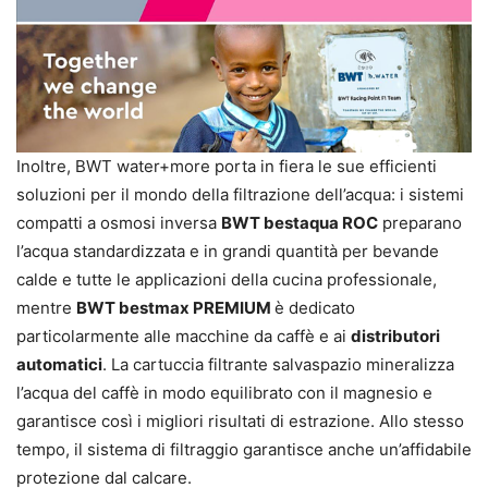
Inoltre, BWT water+more porta in fiera le sue efficienti
soluzioni per il mondo della filtrazione dell’acqua: i sistemi
compatti a osmosi inversa
BWT bestaqua ROC
preparano
l’acqua standardizzata e in grandi quantità per bevande
calde e tutte le applicazioni della cucina professionale,
mentre
BWT bestmax PREMIUM
è dedicato
particolarmente alle macchine da caffè e ai
distributori
automatici
. La cartuccia filtrante salvaspazio mineralizza
l’acqua del caffè in modo equilibrato con il magnesio e
garantisce così i migliori risultati di estrazione. Allo stesso
tempo, il sistema di filtraggio garantisce anche un’affidabile
protezione dal calcare.