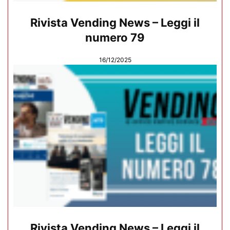
Rivista Vending News – Leggi il
numero 79
16/12/2025
Rivista Vending News – Leggi il