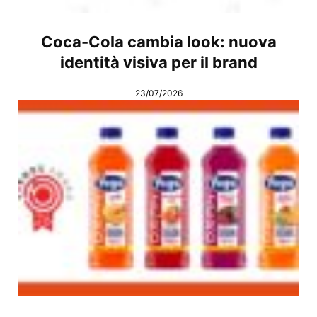
Coca-Cola cambia look: nuova
identità visiva per il brand
23/07/2026