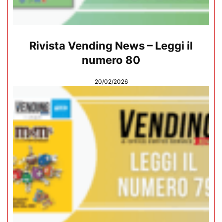
Rivista Vending News – Leggi il
numero 80
20/02/2026