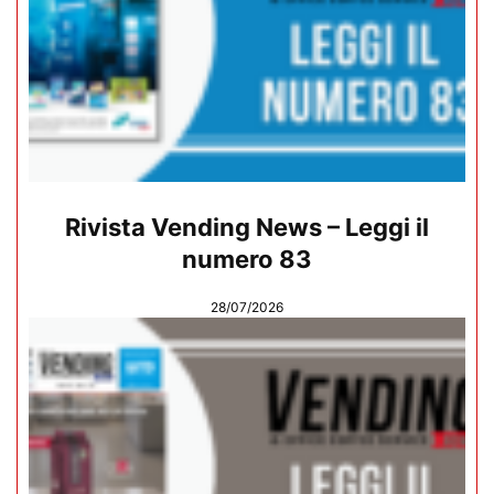
Rivista Vending News – Leggi il
numero 83
28/07/2026