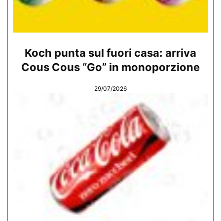
Koch punta sul fuori casa: arriva
Cous Cous “Go” in monoporzione
29/07/2026