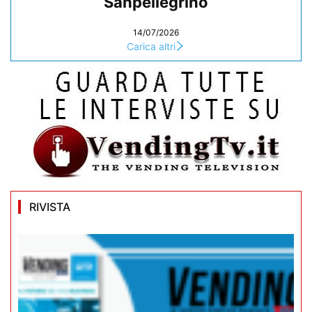
Sanpellegrino
14/07/2026
Carica altri
RIVISTA