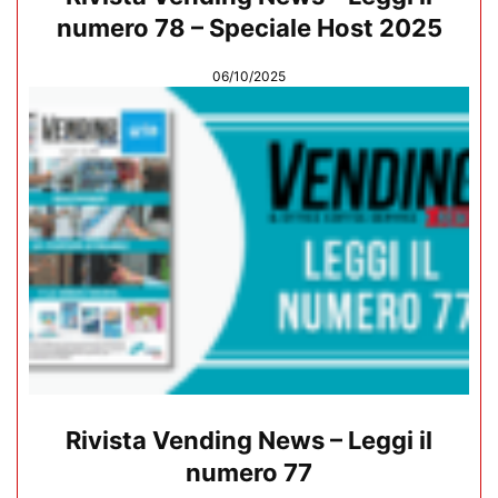
numero 78 – Speciale Host 2025
06/10/2025
Rivista Vending News – Leggi il
numero 77