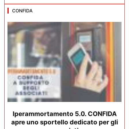
CONFIDA
Iperammortamento 5.0. CONFIDA
apre uno sportello dedicato per gli