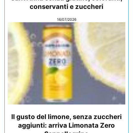
conservanti e zuccheri
16/07/2026
Il gusto del limone, senza zuccheri
aggiunti: arriva Limonata Zero