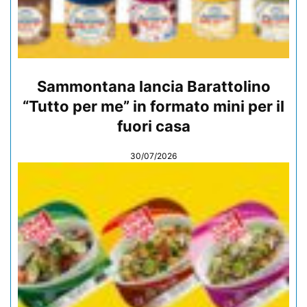
Sammontana lancia Barattolino
“Tutto per me” in formato mini per il
fuori casa
30/07/2026