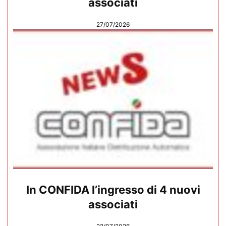
associati
27/07/2026
In CONFIDA l’ingresso di 4 nuovi
associati