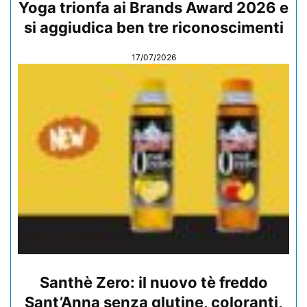
Yoga trionfa ai Brands Award 2026 e
si aggiudica ben tre riconoscimenti
17/07/2026
Santhè Zero: il nuovo tè freddo
Sant’Anna senza glutine, coloranti,