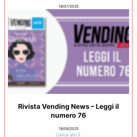
18/07/2025
Rivista Vending News – Leggi il
numero 76
18/06/2025
Carica altri