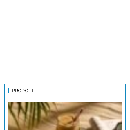
PRODOTTI