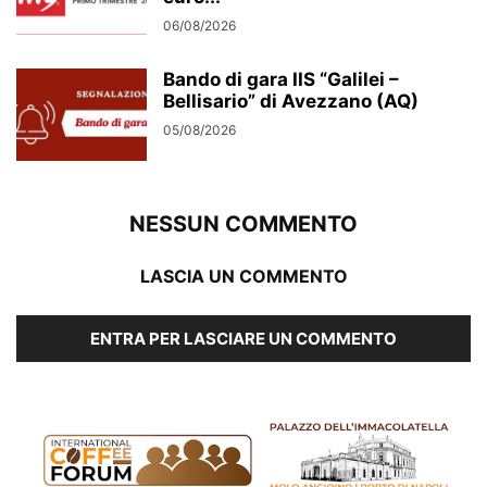
06/08/2026
Bando di gara IIS “Galilei –
Bellisario” di Avezzano (AQ)
05/08/2026
NESSUN COMMENTO
LASCIA UN COMMENTO
ENTRA PER LASCIARE UN COMMENTO