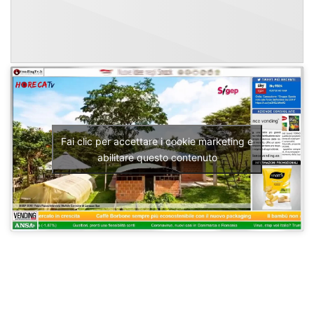
Fai clic per accettare i cookie marketing e
abilitare questo contenuto