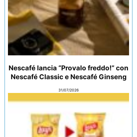
Nescafé lancia “Provalo freddo!” con
Nescafé Classic e Nescafé Ginseng
31/07/2026