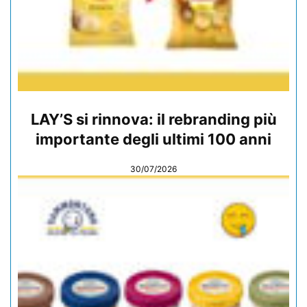
LAY’S si rinnova: il rebranding più
importante degli ultimi 100 anni
30/07/2026