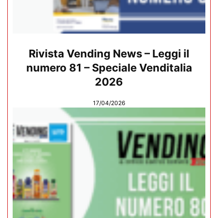
Rivista Vending News – Leggi il
numero 81 – Speciale Venditalia
2026
17/04/2026