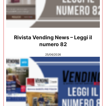
Rivista Vending News – Leggi il
numero 82
25/06/2026