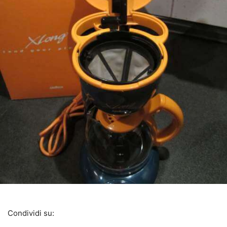
Condividi su: