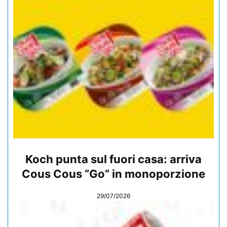
Koch punta sul fuori casa: arriva
Cous Cous “Go” in monoporzione
29/07/2026