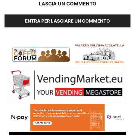
LASCIA UN COMMENTO
ENTRA PER LASCIARE UN COMMENTO