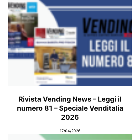
Rivista Vending News – Leggi il
numero 81 – Speciale Venditalia
2026
17/04/2026