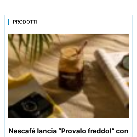
PRODOTTI
Nescafé lancia “Provalo freddo!” con