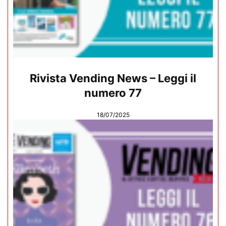
Rivista Vending News – Leggi il
numero 77
18/07/2025