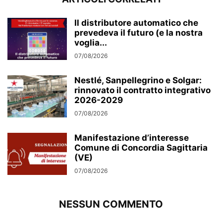
Il distributore automatico che
prevedeva il futuro (e la nostra
voglia...
07/08/2026
Nestlé, Sanpellegrino e Solgar:
rinnovato il contratto integrativo
2026-2029
07/08/2026
Manifestazione d’interesse
Comune di Concordia Sagittaria
(VE)
07/08/2026
NESSUN COMMENTO