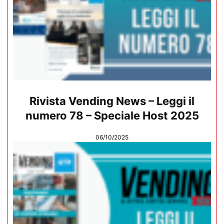
Rivista Vending News – Leggi il
numero 78 – Speciale Host 2025
06/10/2025