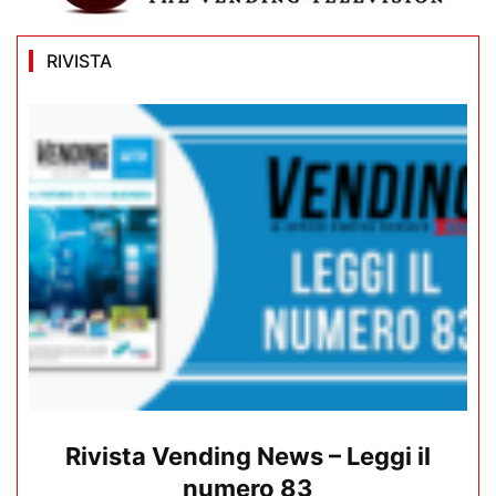
RIVISTA
Rivista Vending News – Leggi il
numero 83