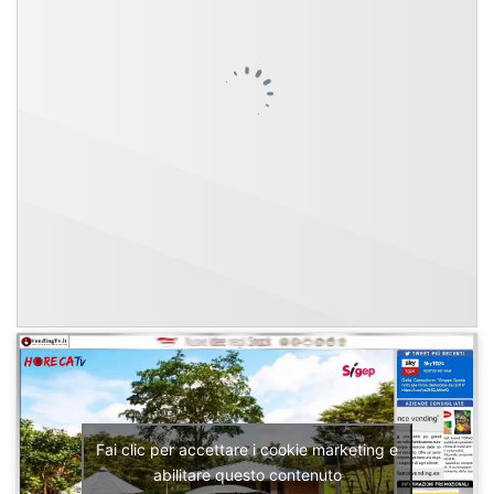
Fai clic per accettare i cookie marketing e
abilitare questo contenuto