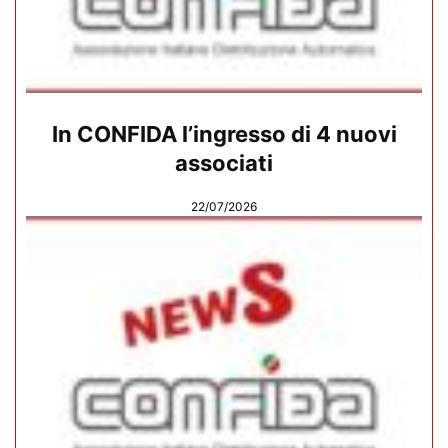
In CONFIDA l’ingresso di 4 nuovi
associati
22/07/2026