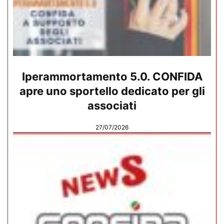
Iperammortamento 5.0. CONFIDA
apre uno sportello dedicato per gli
associati
27/07/2026