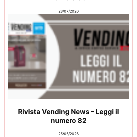
28/07/2026
Rivista Vending News – Leggi il
numero 82
25/06/2026