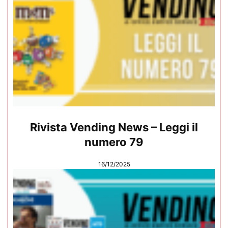
Rivista Vending News – Leggi il
numero 79
16/12/2025