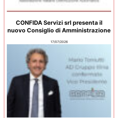
CONFIDA Servizi srl presenta il
nuovo Consiglio di Amministrazione
17/07/2026