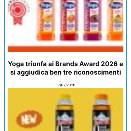
Yoga trionfa ai Brands Award 2026 e
si aggiudica ben tre riconoscimenti
17/07/2026