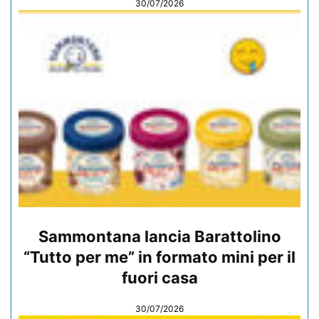
30/07/2026
Sammontana lancia Barattolino
“Tutto per me” in formato mini per il
fuori casa
30/07/2026