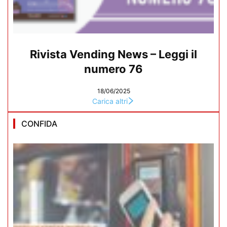
Rivista Vending News – Leggi il
numero 76
18/06/2025
Carica altri
CONFIDA