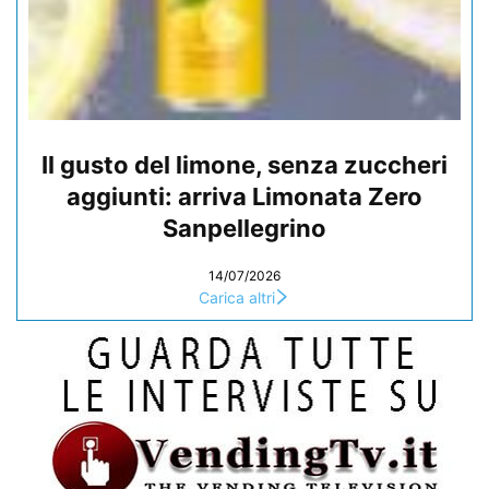
Il gusto del limone, senza zuccheri
aggiunti: arriva Limonata Zero
Sanpellegrino
14/07/2026
Carica altri