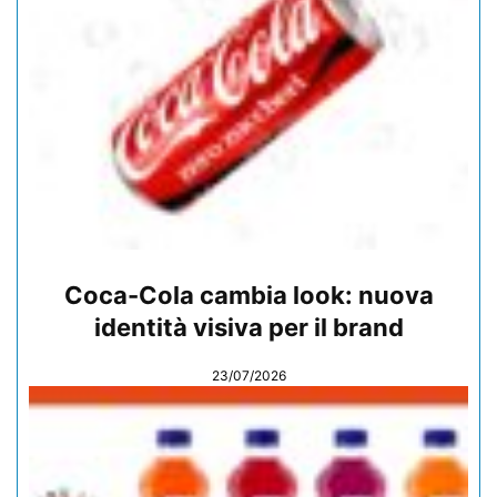
Coca-Cola cambia look: nuova
identità visiva per il brand
23/07/2026