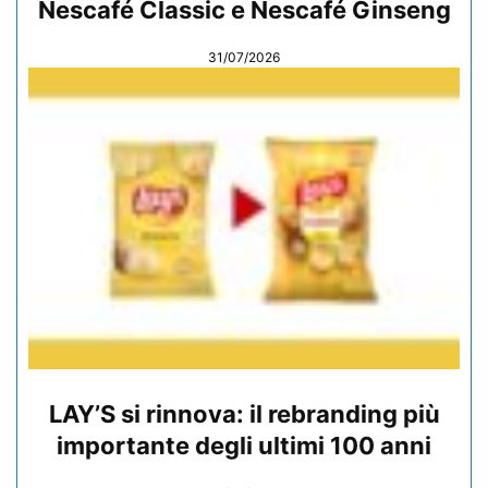
Nescafé Classic e Nescafé Ginseng
31/07/2026
LAY’S si rinnova: il rebranding più
importante degli ultimi 100 anni