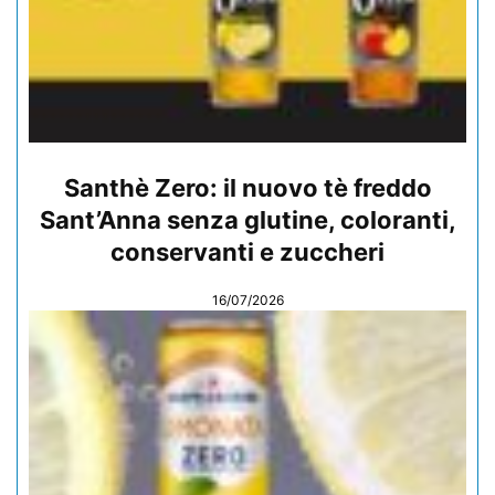
Santhè Zero: il nuovo tè freddo
Sant’Anna senza glutine, coloranti,
conservanti e zuccheri
16/07/2026