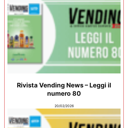
Rivista Vending News – Leggi il
numero 80
20/02/2026