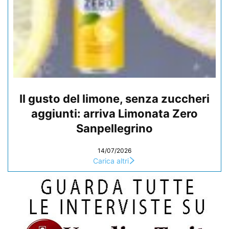
Il gusto del limone, senza zuccheri
aggiunti: arriva Limonata Zero
Sanpellegrino
14/07/2026
Carica altri