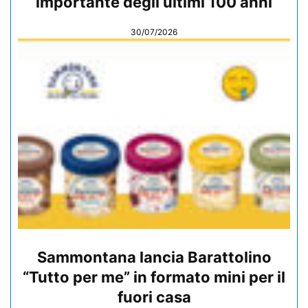
importante degli ultimi 100 anni
30/07/2026
Sammontana lancia Barattolino
“Tutto per me” in formato mini per il
fuori casa