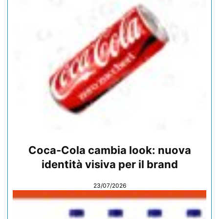
Coca-Cola cambia look: nuova
identità visiva per il brand
23/07/2026