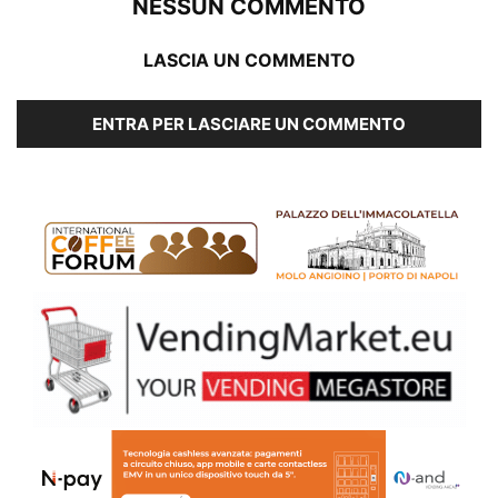
NESSUN COMMENTO
LASCIA UN COMMENTO
ENTRA PER LASCIARE UN COMMENTO