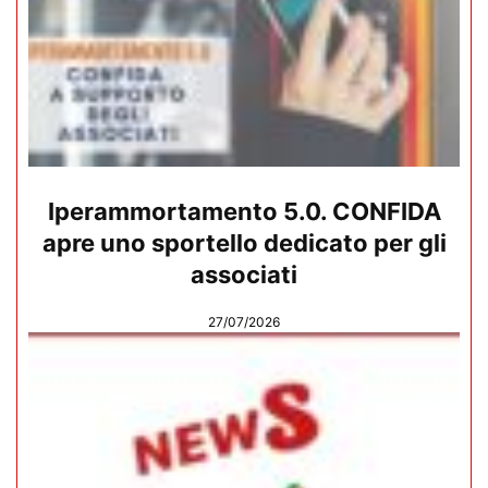
Iperammortamento 5.0. CONFIDA
apre uno sportello dedicato per gli
associati
27/07/2026