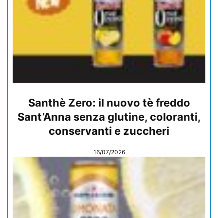
Santhè Zero: il nuovo tè freddo
Sant’Anna senza glutine, coloranti,
conservanti e zuccheri
16/07/2026