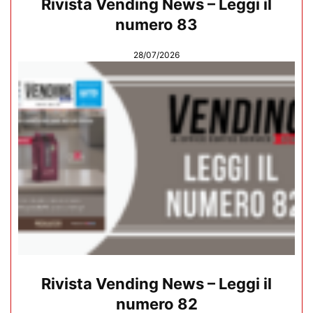
Rivista Vending News – Leggi il
numero 83
28/07/2026
Rivista Vending News – Leggi il
numero 82