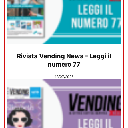
Rivista Vending News – Leggi il
numero 77
18/07/2025