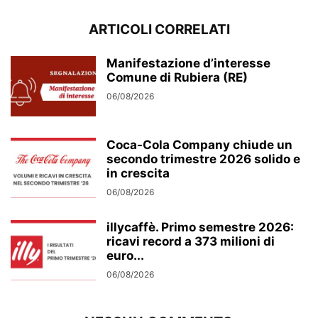
ARTICOLI CORRELATI
Manifestazione d’interesse
Comune di Rubiera (RE)
06/08/2026
Coca-Cola Company chiude un
secondo trimestre 2026 solido e
in crescita
06/08/2026
illycaffè. Primo semestre 2026:
ricavi record a 373 milioni di
euro...
06/08/2026