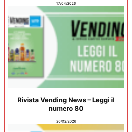
17/04/2026
Rivista Vending News – Leggi il
numero 80
20/02/2026