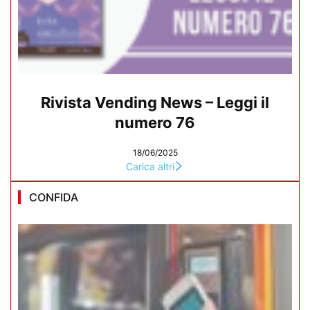
Rivista Vending News – Leggi il
numero 76
18/06/2025
Carica altri
CONFIDA