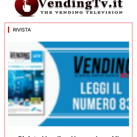
RIVISTA