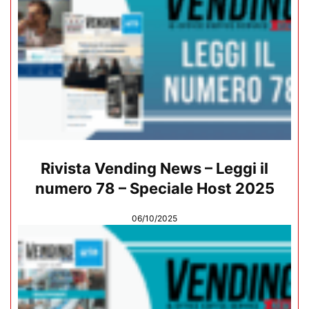
Rivista Vending News – Leggi il
numero 78 – Speciale Host 2025
06/10/2025