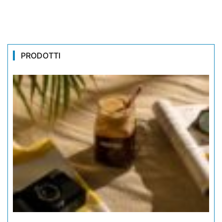
PRODOTTI