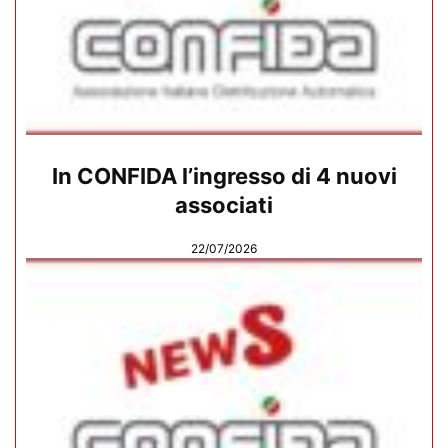
In CONFIDA l’ingresso di 4 nuovi
associati
22/07/2026