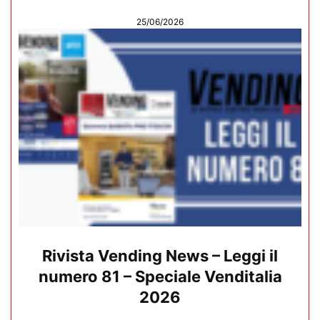
25/06/2026
Rivista Vending News – Leggi il
numero 81 – Speciale Venditalia
2026