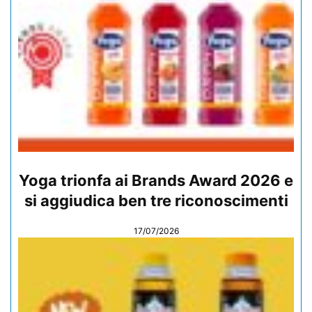
Yoga trionfa ai Brands Award 2026 e
si aggiudica ben tre riconoscimenti
17/07/2026