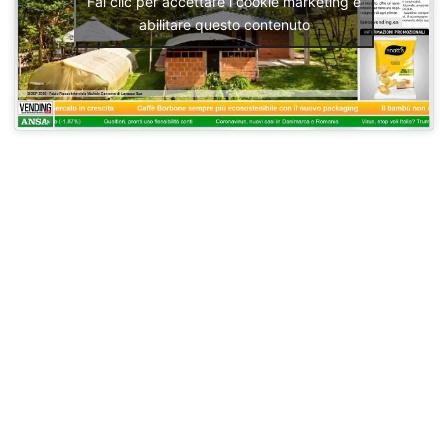
Fai clic per accettare i cookie marketing e
abilitare questo contenuto