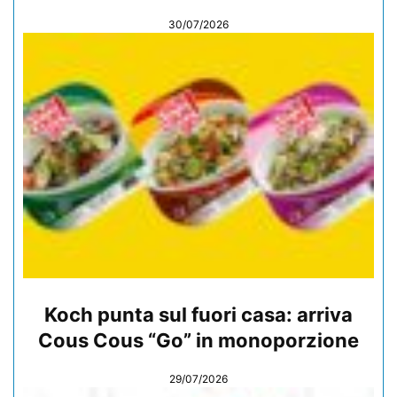
30/07/2026
Koch punta sul fuori casa: arriva
Cous Cous “Go” in monoporzione
29/07/2026