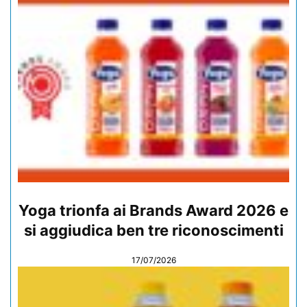
Yoga trionfa ai Brands Award 2026 e
si aggiudica ben tre riconoscimenti
17/07/2026