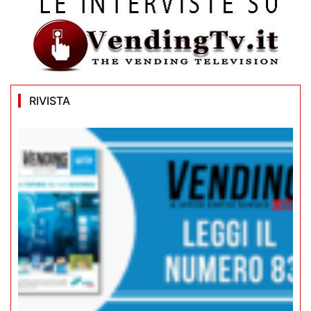
RIVISTA