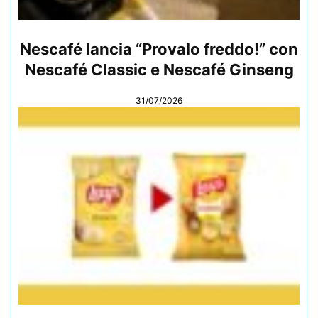
Nescafé lancia “Provalo freddo!” con
Nescafé Classic e Nescafé Ginseng
31/07/2026