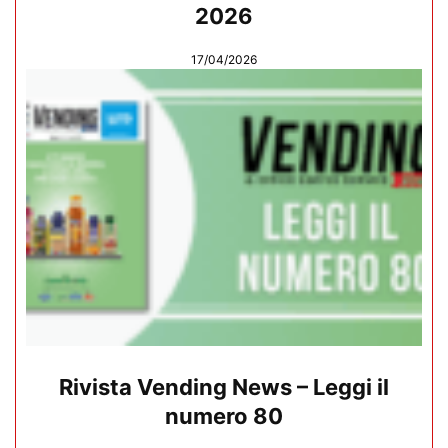
2026
17/04/2026
Rivista Vending News – Leggi il
numero 80