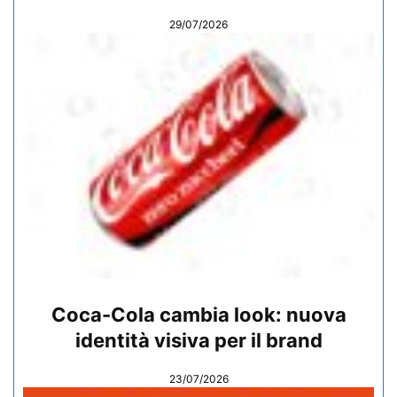
29/07/2026
Coca-Cola cambia look: nuova
identità visiva per il brand
23/07/2026