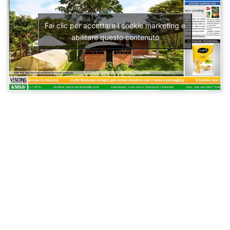
Fai clic per accettare i cookie marketing e
abilitare questo contenuto