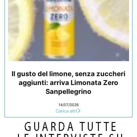
Il gusto del limone, senza zuccheri
aggiunti: arriva Limonata Zero
Sanpellegrino
14/07/2026
Carica altri