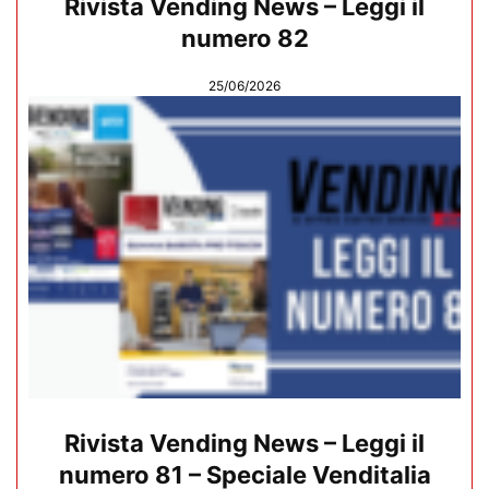
Rivista Vending News – Leggi il
numero 82
25/06/2026
Rivista Vending News – Leggi il
numero 81 – Speciale Venditalia