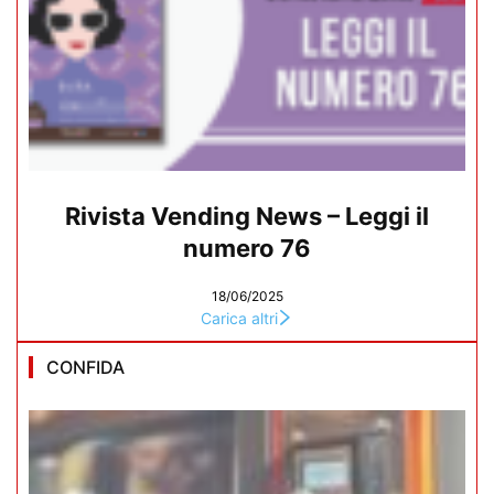
Rivista Vending News – Leggi il
numero 76
18/06/2025
Carica altri
CONFIDA