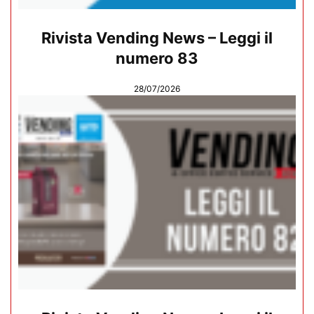
Rivista Vending News – Leggi il
numero 83
28/07/2026