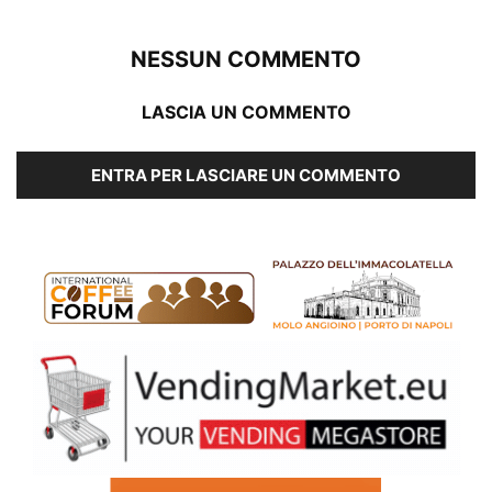
NESSUN COMMENTO
LASCIA UN COMMENTO
ENTRA PER LASCIARE UN COMMENTO