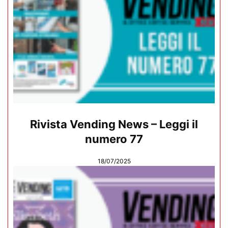
Rivista Vending News – Leggi il
numero 77
18/07/2025