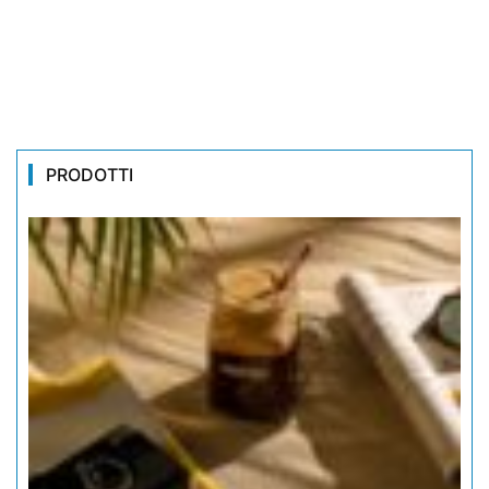
PRODOTTI