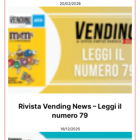
20/02/2026
Rivista Vending News – Leggi il
numero 79
16/12/2025