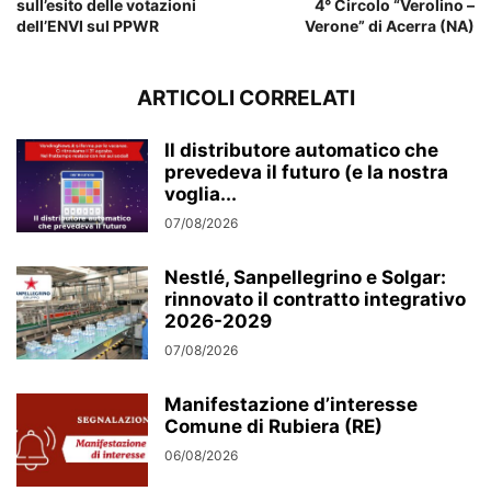
sull’esito delle votazioni
4° Circolo “Verolino –
dell’ENVI sul PPWR
Verone” di Acerra (NA)
ARTICOLI CORRELATI
Il distributore automatico che
prevedeva il futuro (e la nostra
voglia...
07/08/2026
Nestlé, Sanpellegrino e Solgar:
rinnovato il contratto integrativo
2026-2029
07/08/2026
Manifestazione d’interesse
Comune di Rubiera (RE)
06/08/2026