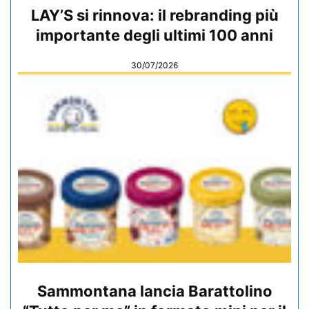
LAY’S si rinnova: il rebranding più
importante degli ultimi 100 anni
30/07/2026
Sammontana lancia Barattolino