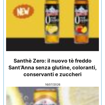
Santhè Zero: il nuovo tè freddo
Sant’Anna senza glutine, coloranti,
conservanti e zuccheri
16/07/2026