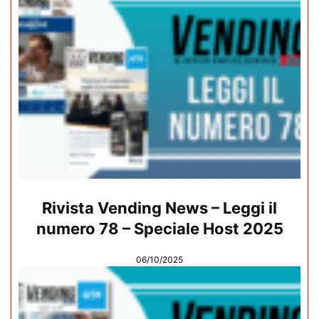
Rivista Vending News – Leggi il
numero 78 – Speciale Host 2025
06/10/2025