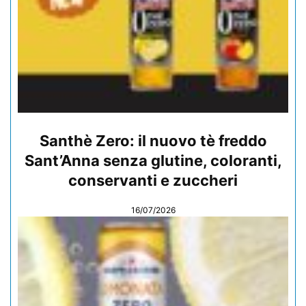
Santhè Zero: il nuovo tè freddo
Sant’Anna senza glutine, coloranti,
conservanti e zuccheri
16/07/2026