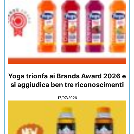
Yoga trionfa ai Brands Award 2026 e
si aggiudica ben tre riconoscimenti
17/07/2026