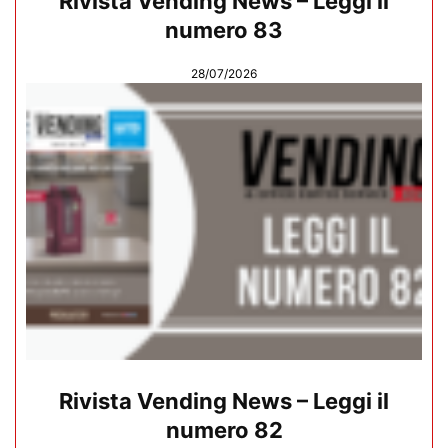
Rivista Vending News – Leggi il
numero 83
28/07/2026
Rivista Vending News – Leggi il
numero 82