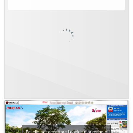
Fai clic per accettare i cookie marketing e