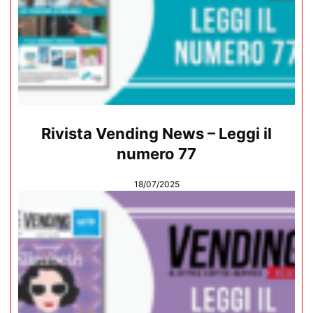
Rivista Vending News – Leggi il
numero 77
18/07/2025