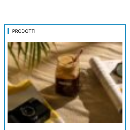
PRODOTTI