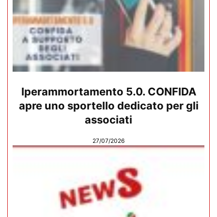
Iperammortamento 5.0. CONFIDA
apre uno sportello dedicato per gli
associati
27/07/2026