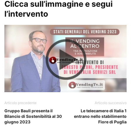
Clicca sull’immagine e segui
l’intervento
Articolo precedente
Articolo successivo
Gruppo Bauli presenta il
Le telecamere di Italia 1
Bilancio di Sostenibilità al 30
entrano nello stabilimento
giugno 2023
Fiore di Puglia