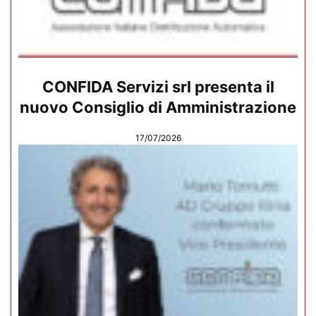
CONFIDA Servizi srl presenta il
nuovo Consiglio di Amministrazione
17/07/2026