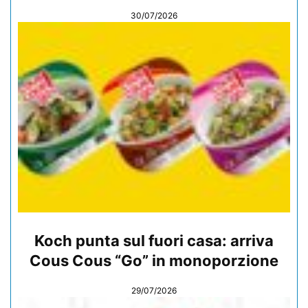
30/07/2026
Koch punta sul fuori casa: arriva
Cous Cous “Go” in monoporzione
29/07/2026