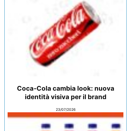
Coca-Cola cambia look: nuova
identità visiva per il brand
23/07/2026