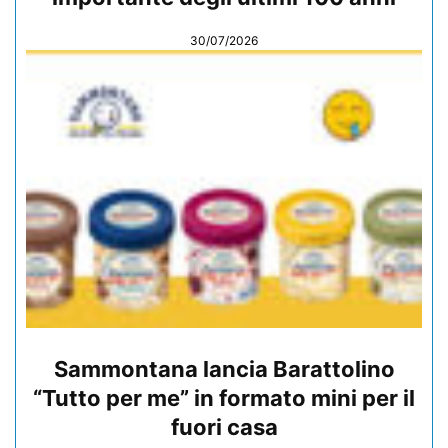
30/07/2026
Sammontana lancia Barattolino
“Tutto per me” in formato mini per il
fuori casa