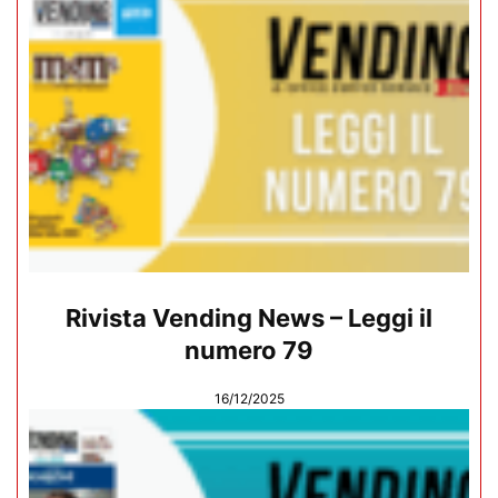
Rivista Vending News – Leggi il
numero 79
16/12/2025