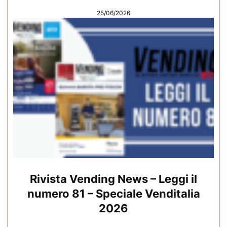
25/06/2026
Rivista Vending News – Leggi il
numero 81 – Speciale Venditalia
2026