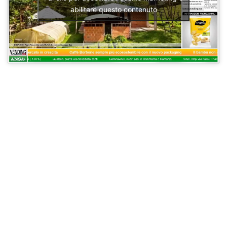
abilitare questo contenuto