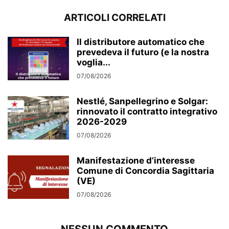
ARTICOLI CORRELATI
Il distributore automatico che
prevedeva il futuro (e la nostra
voglia...
07/08/2026
Nestlé, Sanpellegrino e Solgar:
rinnovato il contratto integrativo
2026-2029
07/08/2026
Manifestazione d’interesse
Comune di Concordia Sagittaria
(VE)
07/08/2026