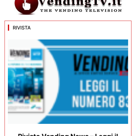
RIVISTA