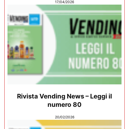
17/04/2026
Rivista Vending News – Leggi il
numero 80
20/02/2026