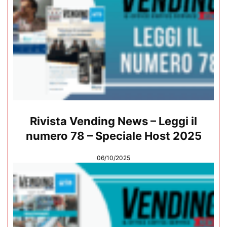
Rivista Vending News – Leggi il
numero 78 – Speciale Host 2025
06/10/2025