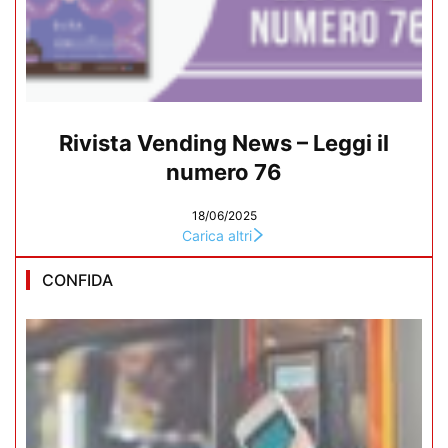
Rivista Vending News – Leggi il
numero 76
18/06/2025
Carica altri
CONFIDA