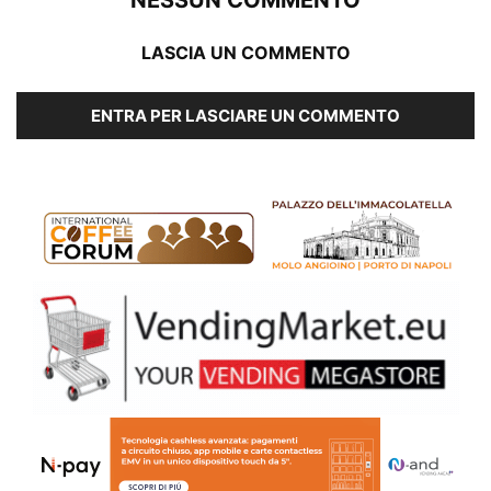
NESSUN COMMENTO
LASCIA UN COMMENTO
ENTRA PER LASCIARE UN COMMENTO