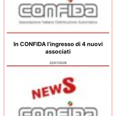
In CONFIDA l’ingresso di 4 nuovi
associati
22/07/2026