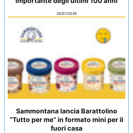
importante degli ultimi 100 anni
30/07/2026
Sammontana lancia Barattolino
“Tutto per me” in formato mini per il
fuori casa