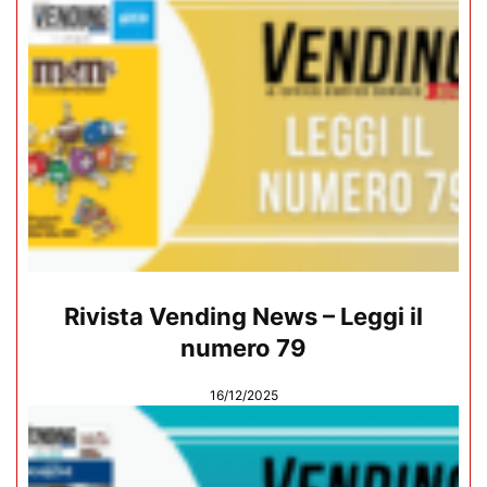
Rivista Vending News – Leggi il
numero 79
16/12/2025