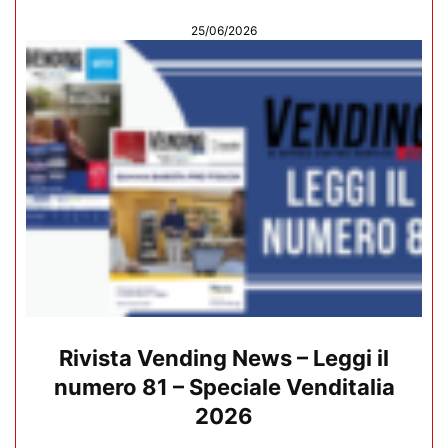
25/06/2026
Rivista Vending News – Leggi il
numero 81 – Speciale Venditalia
2026