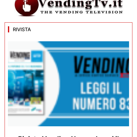
RIVISTA