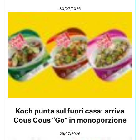
30/07/2026
Koch punta sul fuori casa: arriva
Cous Cous “Go” in monoporzione
29/07/2026