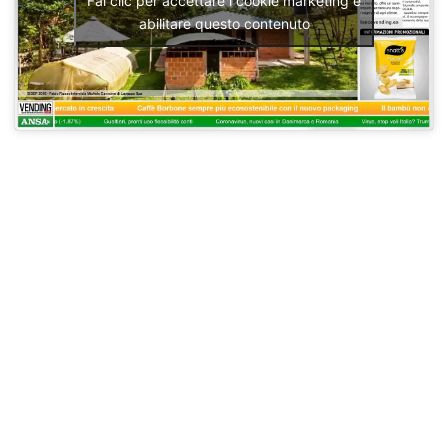
Fai clic per accettare i cookie marketing e
abilitare questo contenuto