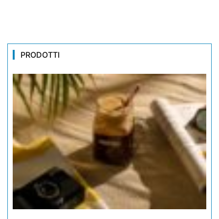
PRODOTTI