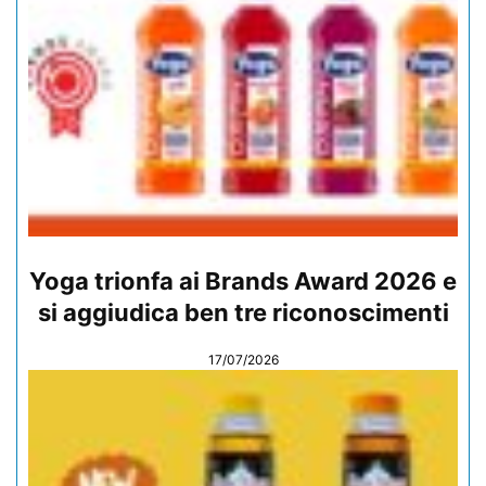
Yoga trionfa ai Brands Award 2026 e
si aggiudica ben tre riconoscimenti
17/07/2026