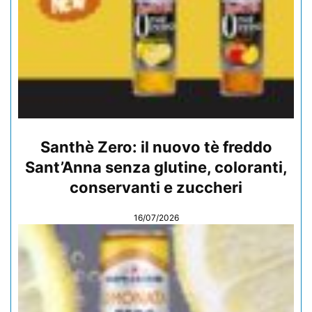
Santhè Zero: il nuovo tè freddo
Sant’Anna senza glutine, coloranti,
conservanti e zuccheri
16/07/2026