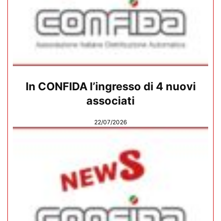
In CONFIDA l’ingresso di 4 nuovi
associati
22/07/2026