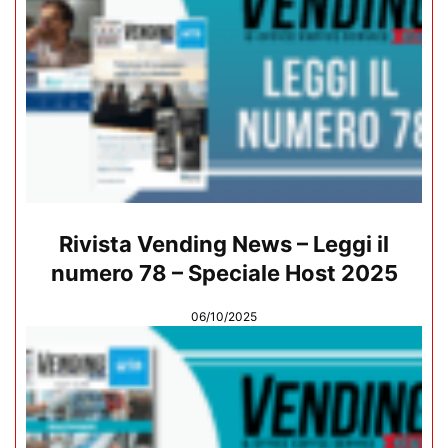
Rivista Vending News – Leggi il
numero 78 – Speciale Host 2025
06/10/2025