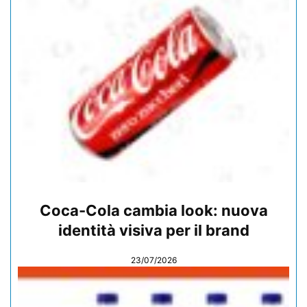
Coca-Cola cambia look: nuova
identità visiva per il brand
23/07/2026