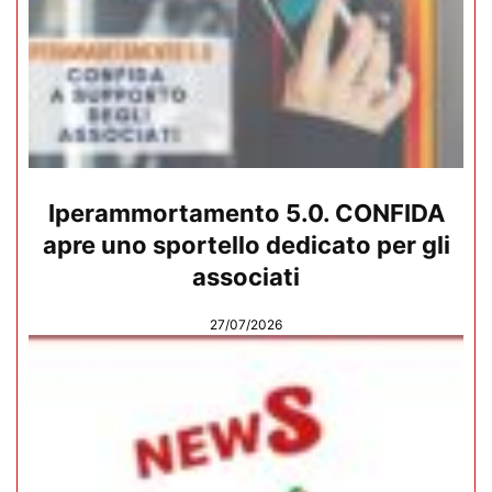
Iperammortamento 5.0. CONFIDA
apre uno sportello dedicato per gli
associati
27/07/2026