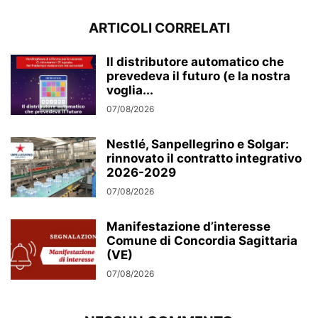
ARTICOLI CORRELATI
Il distributore automatico che
prevedeva il futuro (e la nostra
voglia...
07/08/2026
Nestlé, Sanpellegrino e Solgar:
rinnovato il contratto integrativo
2026-2029
07/08/2026
Manifestazione d’interesse
Comune di Concordia Sagittaria
(VE)
07/08/2026