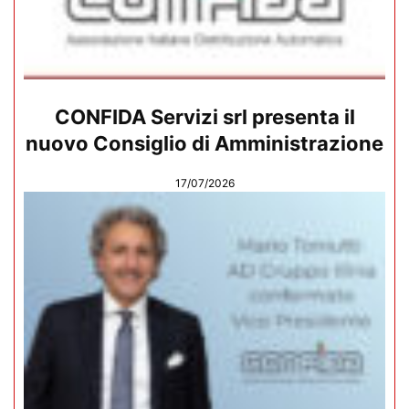
CONFIDA Servizi srl presenta il
nuovo Consiglio di Amministrazione
17/07/2026