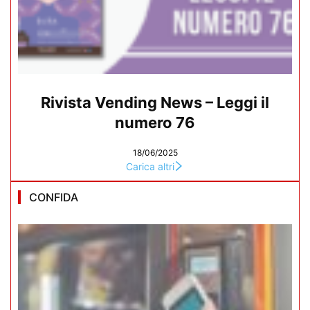
Rivista Vending News – Leggi il
numero 76
18/06/2025
Carica altri
CONFIDA