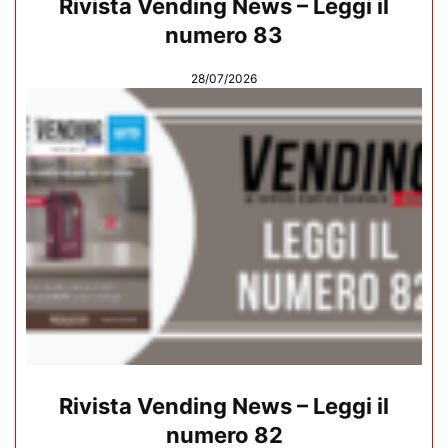
Rivista Vending News – Leggi il
numero 83
28/07/2026
Rivista Vending News – Leggi il
numero 82