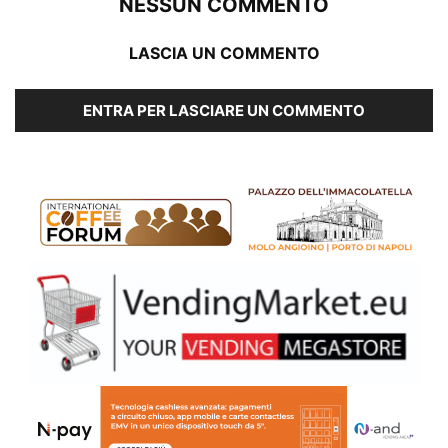
NESSUN COMMENTO
LASCIA UN COMMENTO
ENTRA PER LASCIARE UN COMMENTO