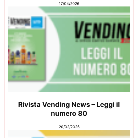
17/04/2026
Rivista Vending News – Leggi il
numero 80
20/02/2026