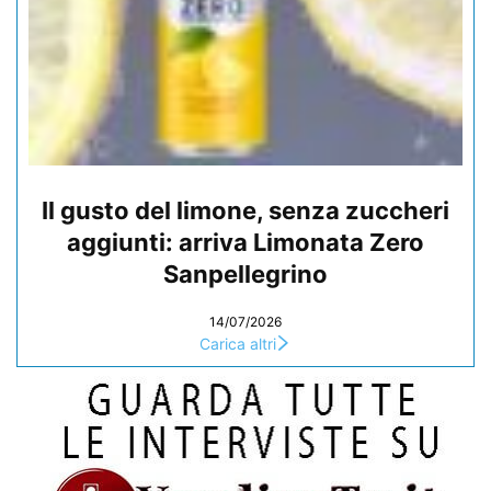
Il gusto del limone, senza zuccheri
aggiunti: arriva Limonata Zero
Sanpellegrino
14/07/2026
Carica altri