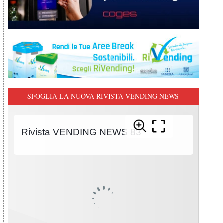
SFOGLIA LA NUOVA RIVISTA VENDING NEWS