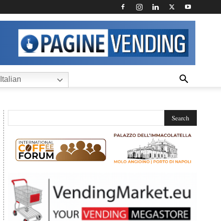
Italian