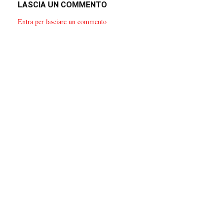
LASCIA UN COMMENTO
Entra per lasciare un commento