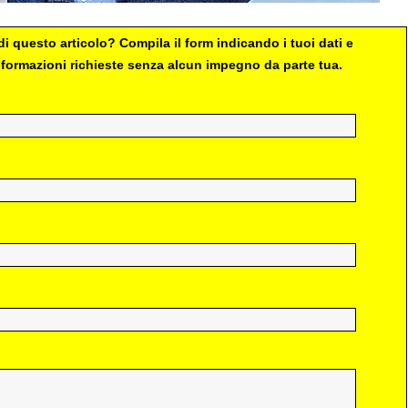
i questo articolo? Compila il form indicando i tuoi dati e
 informazioni richieste senza alcun impegno da parte tua.