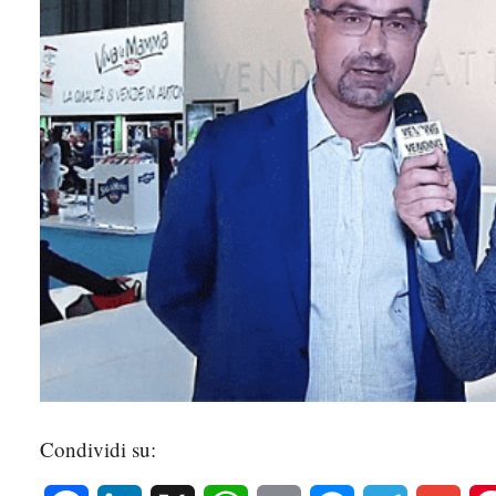
Condividi su: