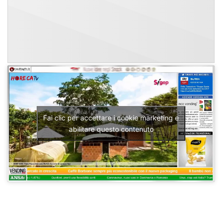
Fai clic per accettare i cookie marketing e
abilitare questo contenuto