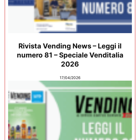
Rivista Vending News – Leggi il
numero 81 – Speciale Venditalia
2026
17/04/2026