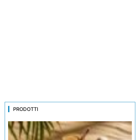
PRODOTTI