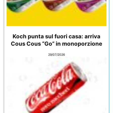
Koch punta sul fuori casa: arriva
Cous Cous “Go” in monoporzione
29/07/2026