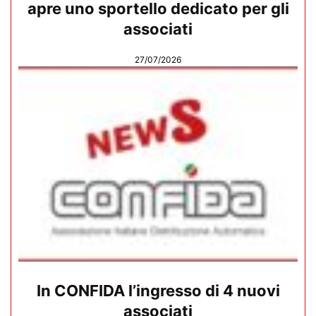
apre uno sportello dedicato per gli
associati
27/07/2026
In CONFIDA l’ingresso di 4 nuovi
associati