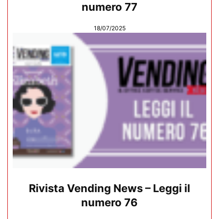
numero 77
18/07/2025
Rivista Vending News – Leggi il
numero 76