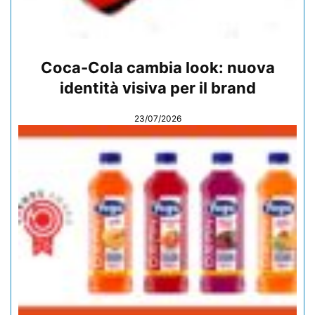
Coca-Cola cambia look: nuova
identità visiva per il brand
23/07/2026