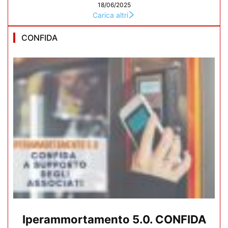
18/06/2025
Carica altri
CONFIDA
Iperammortamento 5.0. CONFIDA