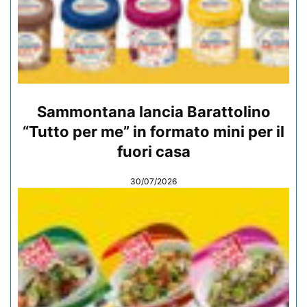
Sammontana lancia Barattolino
“Tutto per me” in formato mini per il
fuori casa
30/07/2026