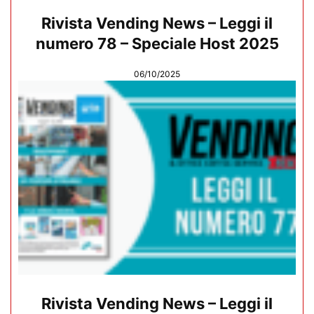
Rivista Vending News – Leggi il
numero 78 – Speciale Host 2025
06/10/2025
Rivista Vending News – Leggi il