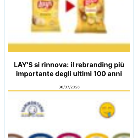
LAY’S si rinnova: il rebranding più
importante degli ultimi 100 anni
30/07/2026