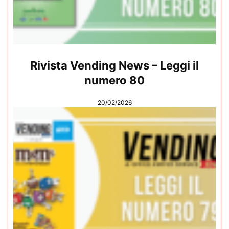
Rivista Vending News – Leggi il
numero 80
20/02/2026