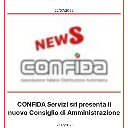
22/07/2026
CONFIDA Servizi srl presenta il
nuovo Consiglio di Amministrazione
17/07/2026