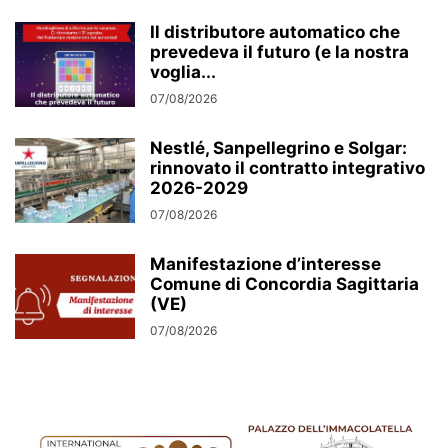
Il distributore automatico che
prevedeva il futuro (e la nostra
voglia...
07/08/2026
Nestlé, Sanpellegrino e Solgar:
rinnovato il contratto integrativo
2026-2029
07/08/2026
Manifestazione d’interesse
Comune di Concordia Sagittaria
(VE)
07/08/2026