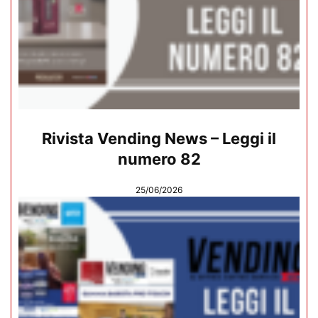
Rivista Vending News – Leggi il
numero 82
25/06/2026