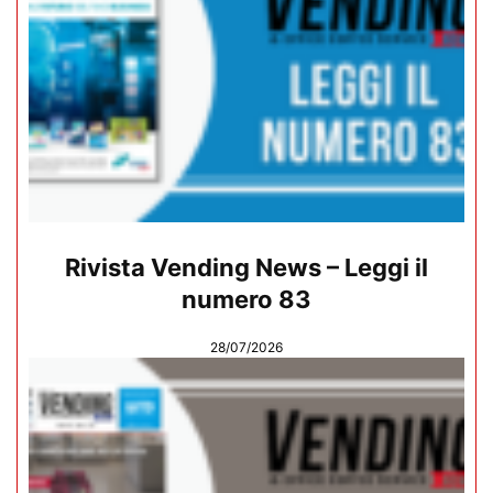
Rivista Vending News – Leggi il
numero 83
28/07/2026