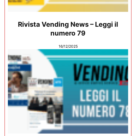
Rivista Vending News – Leggi il
numero 79
16/12/2025