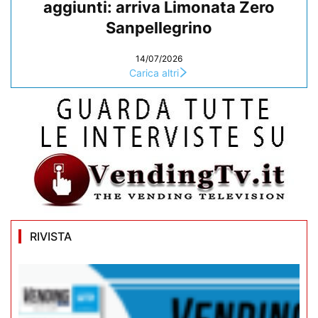
aggiunti: arriva Limonata Zero
Sanpellegrino
14/07/2026
Carica altri
RIVISTA