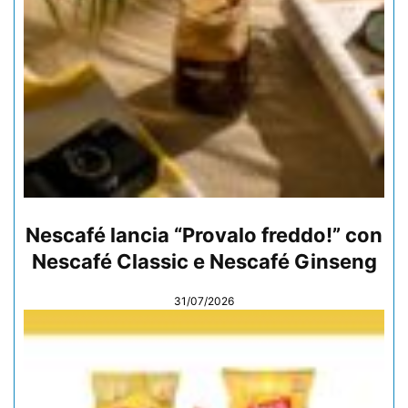
Nescafé lancia “Provalo freddo!” con
Nescafé Classic e Nescafé Ginseng
31/07/2026