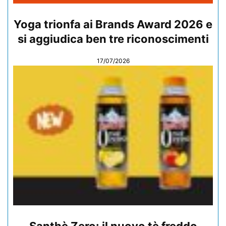
Yoga trionfa ai Brands Award 2026 e
si aggiudica ben tre riconoscimenti
17/07/2026