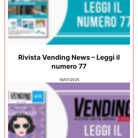
Rivista Vending News – Leggi il
numero 77
18/07/2025