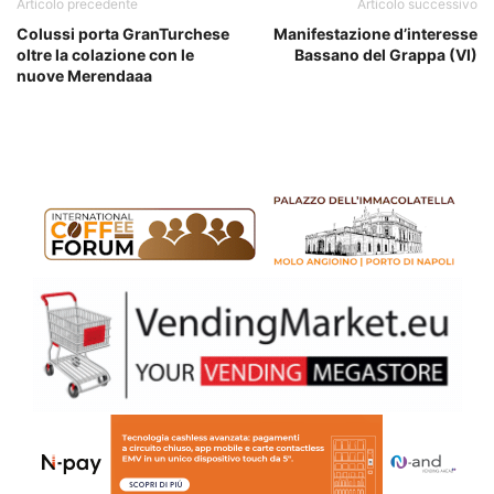
Articolo precedente
Articolo successivo
Colussi porta GranTurchese
Manifestazione d’interesse
oltre la colazione con le
Bassano del Grappa (VI)
nuove Merendaaa