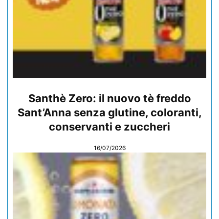
Santhè Zero: il nuovo tè freddo
Sant’Anna senza glutine, coloranti,
conservanti e zuccheri
16/07/2026