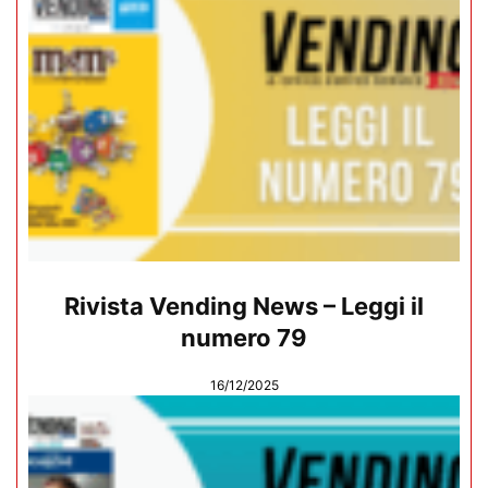
Rivista Vending News – Leggi il
numero 79
16/12/2025