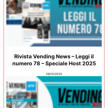
Rivista Vending News – Leggi il
numero 78 – Speciale Host 2025
06/10/2025