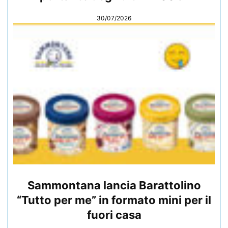
30/07/2026
Sammontana lancia Barattolino
“Tutto per me” in formato mini per il
fuori casa