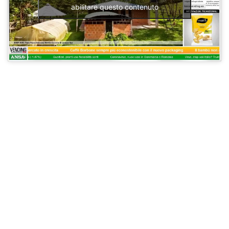
abilitare questo contenuto