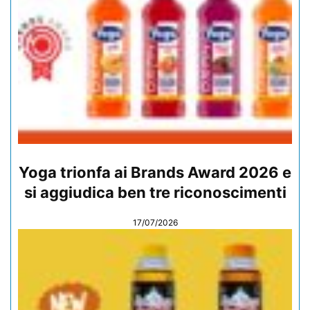
Yoga trionfa ai Brands Award 2026 e
si aggiudica ben tre riconoscimenti
17/07/2026