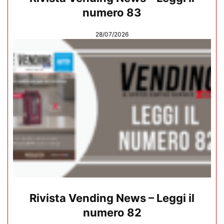
numero 83
28/07/2026
Rivista Vending News – Leggi il
numero 82