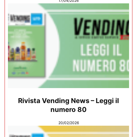
17/04/2026
Rivista Vending News – Leggi il
numero 80
20/02/2026