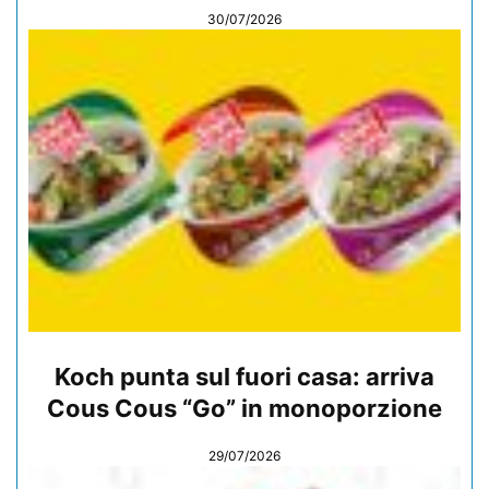
30/07/2026
Koch punta sul fuori casa: arriva
Cous Cous “Go” in monoporzione
29/07/2026