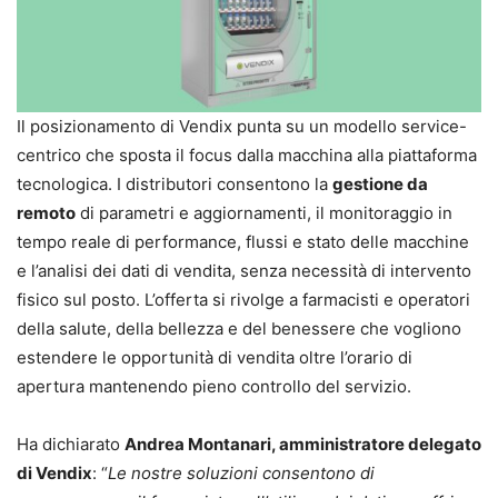
Il posizionamento di Vendix punta su un modello service-
centrico che sposta il focus dalla macchina alla piattaforma
tecnologica. I distributori consentono la
gestione da
remoto
di parametri e aggiornamenti, il monitoraggio in
tempo reale di performance, flussi e stato delle macchine
e l’analisi dei dati di vendita, senza necessità di intervento
fisico sul posto. L’offerta si rivolge a farmacisti e operatori
della salute, della bellezza e del benessere che vogliono
estendere le opportunità di vendita oltre l’orario di
apertura mantenendo pieno controllo del servizio.
Ha dichiarato
Andrea Montanari, amministratore delegato
di Vendix
: “
Le nostre soluzioni consentono di