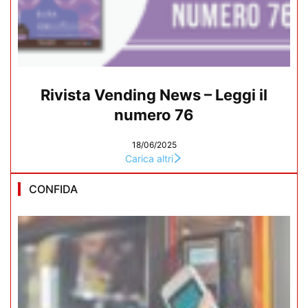
Rivista Vending News – Leggi il
numero 76
18/06/2025
Carica altri
CONFIDA