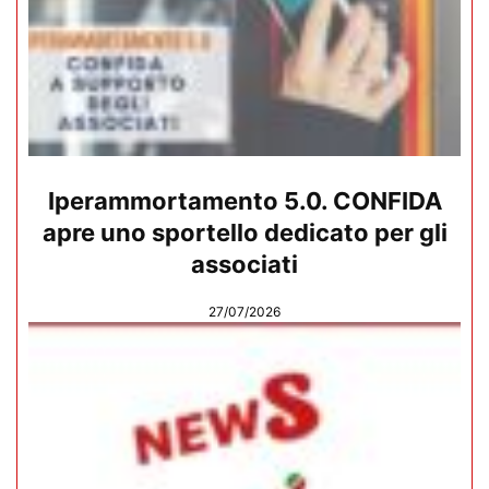
Iperammortamento 5.0. CONFIDA
apre uno sportello dedicato per gli
associati
27/07/2026