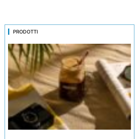
PRODOTTI