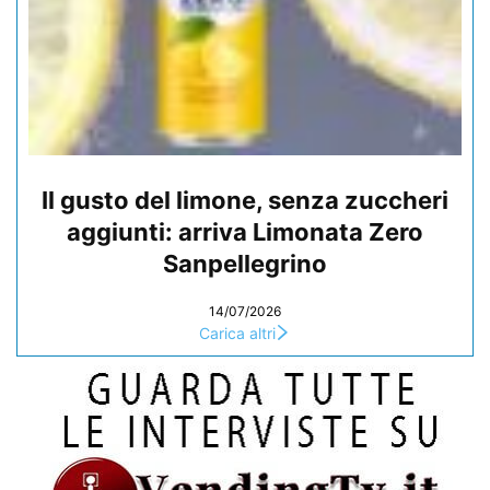
Il gusto del limone, senza zuccheri
aggiunti: arriva Limonata Zero
Sanpellegrino
14/07/2026
Carica altri