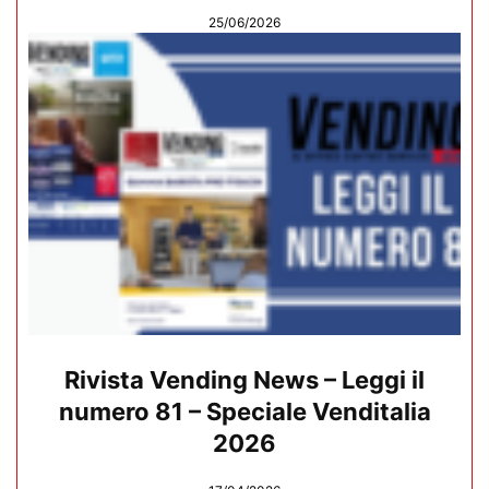
25/06/2026
Rivista Vending News – Leggi il
numero 81 – Speciale Venditalia
2026