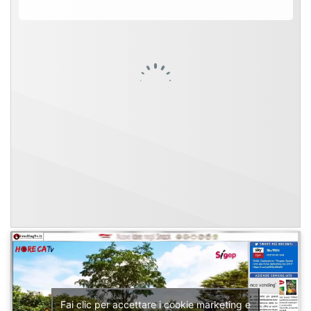
Fai clic per accettare i cookie marketing e