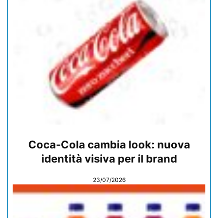
Coca-Cola cambia look: nuova
identità visiva per il brand
23/07/2026