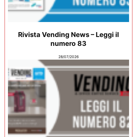
Rivista Vending News – Leggi il
numero 83
28/07/2026