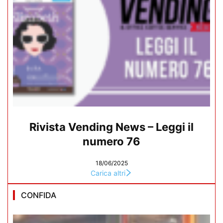
Rivista Vending News – Leggi il
numero 76
18/06/2025
Carica altri
CONFIDA