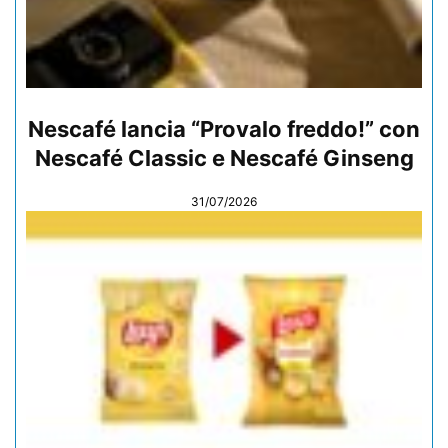
Nescafé lancia “Provalo freddo!” con
Nescafé Classic e Nescafé Ginseng
31/07/2026