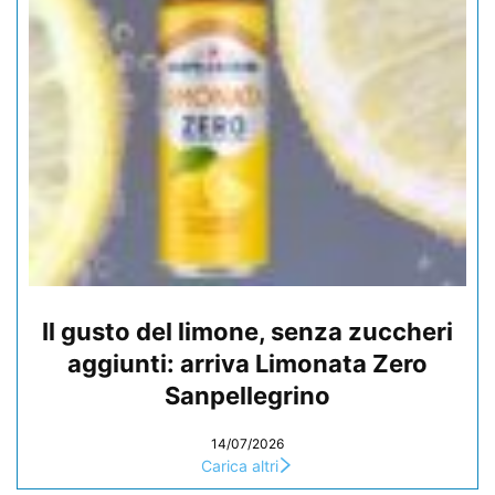
Il gusto del limone, senza zuccheri
aggiunti: arriva Limonata Zero
Sanpellegrino
14/07/2026
Carica altri