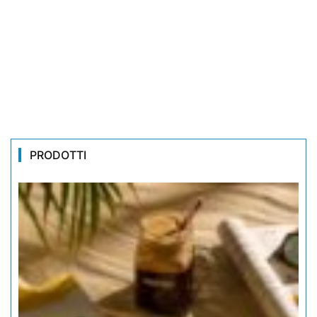
PRODOTTI