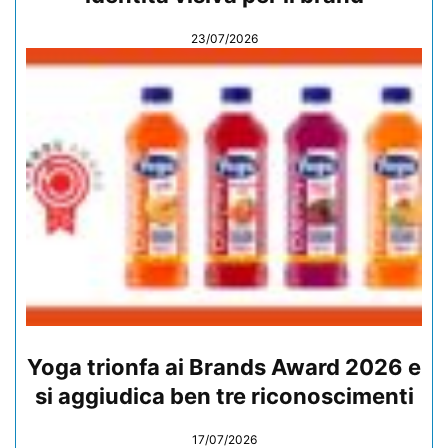
23/07/2026
Yoga trionfa ai Brands Award 2026 e
si aggiudica ben tre riconoscimenti
17/07/2026