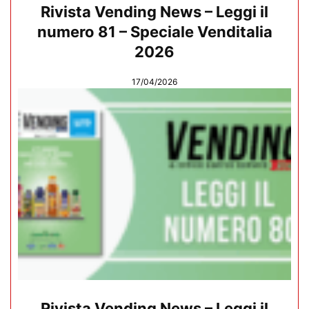
Rivista Vending News – Leggi il
numero 81 – Speciale Venditalia
2026
17/04/2026
Rivista Vending News – Leggi il