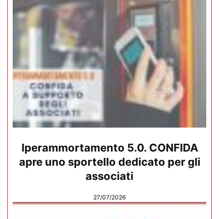
Iperammortamento 5.0. CONFIDA
apre uno sportello dedicato per gli
associati
27/07/2026