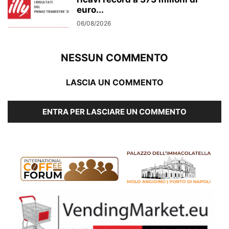
euro...
06/08/2026
NESSUN COMMENTO
LASCIA UN COMMENTO
ENTRA PER LASCIARE UN COMMENTO