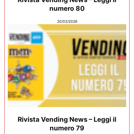
numero 80
20/02/2026
Rivista Vending News – Leggi il
numero 79