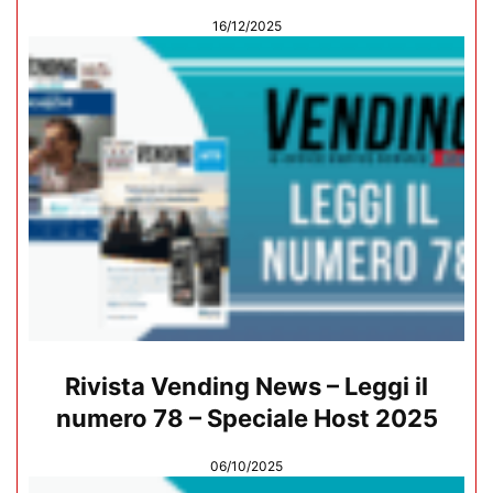
16/12/2025
Rivista Vending News – Leggi il
numero 78 – Speciale Host 2025
06/10/2025