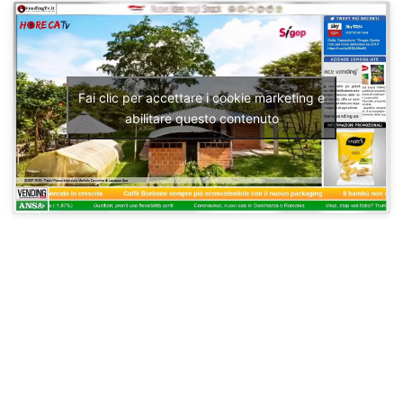
Fai clic per accettare i cookie marketing e
abilitare questo contenuto