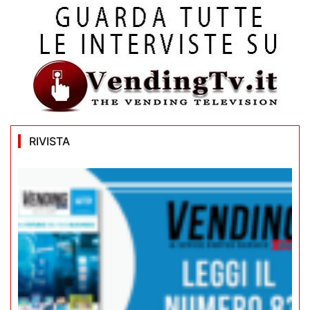
RIVISTA