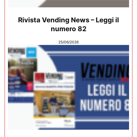
Rivista Vending News – Leggi il
numero 82
25/06/2026