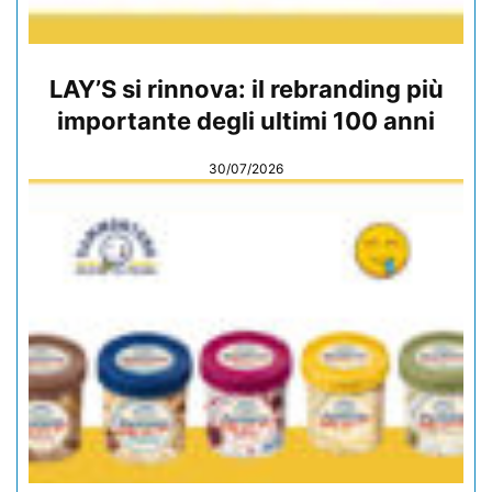
LAY’S si rinnova: il rebranding più
importante degli ultimi 100 anni
30/07/2026