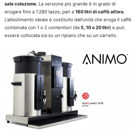
sale colazione
. La versione più grande è in grado di
erogare fino a 1.280 tazze, pari a
160 litri di caffè all’ora
.
L’allestimento ideale è costituito dall’unità che eroga il caffè
combinata con 1 o 2 contenitori (da
5, 10 o 20 litri
) e può
essere collocata sia su un ripiano che su un carrello.