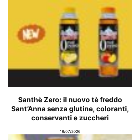
Santhè Zero: il nuovo tè freddo
Sant’Anna senza glutine, coloranti,
conservanti e zuccheri
16/07/2026