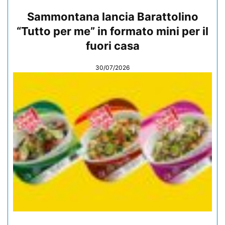
Sammontana lancia Barattolino
“Tutto per me” in formato mini per il
fuori casa
30/07/2026