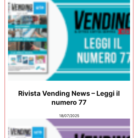
Rivista Vending News – Leggi il
numero 77
18/07/2025