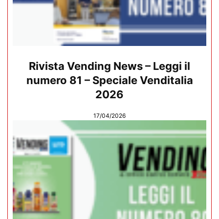
Rivista Vending News – Leggi il
numero 81 – Speciale Venditalia
2026
17/04/2026