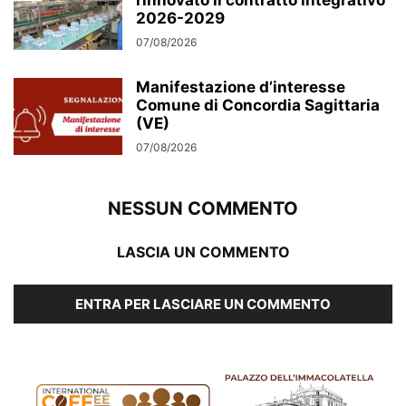
rinnovato il contratto integrativo
2026-2029
07/08/2026
Manifestazione d’interesse
Comune di Concordia Sagittaria
(VE)
07/08/2026
NESSUN COMMENTO
LASCIA UN COMMENTO
ENTRA PER LASCIARE UN COMMENTO