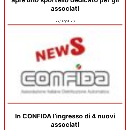
associati
27/07/2026
In CONFIDA l’ingresso di 4 nuovi
associati