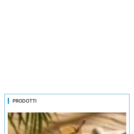
PRODOTTI