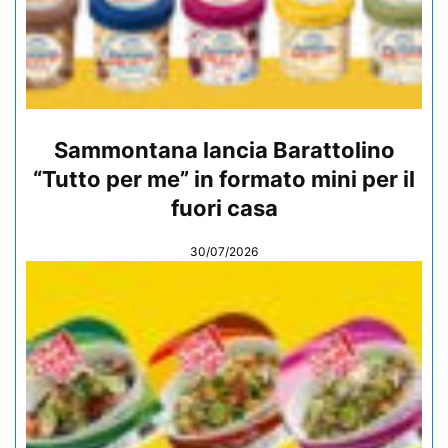
Sammontana lancia Barattolino
“Tutto per me” in formato mini per il
fuori casa
30/07/2026