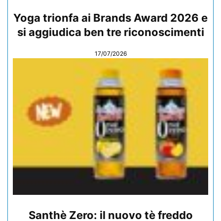
Yoga trionfa ai Brands Award 2026 e
si aggiudica ben tre riconoscimenti
17/07/2026
Santhè Zero: il nuovo tè freddo