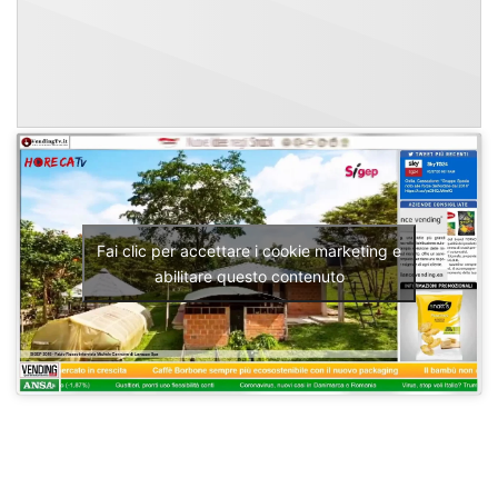
Fai clic per accettare i cookie marketing e
abilitare questo contenuto