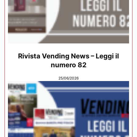
Rivista Vending News – Leggi il
numero 82
25/06/2026