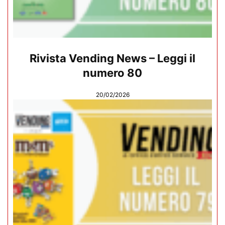
Rivista Vending News – Leggi il
numero 80
20/02/2026