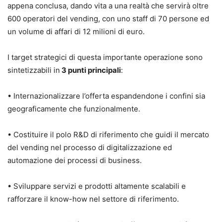
appena conclusa, dando vita a una realtà che servirà oltre
600 operatori del vending, con uno staff di 70 persone ed
un volume di affari di 12 milioni di euro.
I target strategici di questa importante operazione sono
sintetizzabili in
3 punti principali
:
• Internazionalizzare l’offerta espandendone i confini sia
geograficamente che funzionalmente.
• Costituire il polo R&D di riferimento che guidi il mercato
del vending nel processo di digitalizzazione ed
automazione dei processi di business.
• Sviluppare servizi e prodotti altamente scalabili e
rafforzare il know-how nel settore di riferimento.