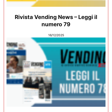
Rivista Vending News – Leggi il
numero 79
16/12/2025