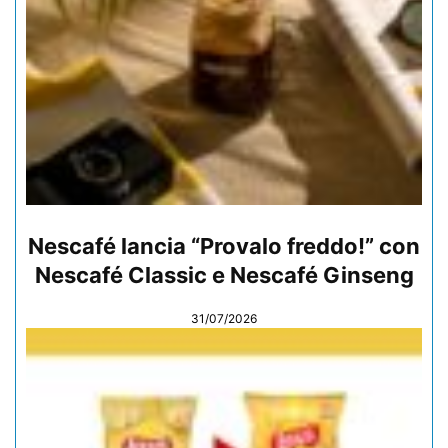
Nescafé lancia “Provalo freddo!” con
Nescafé Classic e Nescafé Ginseng
31/07/2026