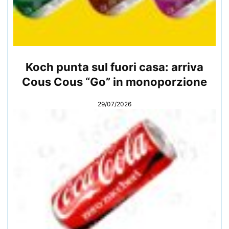
Koch punta sul fuori casa: arriva
Cous Cous “Go” in monoporzione
29/07/2026