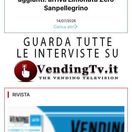
Sanpellegrino
14/07/2026
Carica altri
RIVISTA