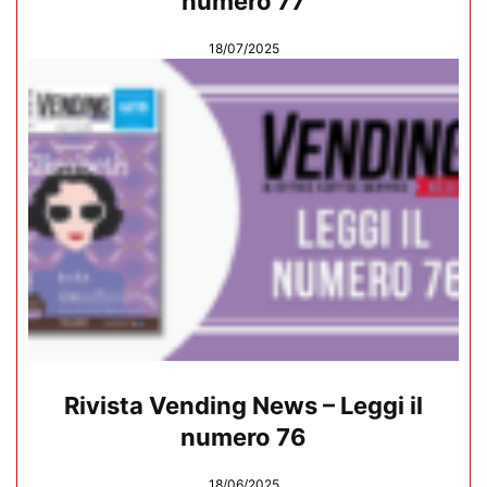
numero 77
18/07/2025
Rivista Vending News – Leggi il
numero 76
18/06/2025