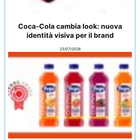
Coca-Cola cambia look: nuova
identità visiva per il brand
23/07/2026