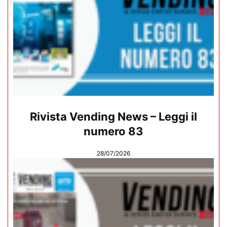
Rivista Vending News – Leggi il
numero 83
28/07/2026