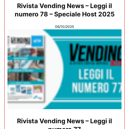
Rivista Vending News – Leggi il
numero 78 – Speciale Host 2025
06/10/2025
Rivista Vending News – Leggi il