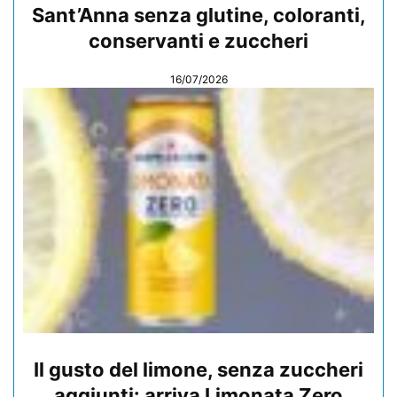
Sant’Anna senza glutine, coloranti,
conservanti e zuccheri
16/07/2026
Il gusto del limone, senza zuccheri
aggiunti: arriva Limonata Zero