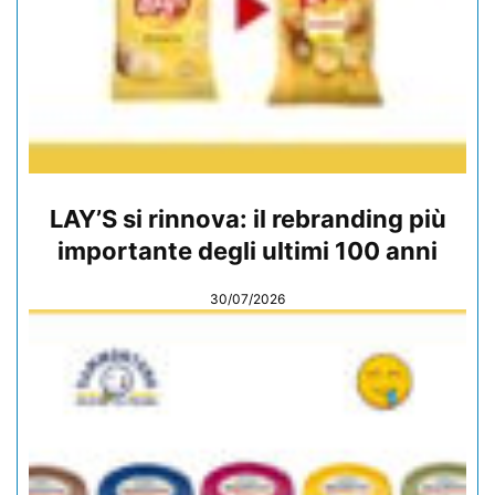
LAY’S si rinnova: il rebranding più
importante degli ultimi 100 anni
30/07/2026