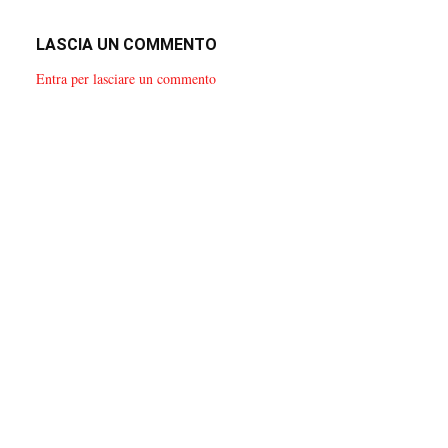
LASCIA UN COMMENTO
Entra per lasciare un commento