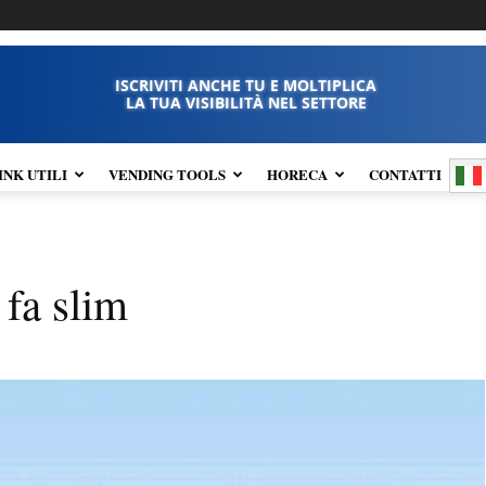
ISCRIVITI ANCHE TU E MOLTIPLICA
LA TUA VISIBILITÀ NEL SETTORE
INK UTILI
VENDING TOOLS
HORECA
CONTATTI
 fa slim