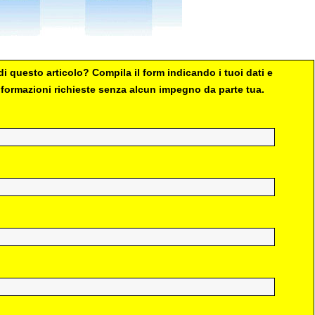
i questo articolo? Compila il form indicando i tuoi dati e
 informazioni richieste senza alcun impegno da parte tua.