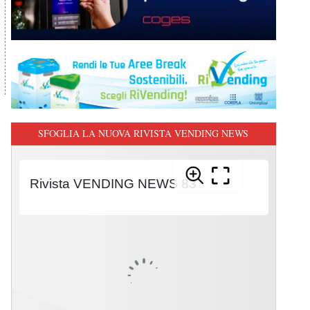
SFOGLIA LA NUOVA RIVISTA VENDING NEWS