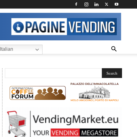
Italian