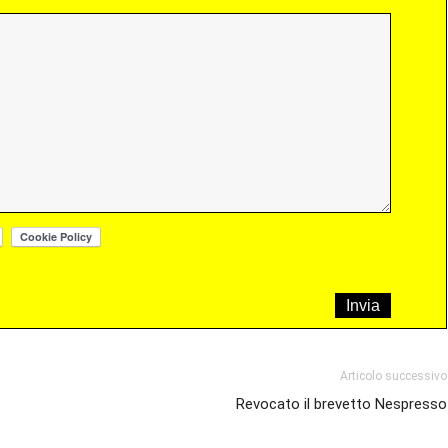
Articolo successivo
Revocato il brevetto Nespresso