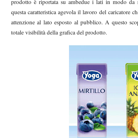
prodotto è riportata su ambedue i lati in modo da r
questa caratteristica agevola il lavoro del caricatore 
attenzione al lato esposto al pubblico. A questo sc
totale visibilità della grafica del prodotto.