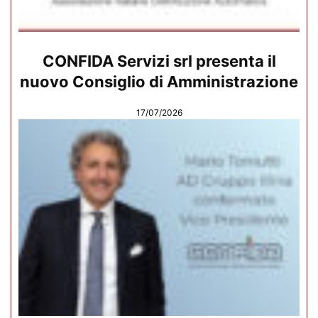
CONFIDA Servizi srl presenta il
nuovo Consiglio di Amministrazione
17/07/2026