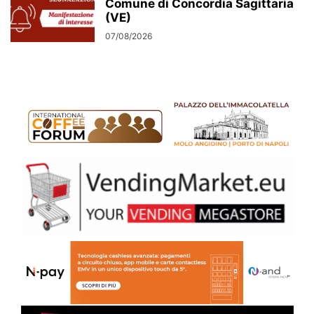
Comune di Concordia Sagittaria
(VE)
07/08/2026