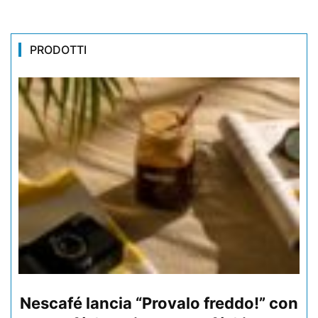
PRODOTTI
Nescafé lancia “Provalo freddo!” con