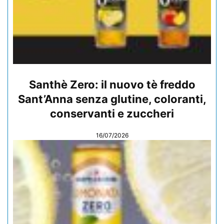
Santhè Zero: il nuovo tè freddo
Sant’Anna senza glutine, coloranti,
conservanti e zuccheri
16/07/2026