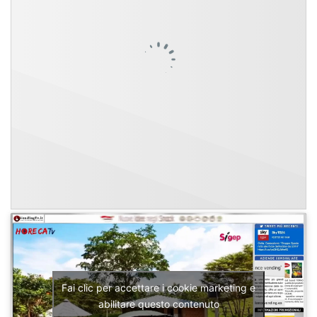
Fai clic per accettare i cookie marketing e
abilitare questo contenuto