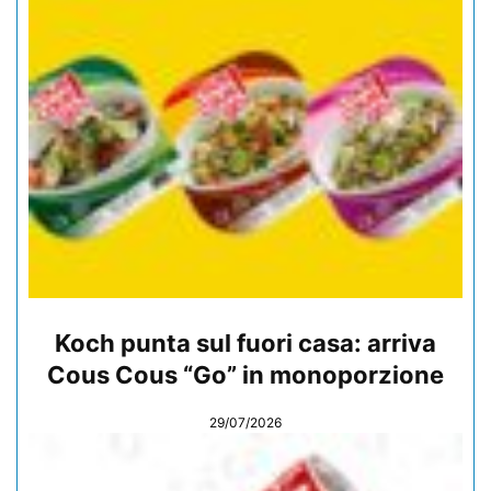
Koch punta sul fuori casa: arriva
Cous Cous “Go” in monoporzione
29/07/2026