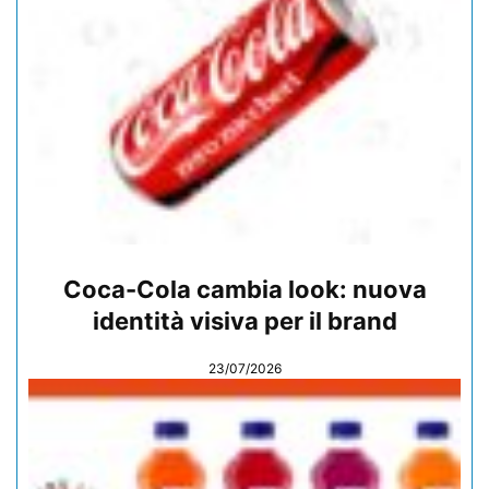
Coca-Cola cambia look: nuova
identità visiva per il brand
23/07/2026