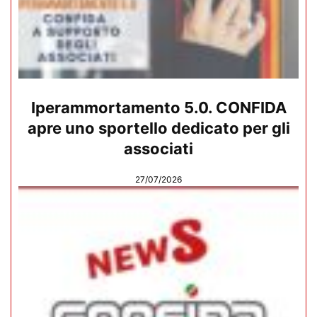
Iperammortamento 5.0. CONFIDA
apre uno sportello dedicato per gli
associati
27/07/2026