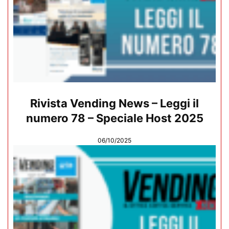
Rivista Vending News – Leggi il
numero 78 – Speciale Host 2025
06/10/2025