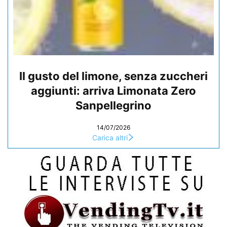
Il gusto del limone, senza zuccheri
aggiunti: arriva Limonata Zero
Sanpellegrino
14/07/2026
Carica altri