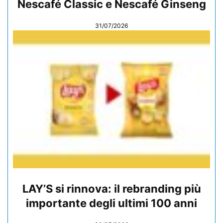
Nescafé Classic e Nescafé Ginseng
31/07/2026
LAY’S si rinnova: il rebranding più
importante degli ultimi 100 anni