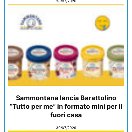
30/07/2026
Sammontana lancia Barattolino
“Tutto per me” in formato mini per il
fuori casa
30/07/2026