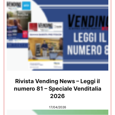
Rivista Vending News – Leggi il
numero 81 – Speciale Venditalia
2026
17/04/2026