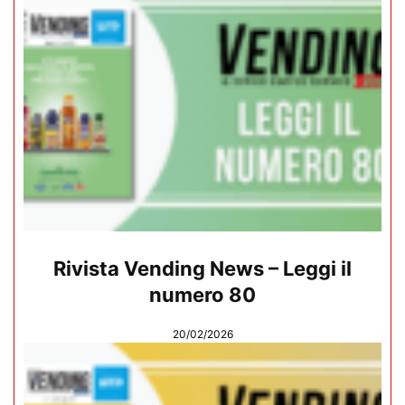
Rivista Vending News – Leggi il
numero 80
20/02/2026