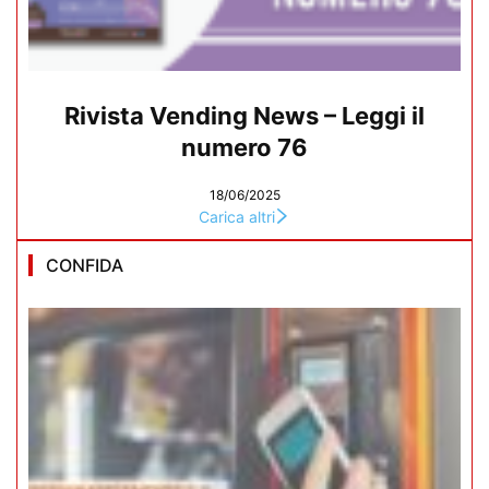
Rivista Vending News – Leggi il
numero 76
18/06/2025
Carica altri
CONFIDA