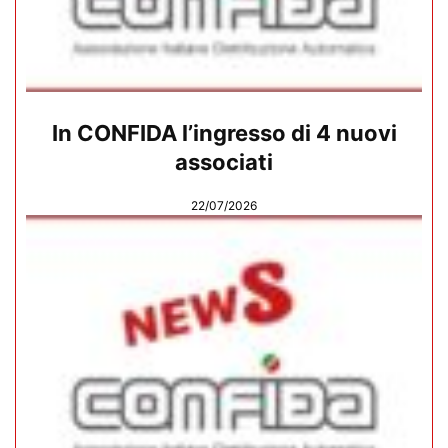
In CONFIDA l’ingresso di 4 nuovi
associati
22/07/2026