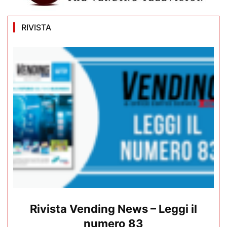
RIVISTA
Rivista Vending News – Leggi il
numero 83