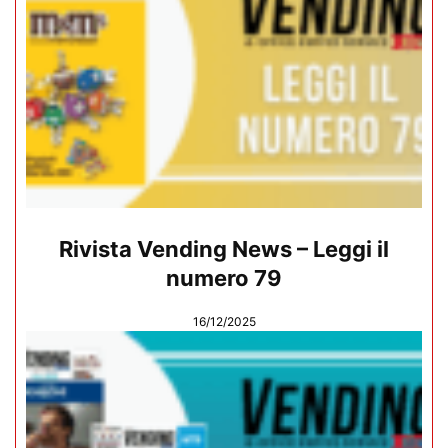
Rivista Vending News – Leggi il
numero 79
16/12/2025