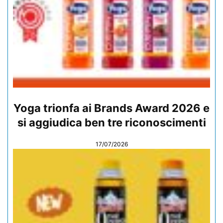
Yoga trionfa ai Brands Award 2026 e
si aggiudica ben tre riconoscimenti
17/07/2026