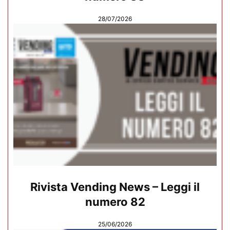
28/07/2026
Rivista Vending News – Leggi il
numero 82
25/06/2026