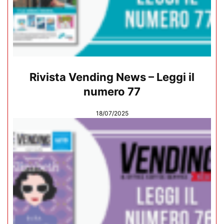
Rivista Vending News – Leggi il
numero 77
18/07/2025