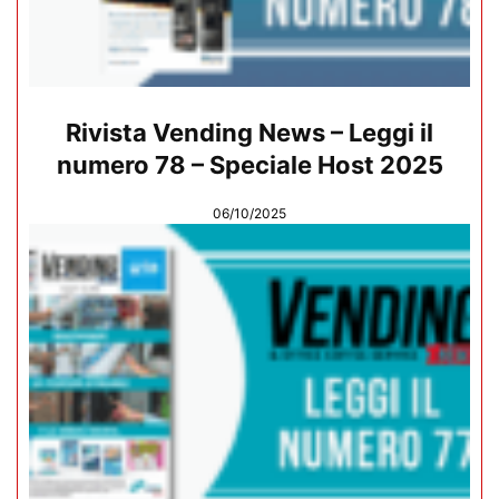
Rivista Vending News – Leggi il
numero 78 – Speciale Host 2025
06/10/2025