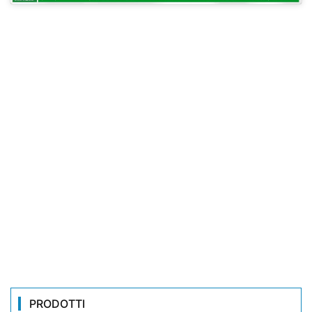
PRODOTTI