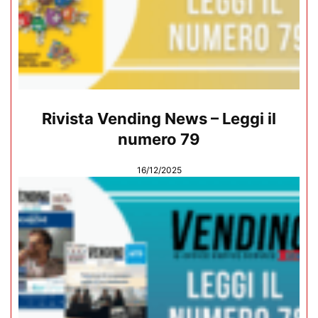
Rivista Vending News – Leggi il
numero 79
16/12/2025