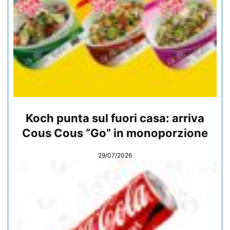
Koch punta sul fuori casa: arriva
Cous Cous “Go” in monoporzione
29/07/2026