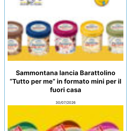
Sammontana lancia Barattolino
“Tutto per me” in formato mini per il
fuori casa
30/07/2026