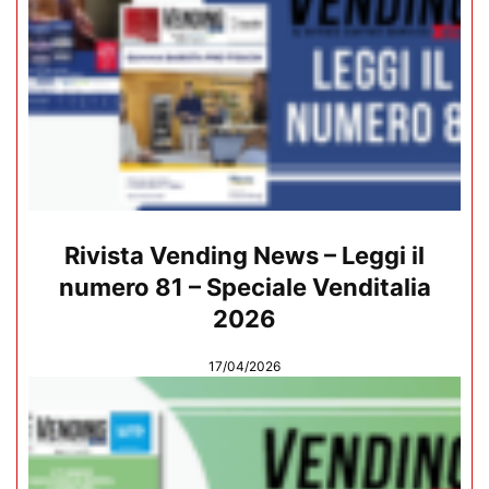
Rivista Vending News – Leggi il
numero 81 – Speciale Venditalia
2026
17/04/2026