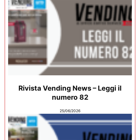
Rivista Vending News – Leggi il
numero 82
25/06/2026