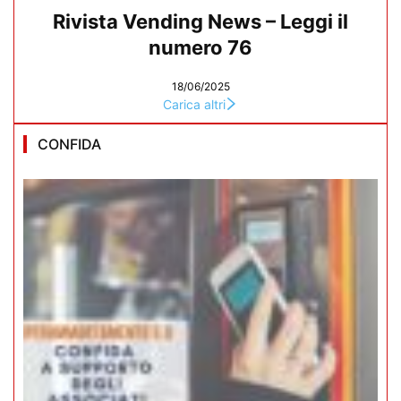
Rivista Vending News – Leggi il
numero 76
18/06/2025
Carica altri
CONFIDA