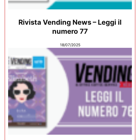
Rivista Vending News – Leggi il
numero 77
18/07/2025