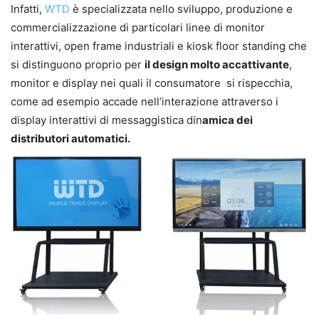
Infatti,
WTD
è specializzata nello sviluppo, produzione e
commercializzazione di particolari linee di monitor
interattivi, open frame industriali e kiosk floor standing che
si distinguono proprio per
il design molto accattivante
,
monitor e display nei quali il consumatore si rispecchia,
come ad esempio accade nell’interazione attraverso i
display interattivi di messaggistica din
amica
dei
distributori automatici.