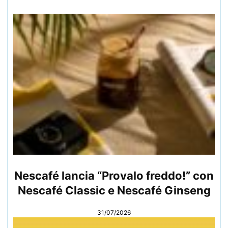
Nescafé lancia “Provalo freddo!” con
Nescafé Classic e Nescafé Ginseng
31/07/2026