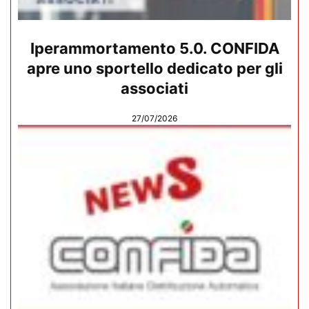
Iperammortamento 5.0. CONFIDA
apre uno sportello dedicato per gli
associati
27/07/2026