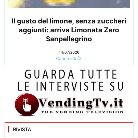
Il gusto del limone, senza zuccheri
aggiunti: arriva Limonata Zero
Sanpellegrino
14/07/2026
Carica altri
RIVISTA