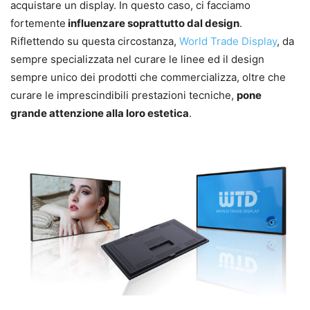
acquistare un display. In questo caso, ci facciamo
fortemente
influenzare soprattutto dal design
.
Riflettendo su questa circostanza,
World Trade Display
, da
sempre specializzata nel curare le linee ed il design
sempre unico dei prodotti che commercializza, oltre che
curare le imprescindibili prestazioni tecniche,
pone
grande attenzione alla loro estetica
.