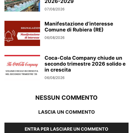
2026-2029
07/08/2026
Manifestazione d’interesse
Comune di Rubiera (RE)
06/08/2026
Coca-Cola Company chiude un
secondo trimestre 2026 solido e
in crescita
06/08/2026
NESSUN COMMENTO
LASCIA UN COMMENTO
ENTRA PER LASCIARE UN COMMENTO