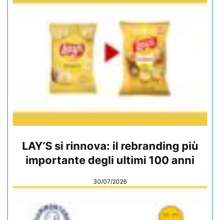
LAY’S si rinnova: il rebranding più
importante degli ultimi 100 anni
30/07/2026