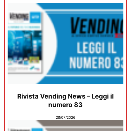
Rivista Vending News – Leggi il
numero 83
28/07/2026