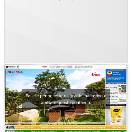
Fai clic per accettare i cookie marketing e
abilitare questo contenuto