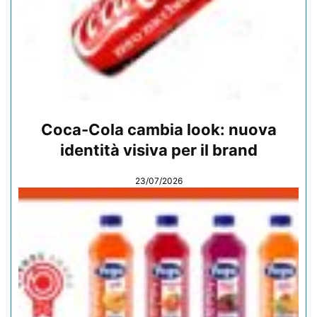
Coca-Cola cambia look: nuova
identità visiva per il brand
23/07/2026