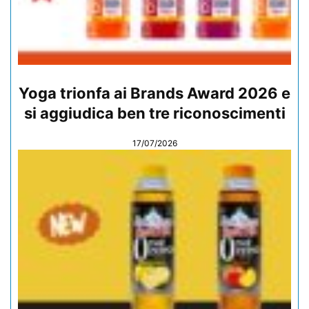
Yoga trionfa ai Brands Award 2026 e
si aggiudica ben tre riconoscimenti
17/07/2026