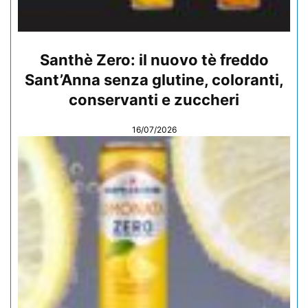
Santhè Zero: il nuovo tè freddo
Sant’Anna senza glutine, coloranti,
conservanti e zuccheri
16/07/2026