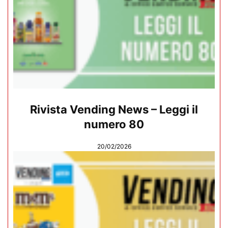
Rivista Vending News – Leggi il
numero 80
20/02/2026