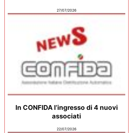
27/07/2026
In CONFIDA l’ingresso di 4 nuovi
associati
22/07/2026