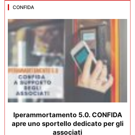
CONFIDA
Iperammortamento 5.0. CONFIDA
apre uno sportello dedicato per gli
associati