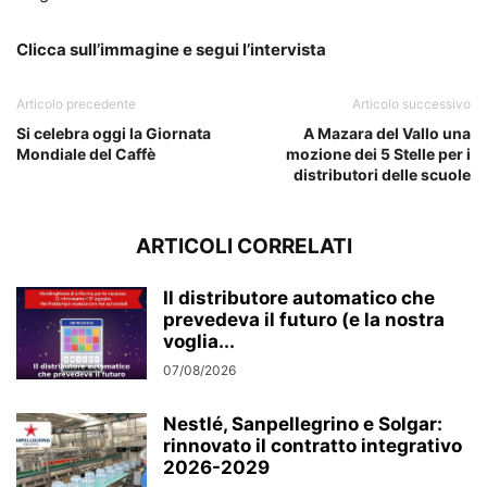
Clicca sull’immagine e segui l’intervista
Articolo precedente
Articolo successivo
Si celebra oggi la Giornata
A Mazara del Vallo una
Mondiale del Caffè
mozione dei 5 Stelle per i
distributori delle scuole
ARTICOLI CORRELATI
Il distributore automatico che
prevedeva il futuro (e la nostra
voglia...
07/08/2026
Nestlé, Sanpellegrino e Solgar:
rinnovato il contratto integrativo
2026-2029