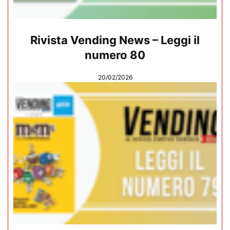
Rivista Vending News – Leggi il
numero 80
20/02/2026