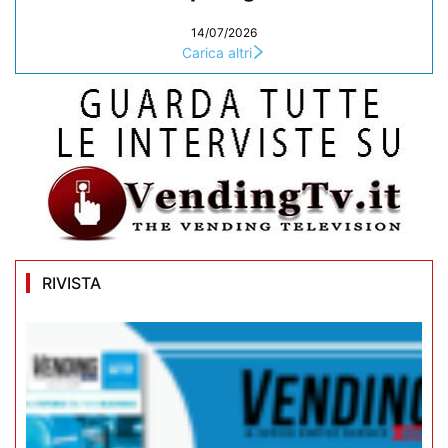
14/07/2026
Carica altri
RIVISTA