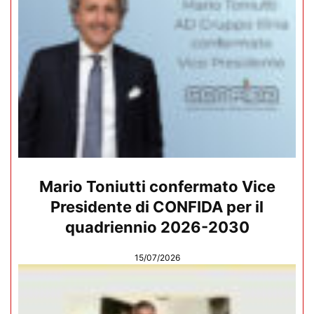
Mario Toniutti confermato Vice
Presidente di CONFIDA per il
quadriennio 2026-2030
15/07/2026