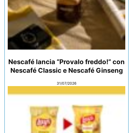
Nescafé lancia “Provalo freddo!” con
Nescafé Classic e Nescafé Ginseng
31/07/2026