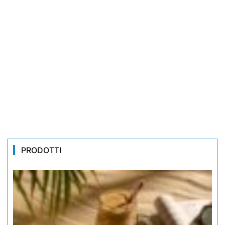
PRODOTTI