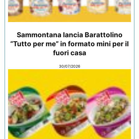
Sammontana lancia Barattolino
“Tutto per me” in formato mini per il
fuori casa
30/07/2026