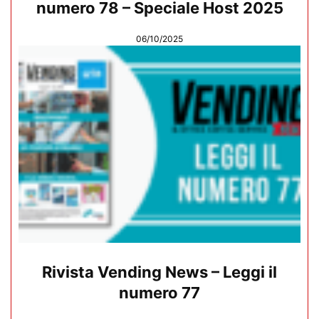
numero 78 – Speciale Host 2025
06/10/2025
Rivista Vending News – Leggi il
numero 77