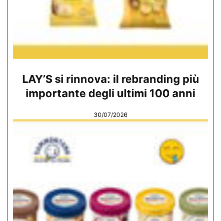
LAY’S si rinnova: il rebranding più
importante degli ultimi 100 anni
30/07/2026