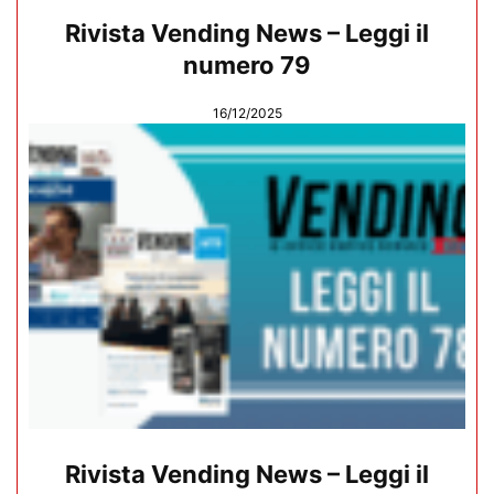
Rivista Vending News – Leggi il
numero 79
16/12/2025
Rivista Vending News – Leggi il