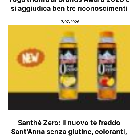
si aggiudica ben tre riconoscimenti
17/07/2026
Santhè Zero: il nuovo tè freddo
Sant’Anna senza glutine, coloranti,