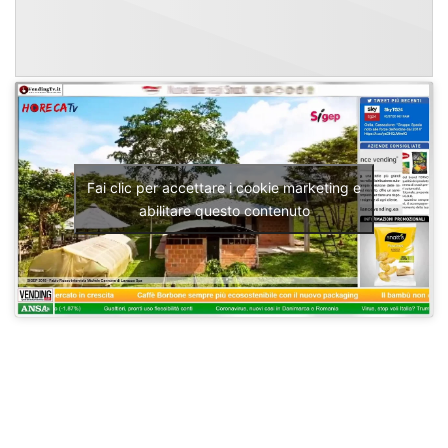
Fai clic per accettare i cookie marketing e
abilitare questo contenuto