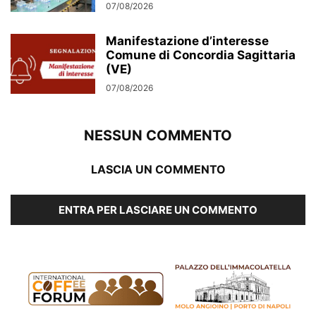
07/08/2026
Manifestazione d’interesse
Comune di Concordia Sagittaria
(VE)
07/08/2026
NESSUN COMMENTO
LASCIA UN COMMENTO
ENTRA PER LASCIARE UN COMMENTO