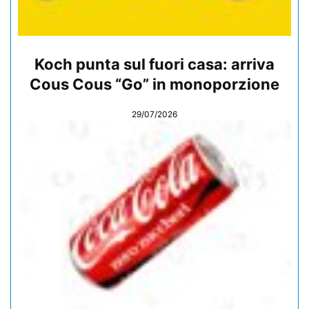
Koch punta sul fuori casa: arriva
Cous Cous “Go” in monoporzione
29/07/2026