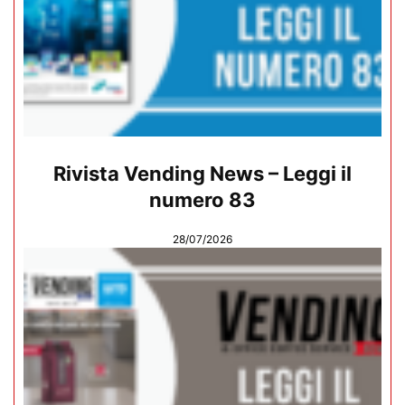
Rivista Vending News – Leggi il
numero 83
28/07/2026