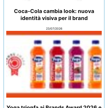
Coca-Cola cambia look: nuova
identità visiva per il brand
23/07/2026
Yoga trionfa ai Brands Award 2026 e