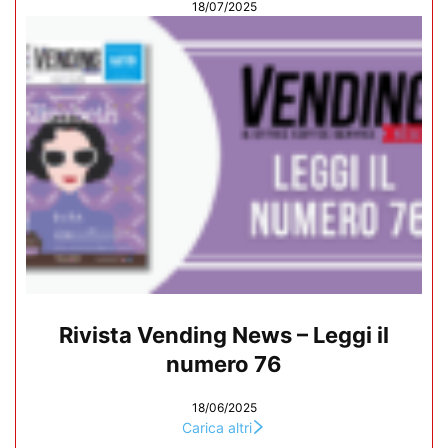
18/07/2025
Rivista Vending News – Leggi il
numero 76
18/06/2025
Carica altri