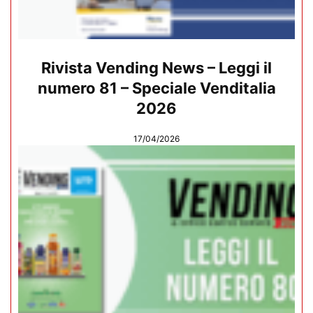
Rivista Vending News – Leggi il
numero 81 – Speciale Venditalia
2026
17/04/2026