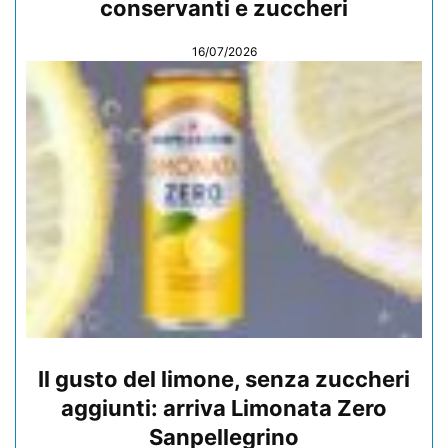
conservanti e zuccheri
16/07/2026
Il gusto del limone, senza zuccheri
aggiunti: arriva Limonata Zero
Sanpellegrino