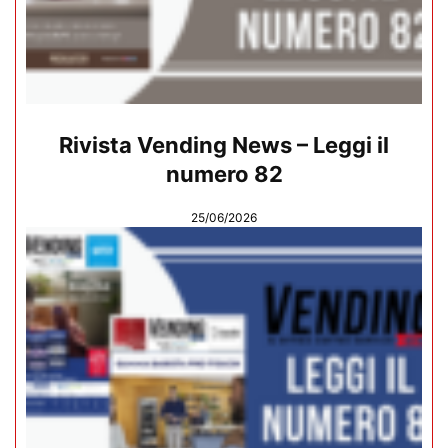
Rivista Vending News – Leggi il
numero 82
25/06/2026