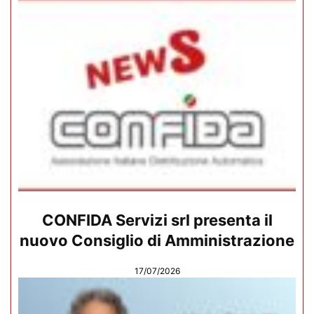
CONFIDA Servizi srl presenta il
nuovo Consiglio di Amministrazione
17/07/2026