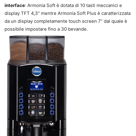
interface
: Armonia Soft è dotata di 10 tasti meccanici e
display TFT 4,3” mentre Armonia Soft Plus è caratterizzata
da un display completamente touch screen 7’’ dal quale è
possibile impostare fino a 30 bevande.