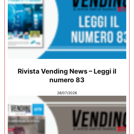
Rivista Vending News – Leggi il
numero 83
28/07/2026