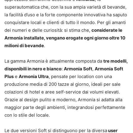
superautomatica che, con la sua ampia varietà di bevande,
la facilità d’uso e la forte componente innovativa ha saputo
conquistare locali e clienti di tutto il mondo. Per gli amanti
dei numeri e delle curiosità: si stima che,
considerate le
Armonia installate, vengano erogate ogni giorno oltre 10
milioni di bevande
.
La gamma Armonia è attualmente composta da
tre modelli,
disponibili in nero e bianco
:
Armonia Soft
,
Armonia Soft
Plus
e
Armonia Ultra
, pensate per location con una
produzione media di 200 tazze al giorno, ideali per sale
colazioni di hotel e aree self-service dai volumi elevati.
Grazie al design pulito e moderno, Armonia si adatta alla
maggior parte degli ambienti, integrandosi perfettamente
con lo stile del locale.
Le due versioni Soft si distinguono per la diversa
user