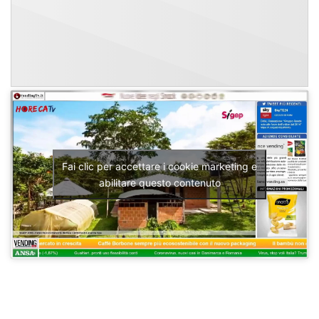
Fai clic per accettare i cookie marketing e
abilitare questo contenuto