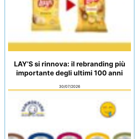
LAY’S si rinnova: il rebranding più
importante degli ultimi 100 anni
30/07/2026