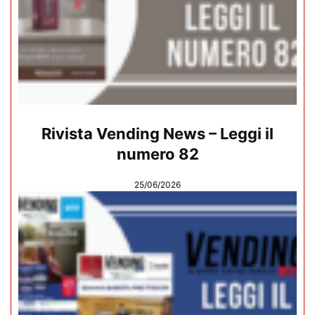
Rivista Vending News – Leggi il
numero 82
25/06/2026