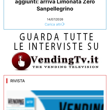
aggiunti: arriva Limonata Zero
Sanpellegrino
14/07/2026
Carica altri
RIVISTA