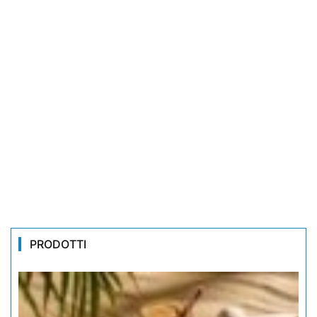
PRODOTTI