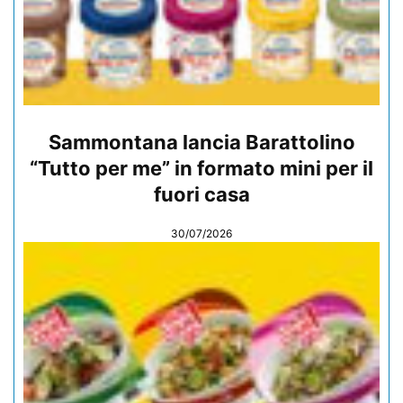
Sammontana lancia Barattolino
“Tutto per me” in formato mini per il
fuori casa
30/07/2026