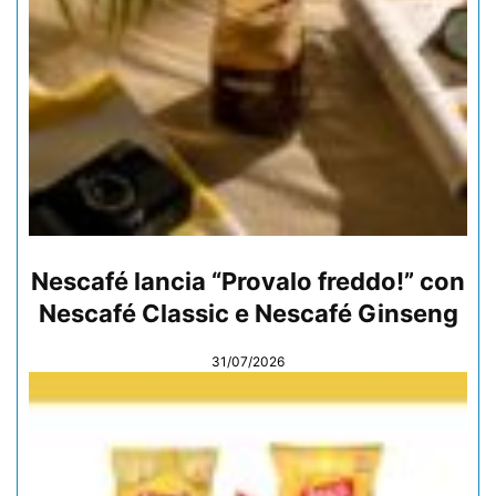
Nescafé lancia “Provalo freddo!” con
Nescafé Classic e Nescafé Ginseng
31/07/2026