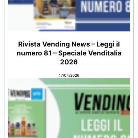
Rivista Vending News – Leggi il
numero 81 – Speciale Venditalia
2026
17/04/2026