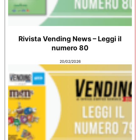
Rivista Vending News – Leggi il
numero 80
20/02/2026