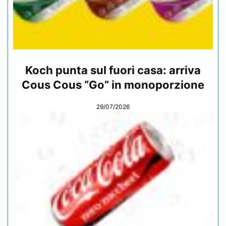
Koch punta sul fuori casa: arriva
Cous Cous “Go” in monoporzione
29/07/2026