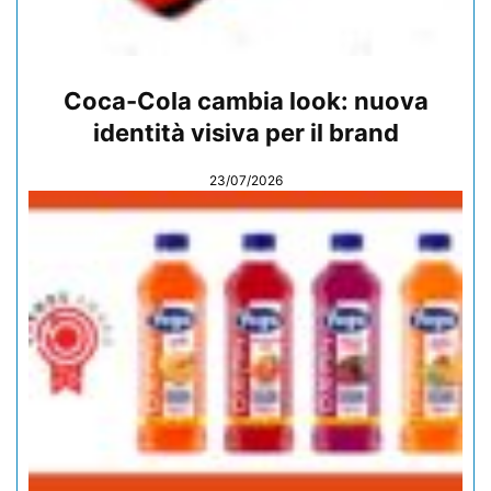
Coca-Cola cambia look: nuova
identità visiva per il brand
23/07/2026