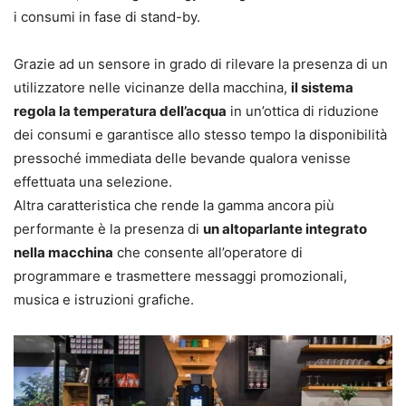
i consumi in fase di stand-by.
Grazie ad un sensore in grado di rilevare la presenza di un
utilizzatore nelle vicinanze della macchina,
il sistema
regola la temperatura dell’acqua
in un’ottica di riduzione
dei consumi e garantisce allo stesso tempo la disponibilità
pressoché immediata delle bevande qualora venisse
effettuata una selezione.
Altra caratteristica che rende la gamma ancora più
performante è la presenza di
un altoparlante integrato
nella macchina
che consente all’operatore di
programmare e trasmettere messaggi promozionali,
musica e istruzioni grafiche.