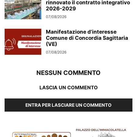
rinnovato il contratto integrativo
2026-2029
07/08/2026
Manifestazione d’interesse
Comune di Concordia Sagittaria
(VE)
07/08/2026
NESSUN COMMENTO
LASCIA UN COMMENTO
ENTRA PER LASCIARE UN COMMENTO