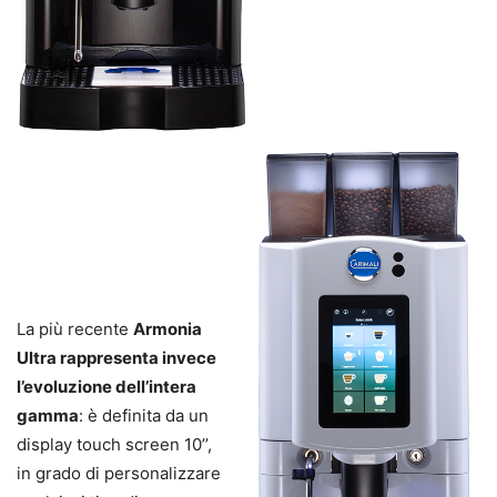
La più recente
Armonia
Ultra rappresenta invece
l’evoluzione dell’intera
gamma
: è definita da un
display touch screen 10’’,
in grado di personalizzare