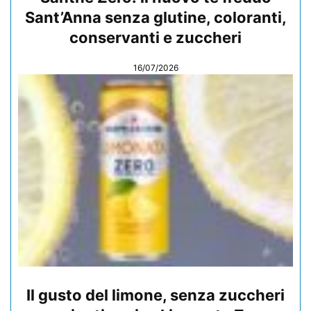
Sant’Anna senza glutine, coloranti,
conservanti e zuccheri
16/07/2026
Il gusto del limone, senza zuccheri