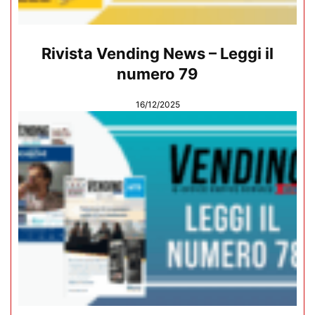
Rivista Vending News – Leggi il
numero 79
16/12/2025