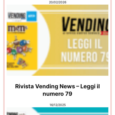
20/02/2026
Rivista Vending News – Leggi il
numero 79
16/12/2025