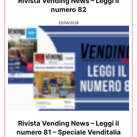
Rivista Vending News – Leggi il
numero 82
25/06/2026
Rivista Vending News – Leggi il
numero 81 – Speciale Venditalia