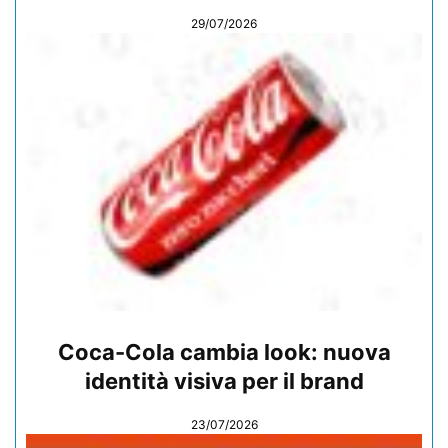
29/07/2026
Coca-Cola cambia look: nuova
identità visiva per il brand
23/07/2026