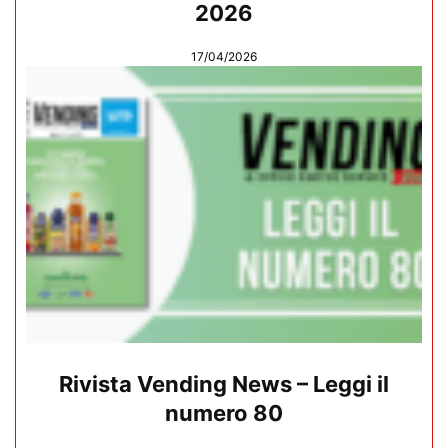
2026
17/04/2026
Rivista Vending News – Leggi il
numero 80