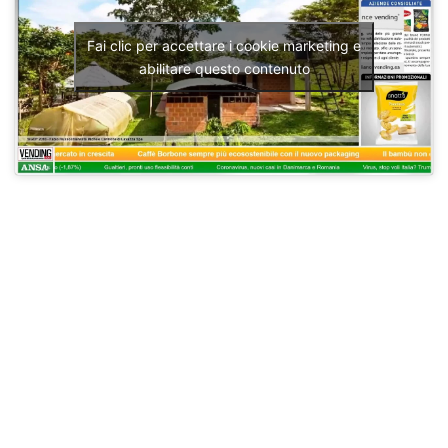
Fai clic per accettare i cookie marketing e
abilitare questo contenuto