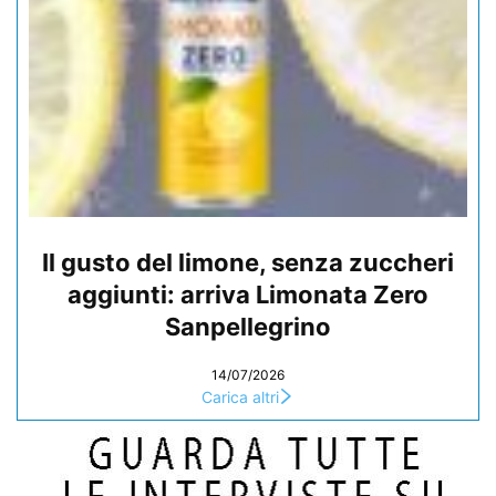
Il gusto del limone, senza zuccheri
aggiunti: arriva Limonata Zero
Sanpellegrino
14/07/2026
Carica altri