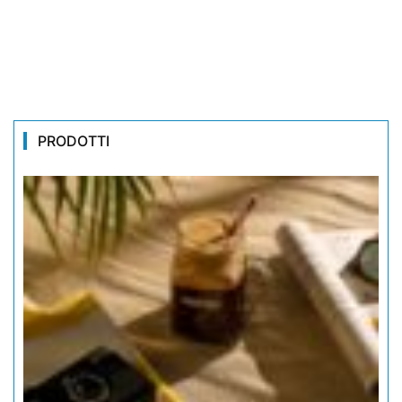
PRODOTTI