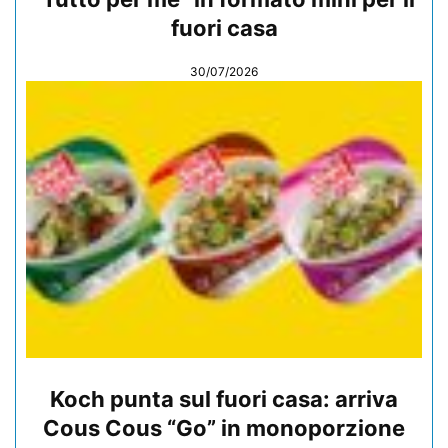
fuori casa
30/07/2026
Koch punta sul fuori casa: arriva
Cous Cous “Go” in monoporzione