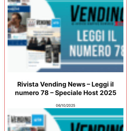
Rivista Vending News – Leggi il
numero 78 – Speciale Host 2025
06/10/2025