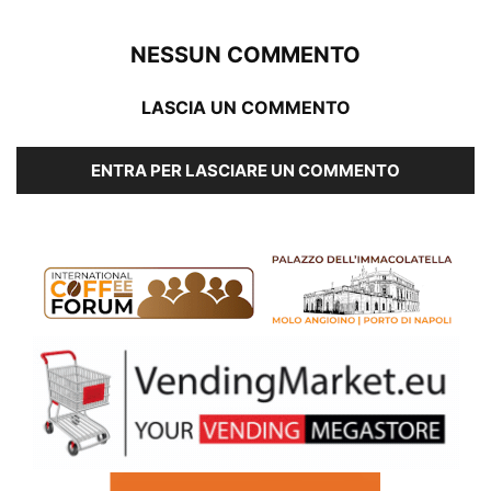
NESSUN COMMENTO
LASCIA UN COMMENTO
ENTRA PER LASCIARE UN COMMENTO