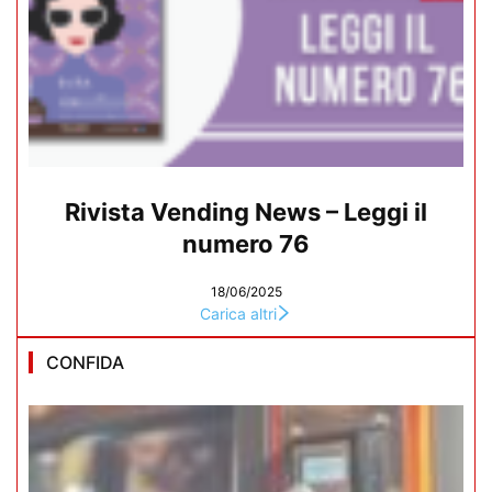
Rivista Vending News – Leggi il
numero 76
18/06/2025
Carica altri
CONFIDA