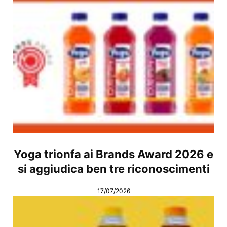
Yoga trionfa ai Brands Award 2026 e
si aggiudica ben tre riconoscimenti
17/07/2026