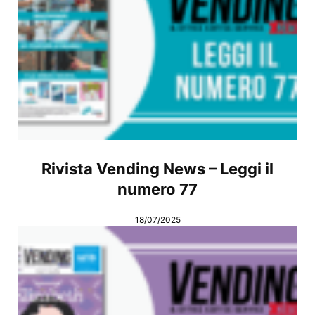
Rivista Vending News – Leggi il
numero 77
18/07/2025