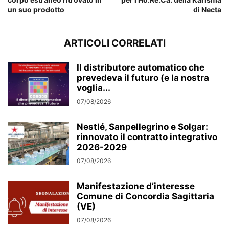
un suo prodotto
di Necta
ARTICOLI CORRELATI
Il distributore automatico che
prevedeva il futuro (e la nostra
voglia...
07/08/2026
Nestlé, Sanpellegrino e Solgar:
rinnovato il contratto integrativo
2026-2029
07/08/2026
Manifestazione d’interesse
Comune di Concordia Sagittaria
(VE)
07/08/2026