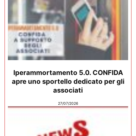
Iperammortamento 5.0. CONFIDA
apre uno sportello dedicato per gli
associati
27/07/2026