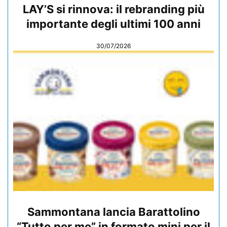
LAY’S si rinnova: il rebranding più
importante degli ultimi 100 anni
30/07/2026
Sammontana lancia Barattolino
“Tutto per me” in formato mini per il