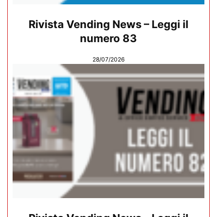
Rivista Vending News – Leggi il
numero 83
28/07/2026