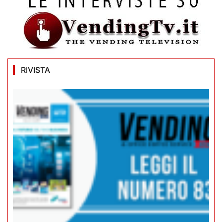
RIVISTA