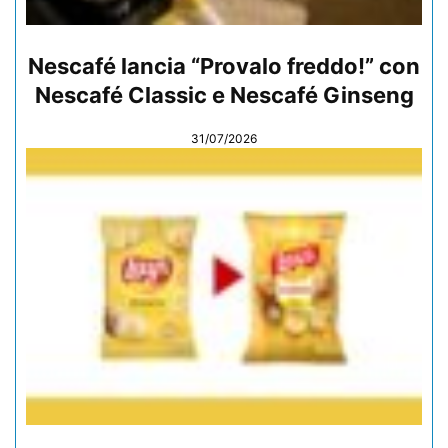
Nescafé lancia “Provalo freddo!” con
Nescafé Classic e Nescafé Ginseng
31/07/2026