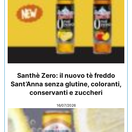
Santhè Zero: il nuovo tè freddo
Sant’Anna senza glutine, coloranti,
conservanti e zuccheri
16/07/2026