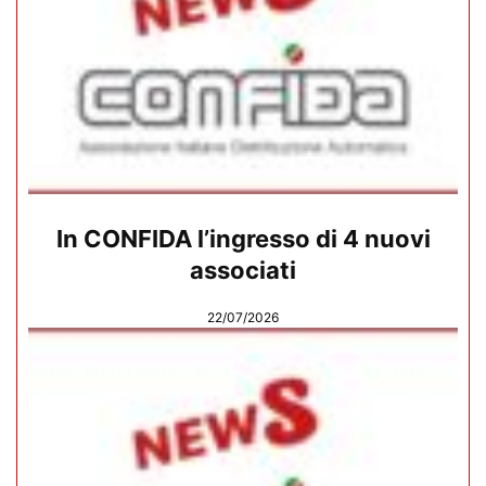
In CONFIDA l’ingresso di 4 nuovi
associati
22/07/2026