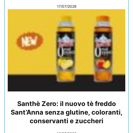
17/07/2026
Santhè Zero: il nuovo tè freddo
Sant’Anna senza glutine, coloranti,
conservanti e zuccheri