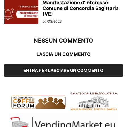
Manifestazione d’interesse
Comune di Concordia Sagittaria
(VE)
07/08/2026
NESSUN COMMENTO
LASCIA UN COMMENTO
ENTRA PER LASCIARE UN COMMENTO