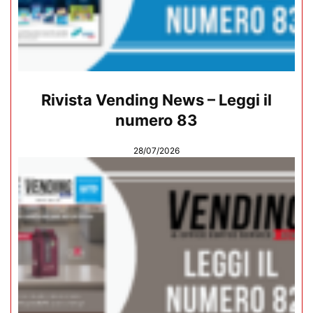
Rivista Vending News – Leggi il
numero 83
28/07/2026