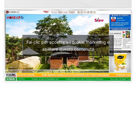
Fai clic per accettare i cookie marketing e
abilitare questo contenuto