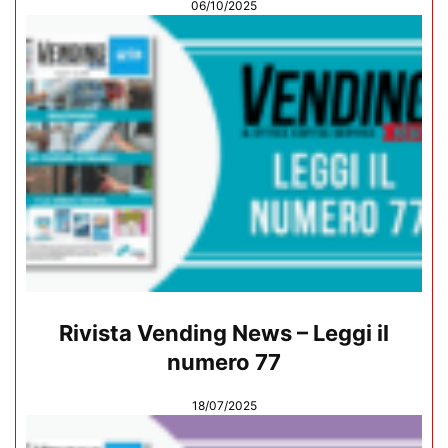
06/10/2025
Rivista Vending News – Leggi il
numero 77
18/07/2025