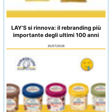
LAY’S si rinnova: il rebranding più
importante degli ultimi 100 anni
30/07/2026