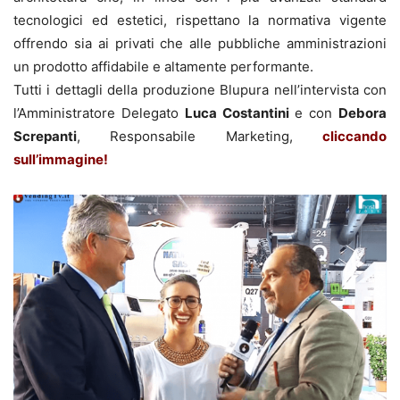
tecnologici ed estetici, rispettano la normativa vigente
offrendo sia ai privati che alle pubbliche amministrazioni
un prodotto affidabile e altamente performante.
Tutti i dettagli della produzione Blupura nell’intervista con
l’Amministratore Delegato
Luca Costantini
e con
Debora
Screpanti
, Responsabile Marketing,
cliccando
sull’immagine!