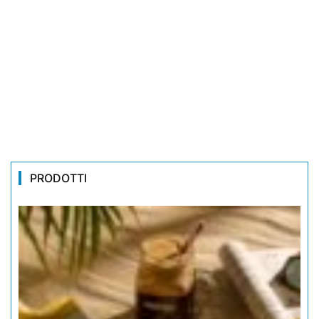
PRODOTTI