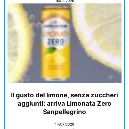
16/07/2026
Il gusto del limone, senza zuccheri
aggiunti: arriva Limonata Zero
Sanpellegrino
14/07/2026