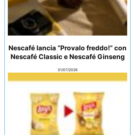
Nescafé lancia “Provalo freddo!” con
Nescafé Classic e Nescafé Ginseng
31/07/2026