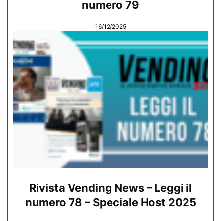
numero 79
16/12/2025
Rivista Vending News – Leggi il
numero 78 – Speciale Host 2025