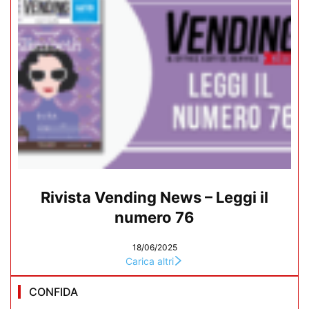
Rivista Vending News – Leggi il
numero 76
18/06/2025
Carica altri
CONFIDA