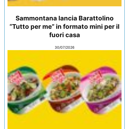
Sammontana lancia Barattolino
“Tutto per me” in formato mini per il
fuori casa
30/07/2026