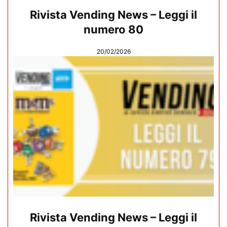
Rivista Vending News – Leggi il
numero 80
20/02/2026
Rivista Vending News – Leggi il