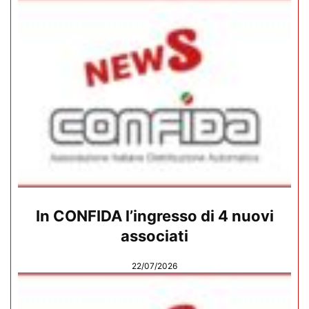
In CONFIDA l’ingresso di 4 nuovi
associati
22/07/2026