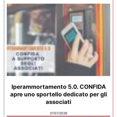
Iperammortamento 5.0. CONFIDA
apre uno sportello dedicato per gli
associati
27/07/2026