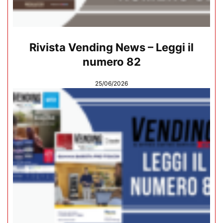
Rivista Vending News – Leggi il
numero 82
25/06/2026