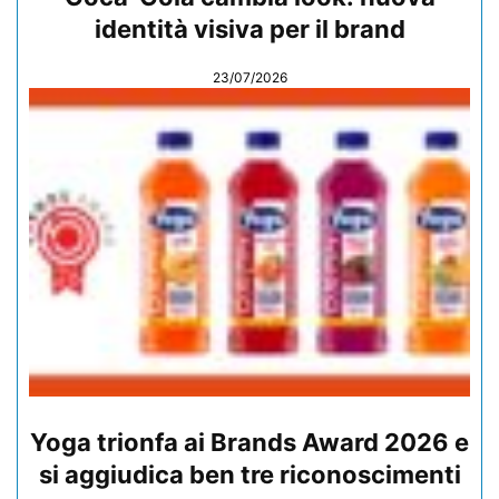
identità visiva per il brand
23/07/2026
Yoga trionfa ai Brands Award 2026 e
si aggiudica ben tre riconoscimenti