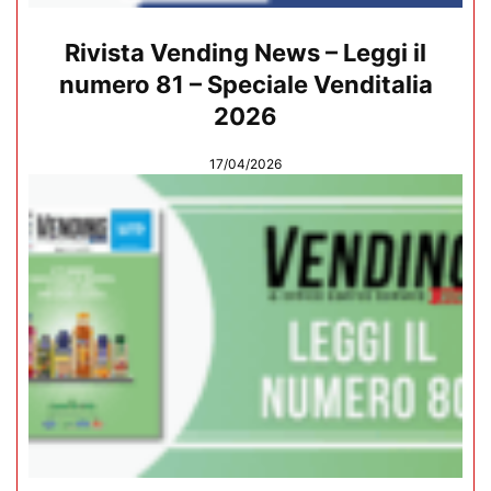
Rivista Vending News – Leggi il
numero 81 – Speciale Venditalia
2026
17/04/2026