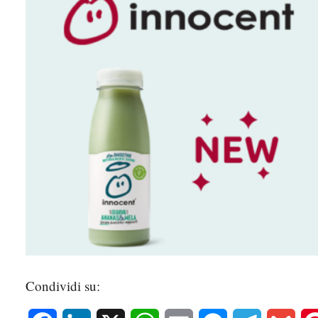
Condividi su: