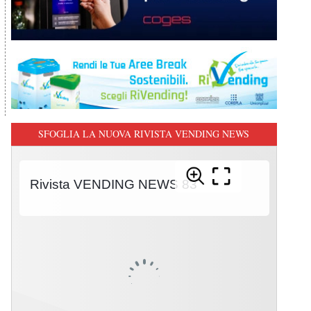
SFOGLIA LA NUOVA RIVISTA VENDING NEWS