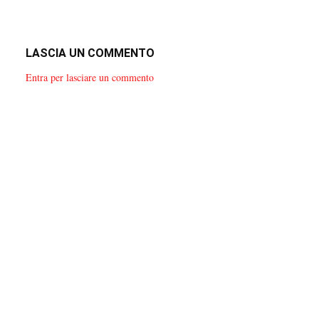
LASCIA UN COMMENTO
Entra per lasciare un commento