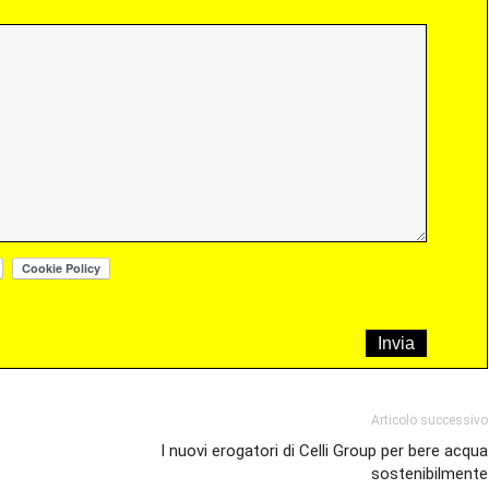
Articolo successivo
I nuovi erogatori di Celli Group per bere acqua
sostenibilmente