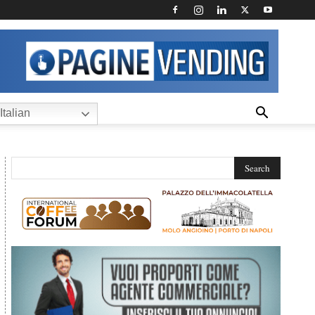
Italian