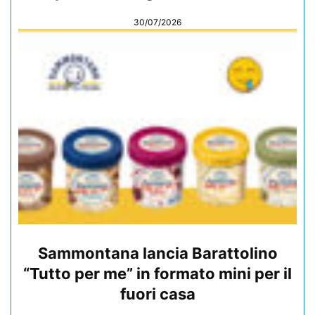
30/07/2026
Sammontana lancia Barattolino
“Tutto per me” in formato mini per il
fuori casa