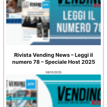
Rivista Vending News – Leggi il
numero 78 – Speciale Host 2025
06/10/2025