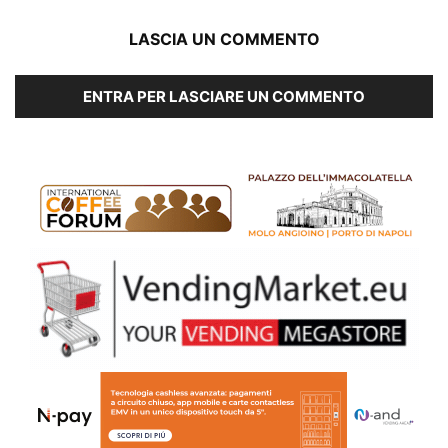
LASCIA UN COMMENTO
ENTRA PER LASCIARE UN COMMENTO