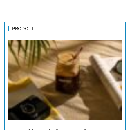
PRODOTTI