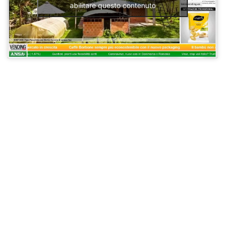
abilitare questo contenuto