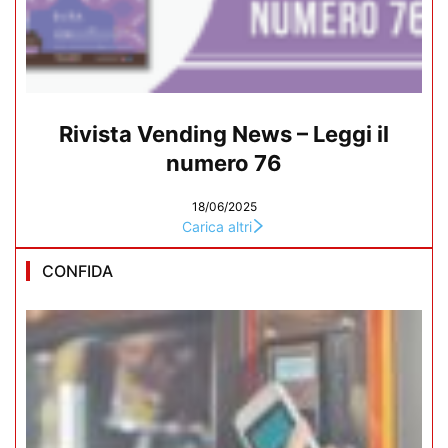
Rivista Vending News – Leggi il
numero 76
18/06/2025
Carica altri
CONFIDA