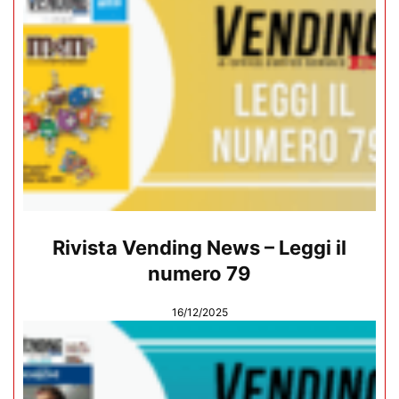
Rivista Vending News – Leggi il
numero 79
16/12/2025