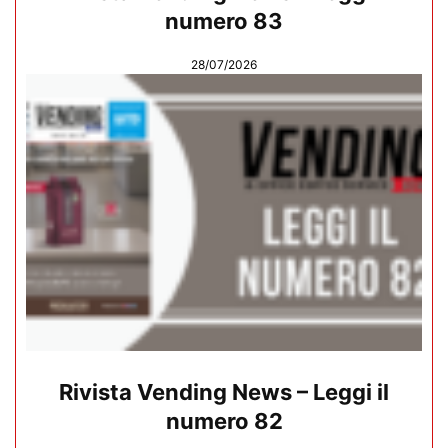
numero 83
28/07/2026
Rivista Vending News – Leggi il
numero 82