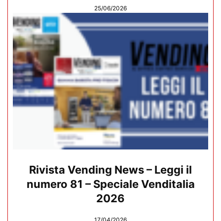
25/06/2026
Rivista Vending News – Leggi il
numero 81 – Speciale Venditalia
2026
17/04/2026