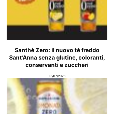
Santhè Zero: il nuovo tè freddo
Sant’Anna senza glutine, coloranti,
conservanti e zuccheri
16/07/2026