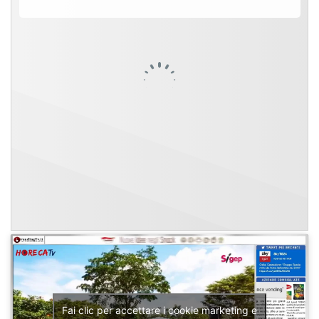
Fai clic per accettare i cookie marketing e