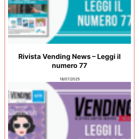
Rivista Vending News – Leggi il
numero 77
18/07/2025