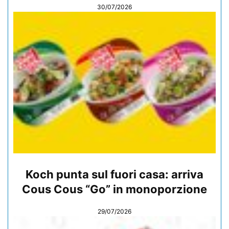
30/07/2026
Koch punta sul fuori casa: arriva
Cous Cous “Go” in monoporzione
29/07/2026