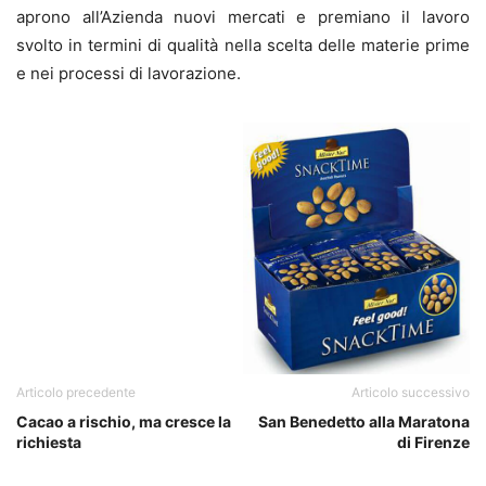
aprono all’Azienda nuovi mercati e premiano il lavoro
svolto in termini di qualità nella scelta delle materie prime
e nei processi di lavorazione.
Articolo precedente
Articolo successivo
Cacao a rischio, ma cresce la
San Benedetto alla Maratona
richiesta
di Firenze