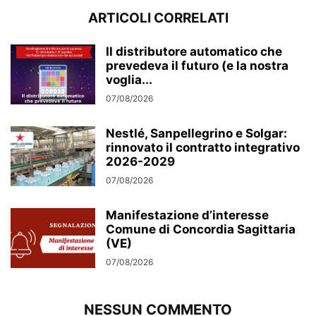
ARTICOLI CORRELATI
Il distributore automatico che
prevedeva il futuro (e la nostra
voglia...
07/08/2026
Nestlé, Sanpellegrino e Solgar:
rinnovato il contratto integrativo
2026-2029
07/08/2026
Manifestazione d’interesse
Comune di Concordia Sagittaria
(VE)
07/08/2026
NESSUN COMMENTO