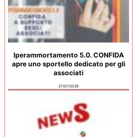
Iperammortamento 5.0. CONFIDA
apre uno sportello dedicato per gli
associati
27/07/2026