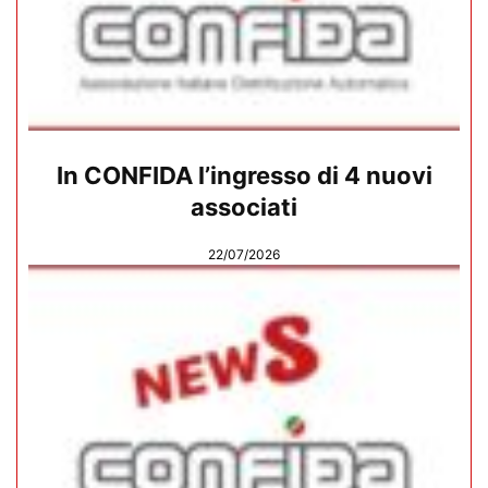
In CONFIDA l’ingresso di 4 nuovi
associati
22/07/2026