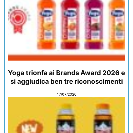
Yoga trionfa ai Brands Award 2026 e
si aggiudica ben tre riconoscimenti
17/07/2026