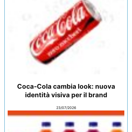
Coca-Cola cambia look: nuova
identità visiva per il brand
23/07/2026