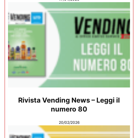
Rivista Vending News – Leggi il
numero 80
20/02/2026