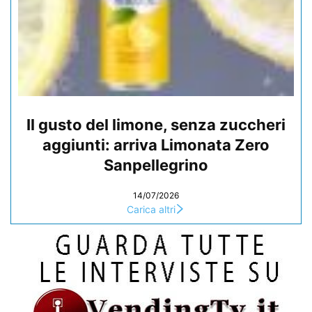
Il gusto del limone, senza zuccheri
aggiunti: arriva Limonata Zero
Sanpellegrino
14/07/2026
Carica altri