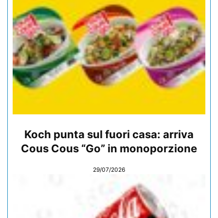
Koch punta sul fuori casa: arriva
Cous Cous “Go” in monoporzione
29/07/2026