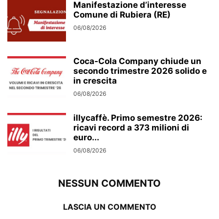
Manifestazione d’interesse
Comune di Rubiera (RE)
06/08/2026
Coca-Cola Company chiude un
secondo trimestre 2026 solido e
in crescita
06/08/2026
illycaffè. Primo semestre 2026:
ricavi record a 373 milioni di
euro...
06/08/2026
NESSUN COMMENTO
LASCIA UN COMMENTO