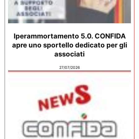
Iperammortamento 5.0. CONFIDA
apre uno sportello dedicato per gli
associati
27/07/2026