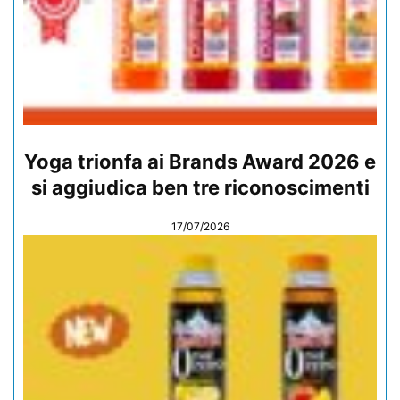
Yoga trionfa ai Brands Award 2026 e
si aggiudica ben tre riconoscimenti
17/07/2026