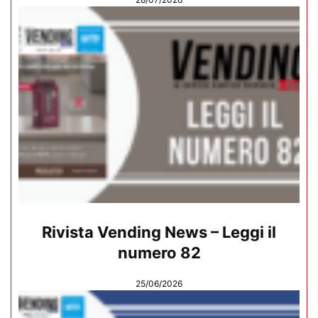
Rivista Vending News – Leggi il
numero 82
25/06/2026