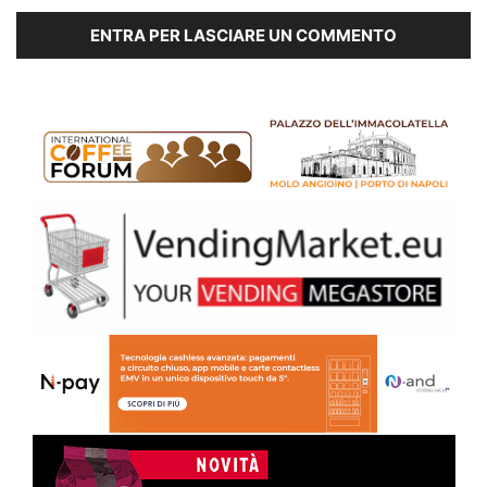
ENTRA PER LASCIARE UN COMMENTO