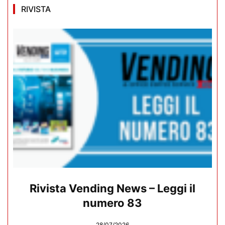
RIVISTA
Rivista Vending News – Leggi il
numero 83
28/07/2026