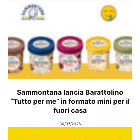
Sammontana lancia Barattolino
“Tutto per me” in formato mini per il
fuori casa
30/07/2026