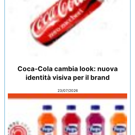
Coca-Cola cambia look: nuova
identità visiva per il brand
23/07/2026