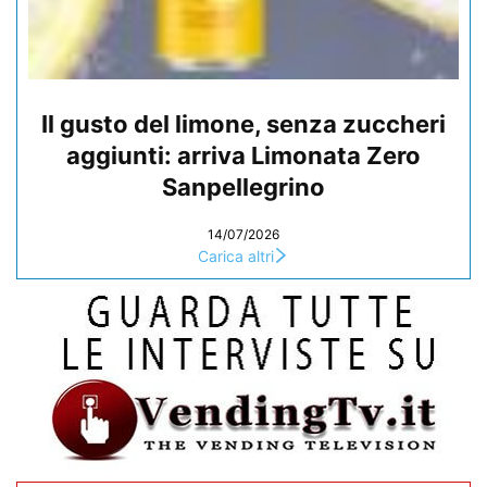
Il gusto del limone, senza zuccheri
aggiunti: arriva Limonata Zero
Sanpellegrino
14/07/2026
Carica altri