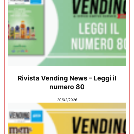
Rivista Vending News – Leggi il
numero 80
20/02/2026