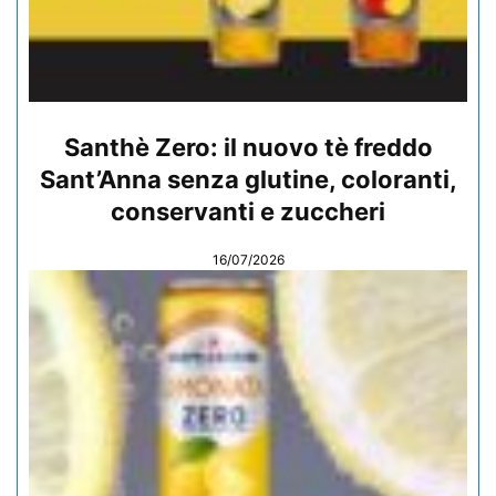
Santhè Zero: il nuovo tè freddo
Sant’Anna senza glutine, coloranti,
conservanti e zuccheri
16/07/2026