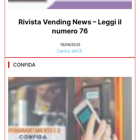
Rivista Vending News – Leggi il
numero 76
18/06/2025
Carica altri
CONFIDA