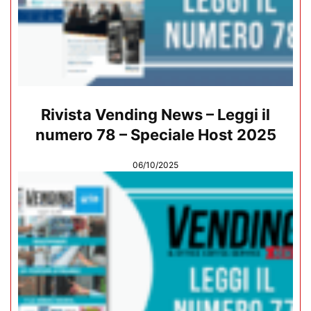
Rivista Vending News – Leggi il
numero 78 – Speciale Host 2025
06/10/2025