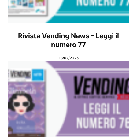
Rivista Vending News – Leggi il
numero 77
18/07/2025