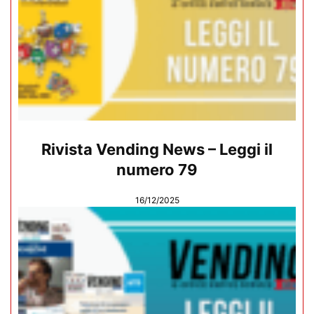
Rivista Vending News – Leggi il
numero 79
16/12/2025