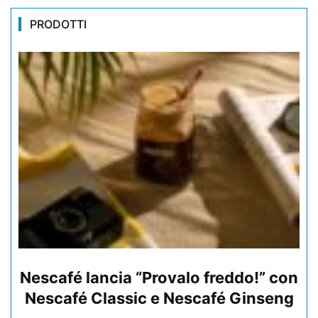
PRODOTTI
Nescafé lancia “Provalo freddo!” con
Nescafé Classic e Nescafé Ginseng