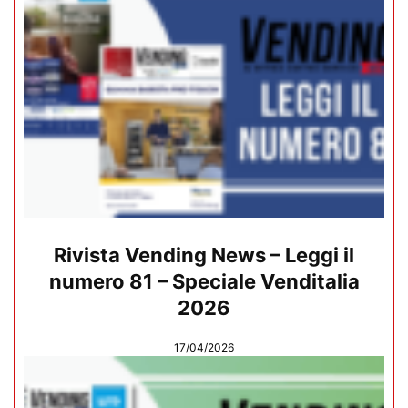
Rivista Vending News – Leggi il
numero 81 – Speciale Venditalia
2026
17/04/2026