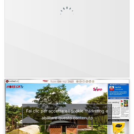
Fai clic per accettare i cookie marketing e
abilitare questo contenuto