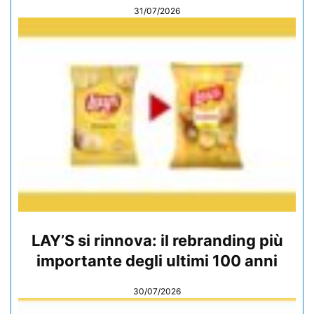
31/07/2026
LAY’S si rinnova: il rebranding più
importante degli ultimi 100 anni
30/07/2026