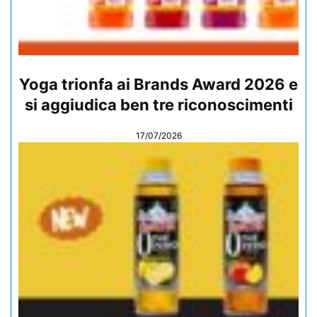
Yoga trionfa ai Brands Award 2026 e
si aggiudica ben tre riconoscimenti
17/07/2026