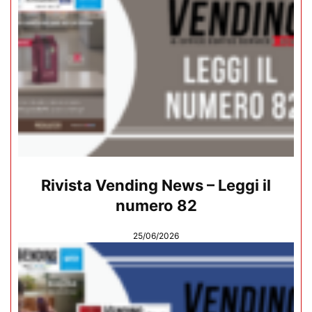
Rivista Vending News – Leggi il
numero 82
25/06/2026