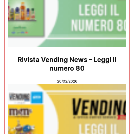
Rivista Vending News – Leggi il
numero 80
20/02/2026