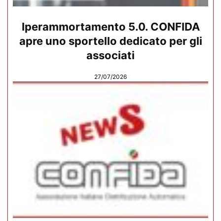
Iperammortamento 5.0. CONFIDA
apre uno sportello dedicato per gli
associati
27/07/2026