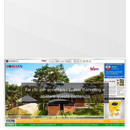
Fai clic per accettare i cookie marketing e
abilitare questo contenuto