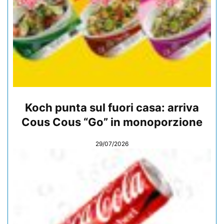
Koch punta sul fuori casa: arriva
Cous Cous “Go” in monoporzione
29/07/2026