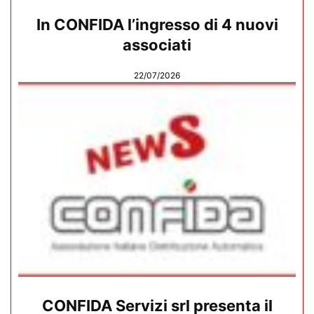
In CONFIDA l’ingresso di 4 nuovi
associati
22/07/2026
CONFIDA Servizi srl presenta il