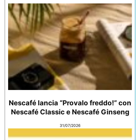
Nescafé lancia “Provalo freddo!” con
Nescafé Classic e Nescafé Ginseng
31/07/2026