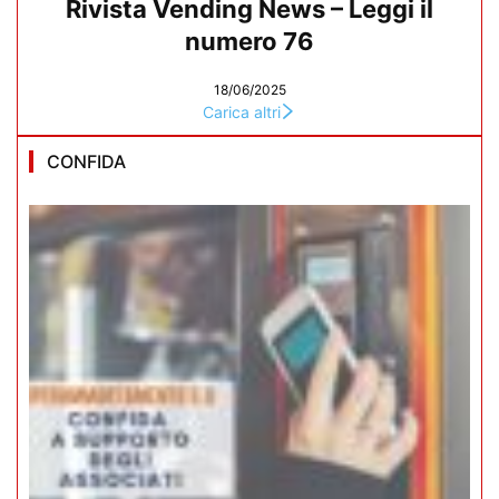
Rivista Vending News – Leggi il
numero 76
18/06/2025
Carica altri
CONFIDA