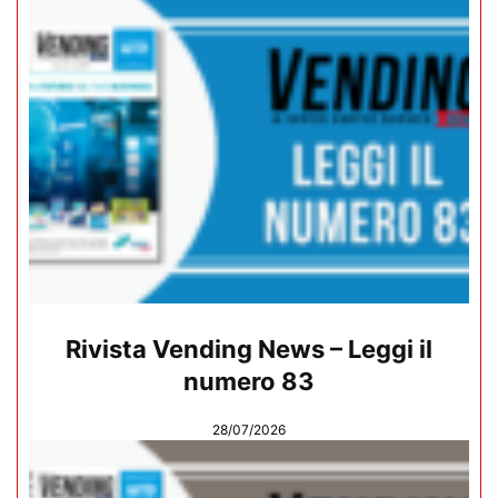
Rivista Vending News – Leggi il
numero 83
28/07/2026