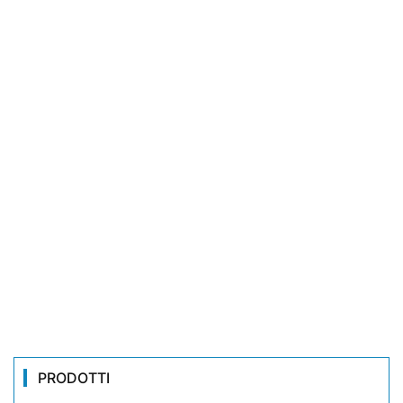
PRODOTTI