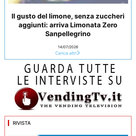
Il gusto del limone, senza zuccheri
aggiunti: arriva Limonata Zero
Sanpellegrino
14/07/2026
Carica altri
RIVISTA