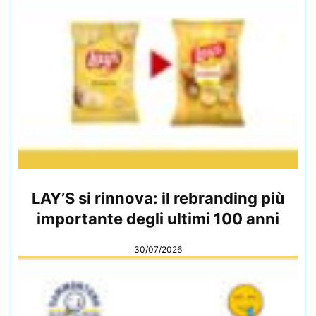
LAY’S si rinnova: il rebranding più
importante degli ultimi 100 anni
30/07/2026