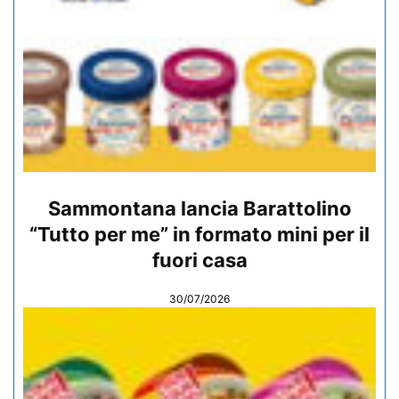
Sammontana lancia Barattolino
“Tutto per me” in formato mini per il
fuori casa
30/07/2026