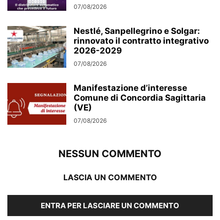
07/08/2026
Nestlé, Sanpellegrino e Solgar:
rinnovato il contratto integrativo
2026-2029
07/08/2026
Manifestazione d’interesse
Comune di Concordia Sagittaria
(VE)
07/08/2026
NESSUN COMMENTO
LASCIA UN COMMENTO
ENTRA PER LASCIARE UN COMMENTO