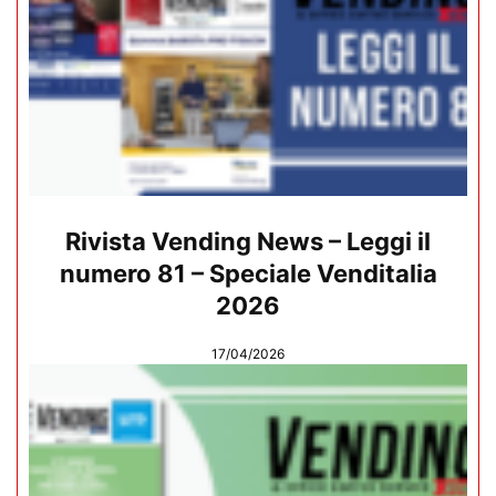
Rivista Vending News – Leggi il
numero 81 – Speciale Venditalia
2026
17/04/2026