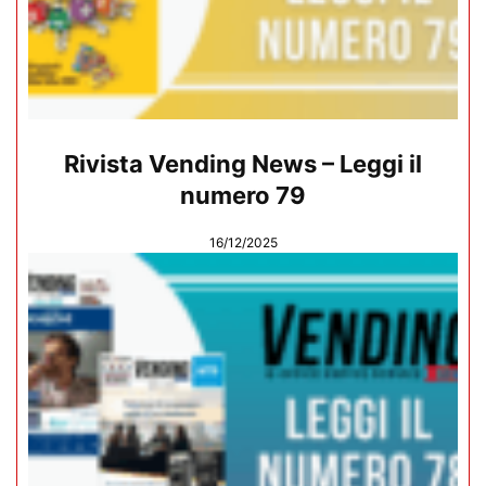
Rivista Vending News – Leggi il
numero 79
16/12/2025