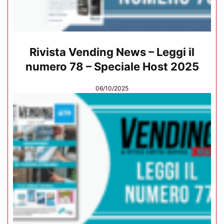
Rivista Vending News – Leggi il
numero 78 – Speciale Host 2025
06/10/2025