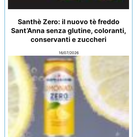
Santhè Zero: il nuovo tè freddo
Sant’Anna senza glutine, coloranti,
conservanti e zuccheri
16/07/2026