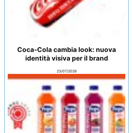
Coca-Cola cambia look: nuova
identità visiva per il brand
23/07/2026