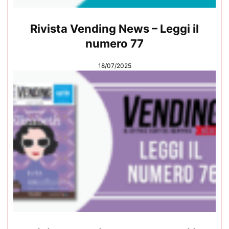
Rivista Vending News – Leggi il
numero 77
18/07/2025