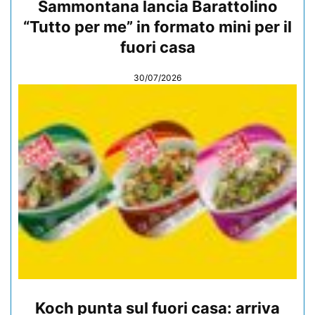
Sammontana lancia Barattolino
“Tutto per me” in formato mini per il
fuori casa
30/07/2026
Koch punta sul fuori casa: arriva