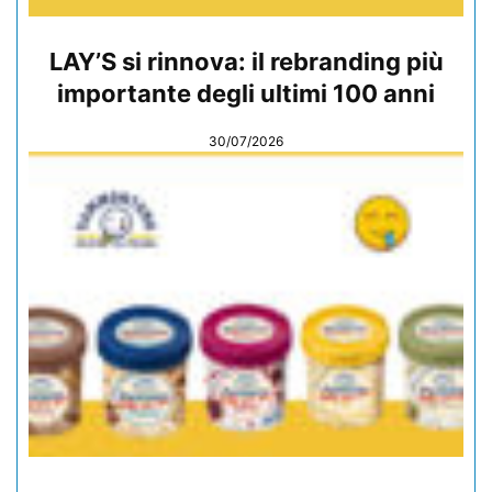
LAY’S si rinnova: il rebranding più
importante degli ultimi 100 anni
30/07/2026