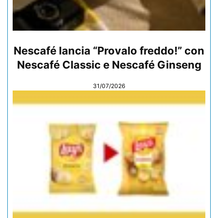
Nescafé lancia “Provalo freddo!” con
Nescafé Classic e Nescafé Ginseng
31/07/2026