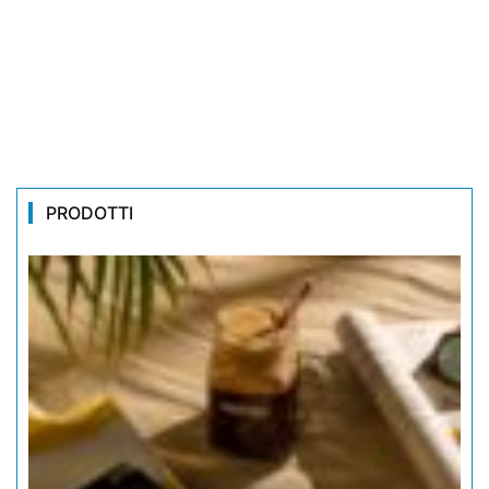
PRODOTTI