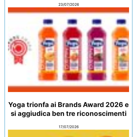
23/07/2026
Yoga trionfa ai Brands Award 2026 e
si aggiudica ben tre riconoscimenti
17/07/2026