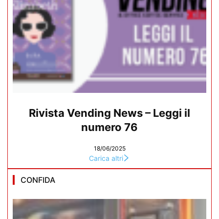
Rivista Vending News – Leggi il
numero 76
18/06/2025
Carica altri
CONFIDA