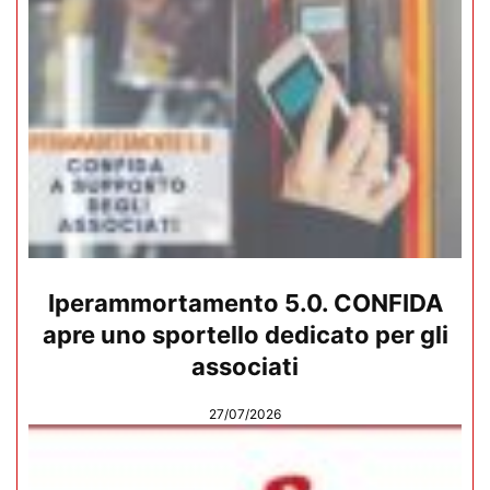
Iperammortamento 5.0. CONFIDA
apre uno sportello dedicato per gli
associati
27/07/2026