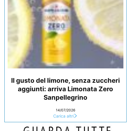
Il gusto del limone, senza zuccheri
aggiunti: arriva Limonata Zero
Sanpellegrino
14/07/2026
Carica altri