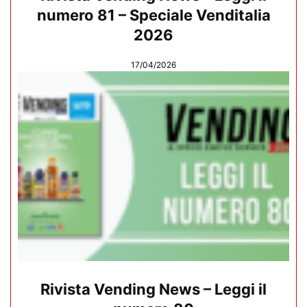
numero 81 – Speciale Venditalia
2026
17/04/2026
Rivista Vending News – Leggi il