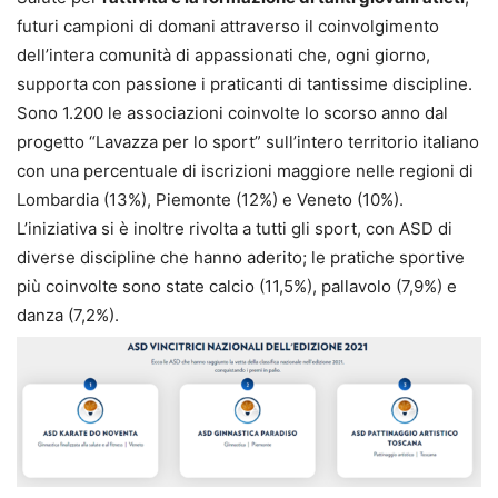
futuri campioni di domani attraverso il coinvolgimento
dell’intera comunità di appassionati che, ogni giorno,
supporta con passione i praticanti di tantissime discipline.
Sono 1.200 le associazioni coinvolte lo scorso anno dal
progetto “Lavazza per lo sport” sull’intero territorio italiano
con una percentuale di iscrizioni maggiore nelle regioni di
Lombardia (13%), Piemonte (12%) e Veneto (10%).
L’iniziativa si è inoltre rivolta a tutti gli sport, con ASD di
diverse discipline che hanno aderito; le pratiche sportive
più coinvolte sono state calcio (11,5%), pallavolo (7,9%) e
danza (7,2%).