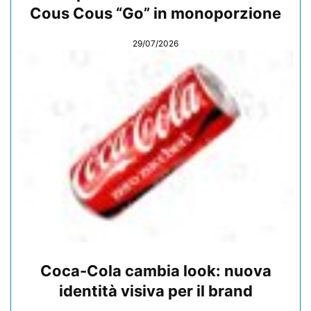
Cous Cous “Go” in monoporzione
29/07/2026
Coca-Cola cambia look: nuova
identità visiva per il brand