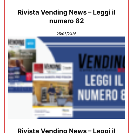
Rivista Vending News – Leggi il
numero 82
25/06/2026
Rivista Vending News – Leggi il