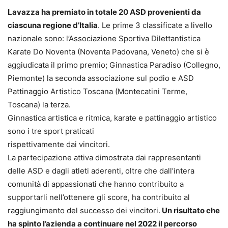
Lavazza ha premiato in totale 20 ASD provenienti da
ciascuna regione d’Italia
. Le prime 3 classificate a livello
nazionale sono: l’Associazione Sportiva Dilettantistica
Karate Do Noventa (Noventa Padovana, Veneto) che si è
aggiudicata il primo premio; Ginnastica Paradiso (Collegno,
Piemonte) la seconda associazione sul podio e ASD
Pattinaggio Artistico Toscana (Montecatini Terme,
Toscana) la terza.
Ginnastica artistica e ritmica, karate e pattinaggio artistico
sono i tre sport praticati
rispettivamente dai vincitori.
La partecipazione attiva dimostrata dai rappresentanti
delle ASD e dagli atleti aderenti, oltre che dall’intera
comunità di appassionati che hanno contribuito a
supportarli nell’ottenere gli score, ha contribuito al
raggiungimento del successo dei vincitori.
Un risultato che
ha spinto l’azienda a continuare nel 2022 il percorso