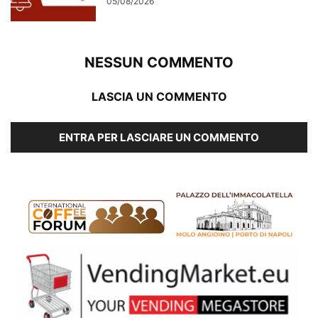
05/08/2026
NESSUN COMMENTO
LASCIA UN COMMENTO
ENTRA PER LASCIARE UN COMMENTO