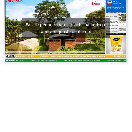
Fai clic per accettare i cookie marketing e
abilitare questo contenuto