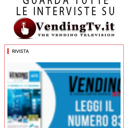
RIVISTA