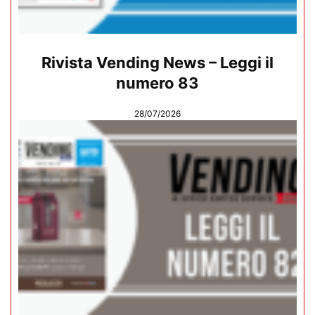
Rivista Vending News – Leggi il
numero 83
28/07/2026