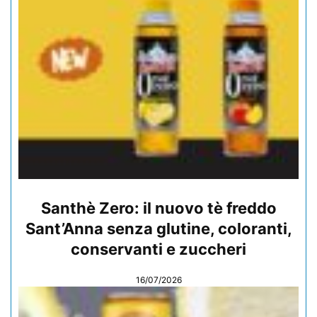
Santhè Zero: il nuovo tè freddo
Sant’Anna senza glutine, coloranti,
conservanti e zuccheri
16/07/2026