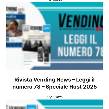
Rivista Vending News – Leggi il
numero 78 – Speciale Host 2025
06/10/2025