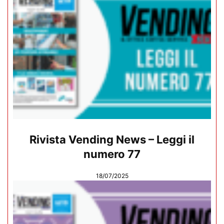
Rivista Vending News – Leggi il
numero 77
18/07/2025